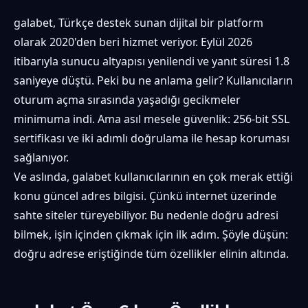
galabet, Türkçe destek sunan dijital bir platform
olarak 2020'den beri hizmet veriyor. Eylül 2026
itibarıyla sunucu altyapısı yenilendi ve yanıt süresi 1.8
saniyeye düştü. Peki bu ne anlama gelir? Kullanıcıların
oturum açma sırasında yaşadığı gecikmeler
minimuma indi. Ama asıl mesele güvenlik: 256-bit SSL
sertifikası ve iki adımlı doğrulama ile hesap koruması
sağlanıyor.
Ve aslında, galabet kullanıcılarının en çok merak ettiği
konu güncel adres bilgisi. Çünkü internet üzerinde
sahte siteler türeyebiliyor. Bu nedenle doğru adresi
bilmek, işin içinden çıkmak için ilk adım. Şöyle düşün:
doğru adrese eriştiğinde tüm özellikler elinin altında.