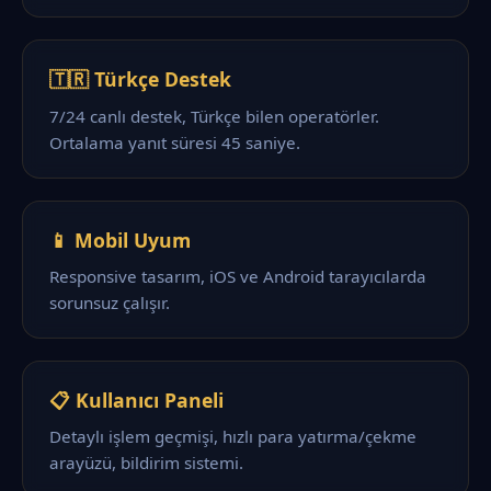
🇹🇷 Türkçe Destek
7/24 canlı destek, Türkçe bilen operatörler.
Ortalama yanıt süresi 45 saniye.
📱 Mobil Uyum
Responsive tasarım, iOS ve Android tarayıcılarda
sorunsuz çalışır.
📋 Kullanıcı Paneli
Detaylı işlem geçmişi, hızlı para yatırma/çekme
arayüzü, bildirim sistemi.