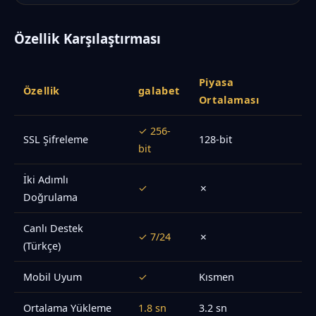
Özellik Karşılaştırması
Piyasa
Özellik
galabet
Ortalaması
✓ 256-
SSL Şifreleme
128-bit
bit
İki Adımlı
✓
✗
Doğrulama
Canlı Destek
✓ 7/24
✗
(Türkçe)
Mobil Uyum
✓
Kısmen
Ortalama Yükleme
1.8 sn
3.2 sn