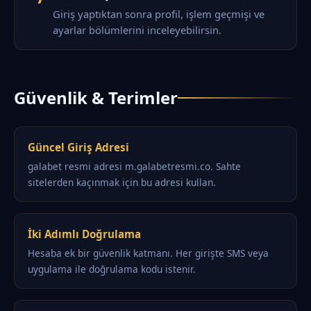
Giriş yaptıktan sonra profil, işlem geçmişi ve
ayarlar bölümlerini inceleyebilirsin.
Güvenlik & Terimler
Güncel Giriş Adresi
galabet resmi adresi m.galabetresmi.co. Sahte
sitelerden kaçınmak için bu adresi kullan.
İki Adımlı Doğrulama
Hesaba ek bir güvenlik katmanı. Her girişte SMS veya
uygulama ile doğrulama kodu istenir.