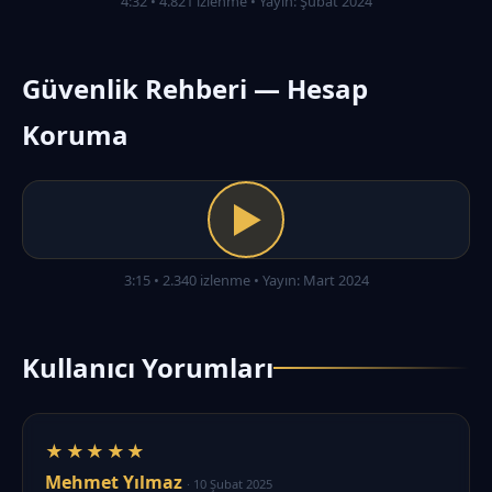
4:32 • 4.821 izlenme • Yayın: Şubat 2024
Güvenlik Rehberi — Hesap
Koruma
▶
3:15 • 2.340 izlenme • Yayın: Mart 2024
Kullanıcı Yorumları
★★★★★
Mehmet Yılmaz
· 10 Şubat 2025