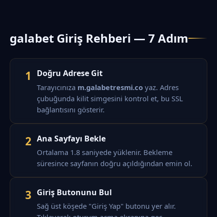
galabet Giriş Rehberi — 7 Adım
Doğru Adrese Git
1
Tarayıcınıza
m.galabetresmi.co
yaz. Adres
çubuğunda kilit simgesini kontrol et, bu SSL
bağlantısını gösterir.
Ana Sayfayı Bekle
2
Ortalama 1.8 saniyede yüklenir. Bekleme
süresince sayfanın doğru açıldığından emin ol.
Giriş Butonunu Bul
3
Sağ üst köşede "Giriş Yap" butonu yer alır.
Tıklayarak oturum açma ekranına geç.