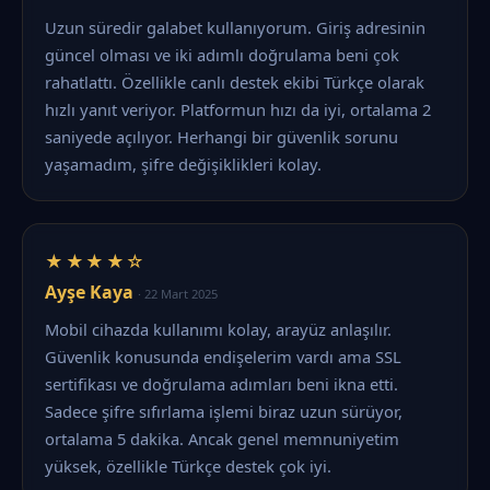
Uzun süredir galabet kullanıyorum. Giriş adresinin
güncel olması ve iki adımlı doğrulama beni çok
rahatlattı. Özellikle canlı destek ekibi Türkçe olarak
hızlı yanıt veriyor. Platformun hızı da iyi, ortalama 2
saniyede açılıyor. Herhangi bir güvenlik sorunu
yaşamadım, şifre değişiklikleri kolay.
★★★★☆
Ayşe Kaya
· 22 Mart 2025
Mobil cihazda kullanımı kolay, arayüz anlaşılır.
Güvenlik konusunda endişelerim vardı ama SSL
sertifikası ve doğrulama adımları beni ikna etti.
Sadece şifre sıfırlama işlemi biraz uzun sürüyor,
ortalama 5 dakika. Ancak genel memnuniyetim
yüksek, özellikle Türkçe destek çok iyi.