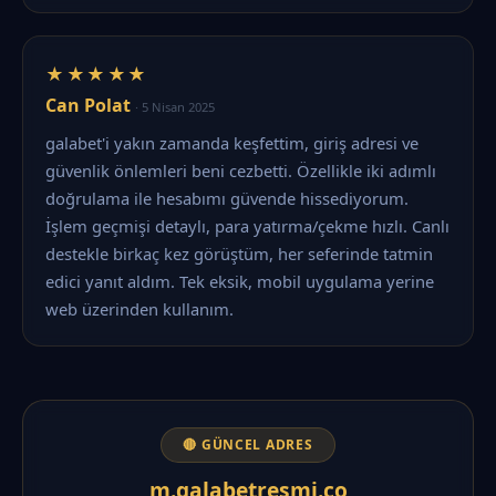
★★★★★
Can Polat
· 5 Nisan 2025
galabet'i yakın zamanda keşfettim, giriş adresi ve
güvenlik önlemleri beni cezbetti. Özellikle iki adımlı
doğrulama ile hesabımı güvende hissediyorum.
İşlem geçmişi detaylı, para yatırma/çekme hızlı. Canlı
destekle birkaç kez görüştüm, her seferinde tatmin
edici yanıt aldım. Tek eksik, mobil uygulama yerine
web üzerinden kullanım.
🔴 GÜNCEL ADRES
m.galabetresmi.co