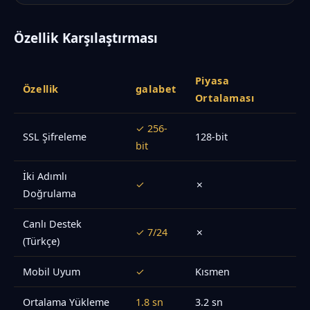
Özellik Karşılaştırması
Piyasa
Özellik
galabet
Ortalaması
✓ 256-
SSL Şifreleme
128-bit
bit
İki Adımlı
✓
✗
Doğrulama
Canlı Destek
✓ 7/24
✗
(Türkçe)
Mobil Uyum
✓
Kısmen
Ortalama Yükleme
1.8 sn
3.2 sn