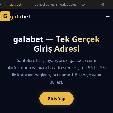

galabet
— güncel adres: m.galabetresmi.co
🔴
G
gala
bet
☰
galabet — Tek Gerçek
Giriş Adresi
Sahtelere karşı uyarıyoruz. galabet resmi
platformuna yalnızca bu adresten erişin. 256-bit SSL
ile korunan bağlantı, ortalama 1.8 saniye yanıt
süresi.
Giriş Yap