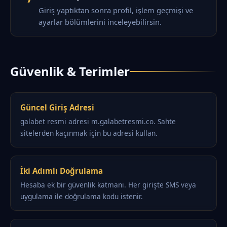
Giriş yaptıktan sonra profil, işlem geçmişi ve
ayarlar bölümlerini inceleyebilirsin.
Güvenlik & Terimler
Güncel Giriş Adresi
galabet resmi adresi m.galabetresmi.co. Sahte
sitelerden kaçınmak için bu adresi kullan.
İki Adımlı Doğrulama
Hesaba ek bir güvenlik katmanı. Her girişte SMS veya
uygulama ile doğrulama kodu istenir.