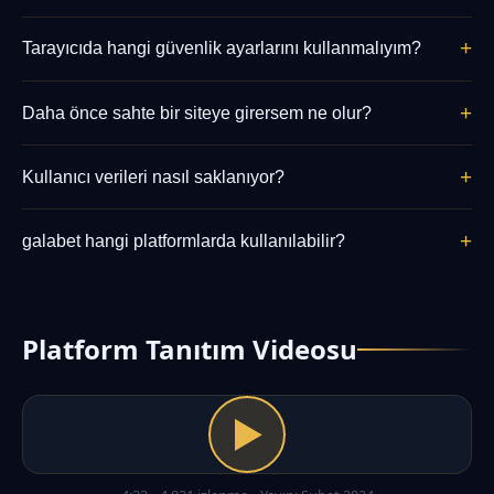
içinde hesabınıza yansır. Talep ettiğiniz miktar ve saat
İki adımlı doğrulamayı açın, güçlü bir şifre kullanın ve
dilimi işlem süresini etkileyebilir.
+
Tarayıcıda hangi güvenlik ayarlarını kullanmalıyım?
şifrenizi düzenli olarak değiştirin. Ayrıca, oturum açtığınız
cihazlarda güncel bir antivirüs yazılımı bulundurun. Bu
Çerezleri kabul edin, pop-up engelleyiciyi açık tutun ve
önlemlerle hesap güvenliğiniz %95 oranında artar.
+
Daha önce sahte bir siteye girersem ne olur?
tarayıcınızı güncel tutun. HTTPS bağlantılarını tercih edin.
Ayrıca, özel pencerede oturum açmanız tavsiye edilir,
Sahte siteler genellikle bilgilerinizi çalmayı amaçlar. Bu
böylece oturum bilgileri kalıcı olmaz.
+
Kullanıcı verileri nasıl saklanıyor?
tür bir siteye girdiyseniz, derhal şifrenizi değiştirin ve
destek ekibiyle iletişime geçin. Ayrıca, tarayıcınızda
Veriler şifreli olarak sunucularda tutulur. Kişisel bilgiler,
geçmişi temizleyin ve SSL sertifikasını kontrol edin.
+
galabet hangi platformlarda kullanılabilir?
KVKK yasasına uygun olarak işlenir. Veriler yalnızca kimlik
doğrulama ve kullanıcı deneyimini iyileştirme amaçlı
Web tarayıcıları (Chrome, Firefox, Safari, Edge) ve mobil
kullanılır. Üçüncü taraflarla paylaşılmaz.
tarayıcılar üzerinden erişilebilir. Ayrıca PWA desteği ile
ana ekrana ekleyerek uygulama gibi kullanabilirsiniz. iOS
Platform Tanıtım Videosu
ve Android cihazlarda sorunsuz çalışır.
▶