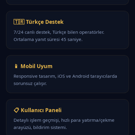
🇹🇷 Türkçe Destek
7/24 canlı destek, Türkçe bilen operatörler.
Ortalama yanıt süresi 45 saniye.
📱 Mobil Uyum
Responsive tasarım, iOS ve Android tarayıcılarda
sorunsuz çalışır.
📋 Kullanıcı Paneli
Detaylı işlem geçmişi, hızlı para yatırma/çekme
arayüzü, bildirim sistemi.