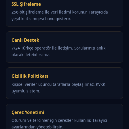
SSL Şifreleme
256-bit şifreleme ile veri iletimi korunur. Tarayıcıda
yeşil kilit simgesi bunu gösterir.
Canlı Destek
7/24 Türkçe operatör ile iletişim. Sorularınızı anlık
olarak iletebilirsiniz.
Gizlilik Politikası
Kişisel veriler üçüncü taraflarla paylaşılmaz. KVKK
uyumlu sistem.
Çerez Yönetimi
Oturum ve tercihler için çerezler kullanılır. Tarayıcı
ayarlarından yönetebilirsin.