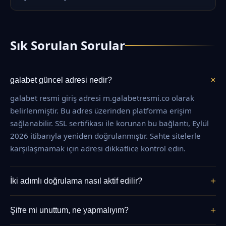
Sık Sorulan Sorular
+
galabet güncel adresi nedir?
galabet resmi giriş adresi m.galabetresmi.co olarak
belirlenmiştir. Bu adres üzerinden platforma erişim
sağlanabilir. SSL sertifikası ile korunan bu bağlantı, Eylül
2026 itibarıyla yeniden doğrulanmıştır. Sahte sitelerle
karşılaşmamak için adresi dikkatlice kontrol edin.
+
İki adımlı doğrulama nasıl aktif edilir?
Profil ayarlarından "Güvenlik" bölümüne gidin, "İki Adımlı
+
Şifre mi unuttum, ne yapmalıyım?
Doğrulama" seçeneğini etkinleştirin. Google
Authenticator veya SMS yöntemini tercih edebilirsiniz. Bu