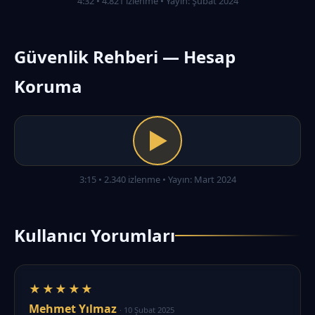
4:32 • 4.821 izlenme • Yayın: Şubat 2024
Güvenlik Rehberi — Hesap
Koruma
▶
3:15 • 2.340 izlenme • Yayın: Mart 2024
Kullanıcı Yorumları
★★★★★
Mehmet Yılmaz
· 10 Şubat 2025