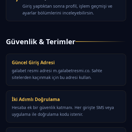
Giriş yaptıktan sonra profil, işlem geçmişi ve
ayarlar bölümlerini inceleyebilirsin.
Güvenlik & Terimler
Güncel Giriş Adresi
galabet resmi adresi m.galabetresmi.co. Sahte
sitelerden kaçınmak için bu adresi kullan.
İki Adımlı Doğrulama
Hesaba ek bir güvenlik katmanı. Her girişte SMS veya
uygulama ile doğrulama kodu istenir.