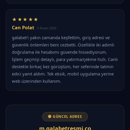
★★★★★
Can Polat
· 5 Nisan 2025
galabet'i yakın zamanda keşfettim, giriş adresi ve
güvenlik önlemleri beni cezbetti. Özellikle iki adımlı
doğrulama ile hesabımı güvende hissediyorum.
İşlem geçmişi detaylı, para yatırma/çekme hızlı. Canlı
destekle birkaç kez görüştüm, her seferinde tatmin
edici yanıt aldım. Tek eksik, mobil uygulama yerine
web üzerinden kullanım.
🔴 GÜNCEL ADRES
m.galabetresmi.co