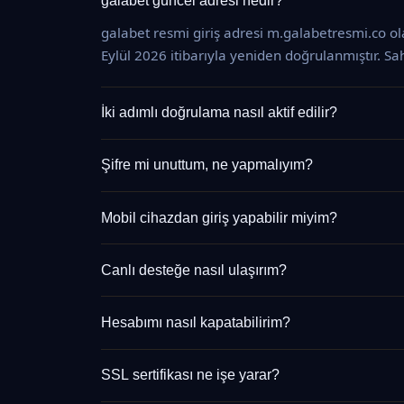
galabet güncel adresi nedir?
galabet resmi giriş adresi m.galabetresmi.co ola
Eylül 2026 itibarıyla yeniden doğrulanmıştır. Sah
İki adımlı doğrulama nasıl aktif edilir?
Profil ayarlarından "Güvenlik" bölümüne gidin, 
Şifre mi unuttum, ne yapmalıyım?
Bu işlem yaklaşık 2 dakikanızı alır ve hesap güve
Giriş sayfasında "Şifremi Unuttum" bağlantısına 
Mobil cihazdan giriş yapabilir miyim?
Yeni şifre belirlerken en az 8 karakter, büyük-k
Evet, platform tamamen responsive olarak tasarl
Canlı desteğe nasıl ulaşırım?
Ağustos'unda yapılmış ve tüm temel işlevler mo
Ana sayfanın sağ alt köşesinde canlı destek simg
Hesabımı nasıl kapatabilirim?
yanıt süresi 45 saniyedir.
Hesap kapatma işlemi için profil ayarlarında 
SSL sertifikası ne işe yarar?
saat içinde gerçekleştirilir. Bu süre içinde tekra