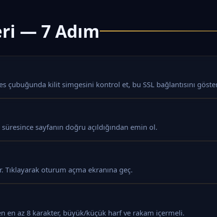
eri — 7 Adım
s çubuğunda kilit simgesini kontrol et, bu SSL bağlantısını göster
 süresince sayfanın doğru açıldığından emin ol.
ır. Tıklayarak oturum açma ekranına geç.
ifren en az 8 karakter, büyük/küçük harf ve rakam içermeli.