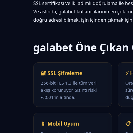
SSL sertifikası ve iki adımlı doğrulama ile h
Ve aslında, galabet kullanıcılarının en çok m
doğru adresi bilmek, işin içinden çıkmak için 
galabet Öne Çıkan 
🔐 SSL Şifreleme
⚡ H
256-bit TLS 1.3 ile tüm veri
Ort
akışı korunuyor. Sızıntı riski
sür
%0.01'in altında.
düğ
📱 Mobil Uyum
📋 