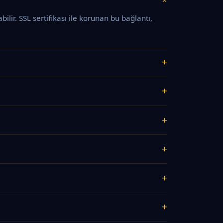
+
lir. SSL sertifikası ile korunan bu bağlantı,
+
cator veya SMS yöntemini tercih edebilirsiniz.
+
ilirsiniz. Bağlantı 30 dakika boyunca geçerlidir.
+
çalışır. Mobil uyumluluk testleri 2026
+
destek operatörleri 7/24 hizmet verir. Ortalama
+
kiyenizi çekmeniz gerekir. Kapatma işlemi 24
+