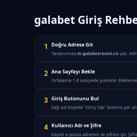
galabet Giriş Rehb
Doğru Adrese Git
1
Tarayıcınıza
m.galabetresmi.co
yaz. Adre
Ana Sayfayı Bekle
2
Ortalama 1.8 saniyede yüklenir. Bekleme
Giriş Butonunu Bul
3
Sağ üst köşede "Giriş Yap" butonu yer al
Kullanıcı Adı ve Şifre
4
Kayıtlı e-posta adresini ve şifreni gir. Ş