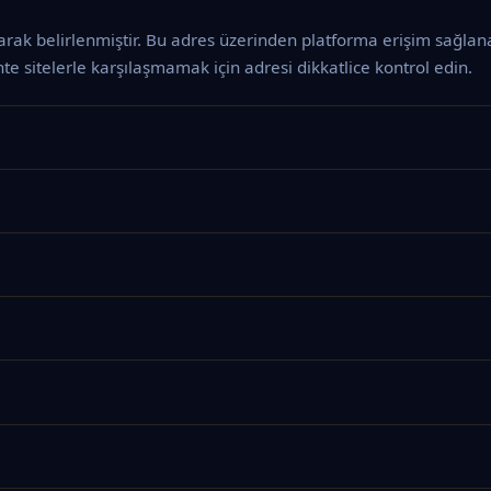
rak belirlenmiştir. Bu adres üzerinden platforma erişim sağlanabi
te sitelerle karşılaşmamak için adresi dikkatlice kontrol edin.
"İki Adımlı Doğrulama" seçeneğini etkinleştirin. Google Authenti
nliğini önemli ölçüde artırır.
tıklayarak e-posta adresinize şifre sıfırlama bağlantısı göndereb
üçük harf ve rakam kullanmanız önerilir.
anmıştır. iOS ve Android cihazlarda tarayıcı üzerinden sorunsuz 
bilde de çalışmaktadır.
esi bulunur. Tıkladığınızda bir sohbet penceresi açılır. Türkçe 
"Hesabı Kapat" bölümüne gidin. İşlemi onaylamadan önce tüm ba
r açmak isterseniz destek ekibiyle iletişime geçebilirsiniz.