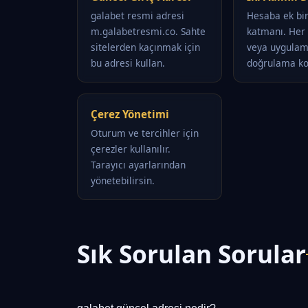
galabet resmi adresi
Hesaba ek bir
m.galabetresmi.co. Sahte
katmanı. Her 
sitelerden kaçınmak için
veya uygulam
bu adresi kullan.
doğrulama kod
Çerez Yönetimi
Oturum ve tercihler için
çerezler kullanılır.
Tarayıcı ayarlarından
yönetebilirsin.
Sık Sorulan Sorular