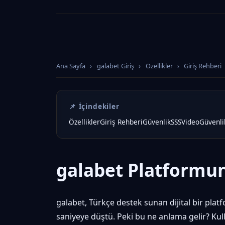
Ana Sayfa
›
galabet Giriş
›
Özellikler
›
Giriş Rehberi
📌 İçindekiler
Özellikler
Giriş Rehberi
Güvenlik
SSS
Video
Güvenli
galabet Platformun
galabet, Türkçe destek sunan dijital bir platf
saniyeye düştü. Peki bu ne anlama gelir? Ku