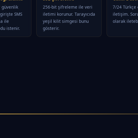
 güvenlik
256-bit şifreleme ile veri
7/24 Türkçe 
girişte SMS
iletimi korunur. Tarayıcıda
iletişim. Sor
a ile
yeşil kilit simgesi bunu
olarak iletebi
u istenir.
gösterir.