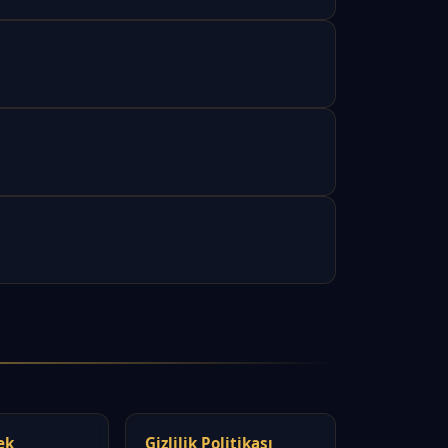
ek
Gizlilik Politikası