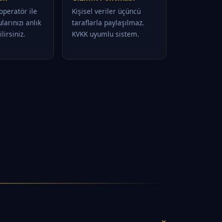
operatör ile
Kişisel veriler üçüncü
ularınızı anlık
taraflarla paylaşılmaz.
lirsiniz.
KVKK uyumlu sistem.