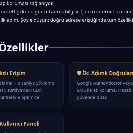
esap koruması sağlanıyor.
erak ettiği konu güncel adres bilgisi. Çünkü internet üzerind
ilk adım. Şöyle düşün: doğru adrese eriştiğinde tüm özellikle
Özellikler
ızlı Erişim
🛡️ İki Adımlı Doğrul
alama 1.8 saniye yükleme
Google Authenticator veya
esi. Türkiye'deki CDN
SMS ile ek koruma. Hesabı
ümleriyle optimize.
güvende tutar.
Kullanıcı Paneli