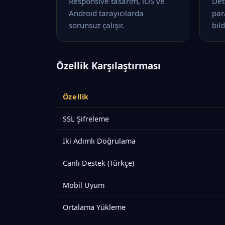
Responsive tasarım, iOS ve
Det
Android tarayıcılarda
par
sorunsuz çalışır.
bil
Özellik Karşılaştırması
Özellik
SSL Şifreleme
İki Adımlı Doğrulama
Canlı Destek (Türkçe)
Mobil Uyum
Ortalama Yükleme