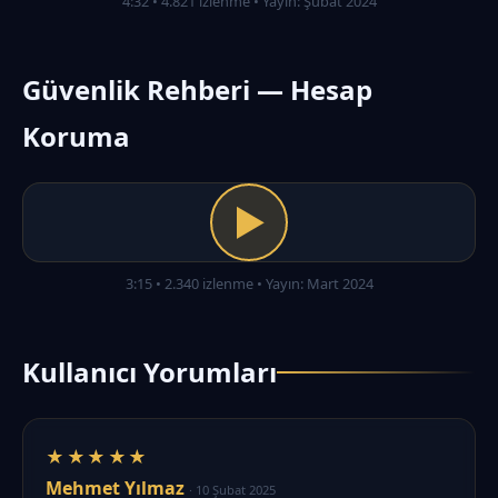
4:32 • 4.821 izlenme • Yayın: Şubat 2024
Güvenlik Rehberi — Hesap
Koruma
▶
3:15 • 2.340 izlenme • Yayın: Mart 2024
Kullanıcı Yorumları
★★★★★
Mehmet Yılmaz
· 10 Şubat 2025