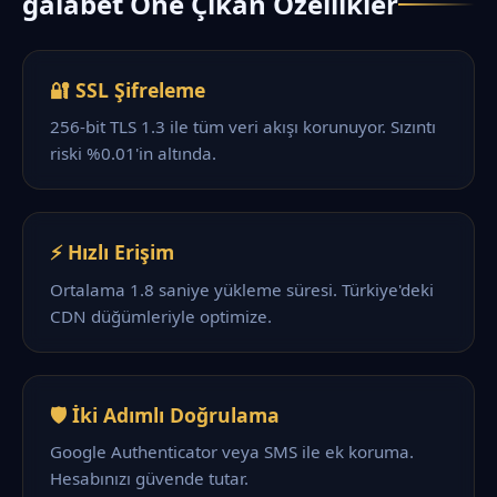
galabet Öne Çıkan Özellikler
🔐 SSL Şifreleme
256-bit TLS 1.3 ile tüm veri akışı korunuyor. Sızıntı
riski %0.01'in altında.
⚡ Hızlı Erişim
Ortalama 1.8 saniye yükleme süresi. Türkiye'deki
CDN düğümleriyle optimize.
🛡️ İki Adımlı Doğrulama
Google Authenticator veya SMS ile ek koruma.
Hesabınızı güvende tutar.