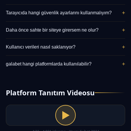
içinde hesabınıza yansır. Talep ettiğiniz miktar ve saat
İki adımlı doğrulamayı açın, güçlü bir şifre kullanın ve
dilimi işlem süresini etkileyebilir.
+
Tarayıcıda hangi güvenlik ayarlarını kullanmalıyım?
şifrenizi düzenli olarak değiştirin. Ayrıca, oturum açtığınız
cihazlarda güncel bir antivirüs yazılımı bulundurun. Bu
Çerezleri kabul edin, pop-up engelleyiciyi açık tutun ve
önlemlerle hesap güvenliğiniz %95 oranında artar.
+
Daha önce sahte bir siteye girersem ne olur?
tarayıcınızı güncel tutun. HTTPS bağlantılarını tercih edin.
Ayrıca, özel pencerede oturum açmanız tavsiye edilir,
Sahte siteler genellikle bilgilerinizi çalmayı amaçlar. Bu
böylece oturum bilgileri kalıcı olmaz.
+
Kullanıcı verileri nasıl saklanıyor?
tür bir siteye girdiyseniz, derhal şifrenizi değiştirin ve
destek ekibiyle iletişime geçin. Ayrıca, tarayıcınızda
Veriler şifreli olarak sunucularda tutulur. Kişisel bilgiler,
geçmişi temizleyin ve SSL sertifikasını kontrol edin.
+
galabet hangi platformlarda kullanılabilir?
KVKK yasasına uygun olarak işlenir. Veriler yalnızca kimlik
doğrulama ve kullanıcı deneyimini iyileştirme amaçlı
Web tarayıcıları (Chrome, Firefox, Safari, Edge) ve mobil
kullanılır. Üçüncü taraflarla paylaşılmaz.
tarayıcılar üzerinden erişilebilir. Ayrıca PWA desteği ile
ana ekrana ekleyerek uygulama gibi kullanabilirsiniz. iOS
Platform Tanıtım Videosu
ve Android cihazlarda sorunsuz çalışır.
▶