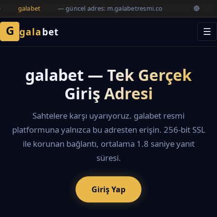
galabet
— güncel adres: m.galabetresmi.co
🔴
G
gala
bet
☰
galabet — Tek Gerçek
Giriş Adresi
Sahtelere karşı uyarıyoruz. galabet resmi
platformuna yalnızca bu adresten erişin. 256-bit SSL
ile korunan bağlantı, ortalama 1.8 saniye yanıt
süresi.
Giriş Yap