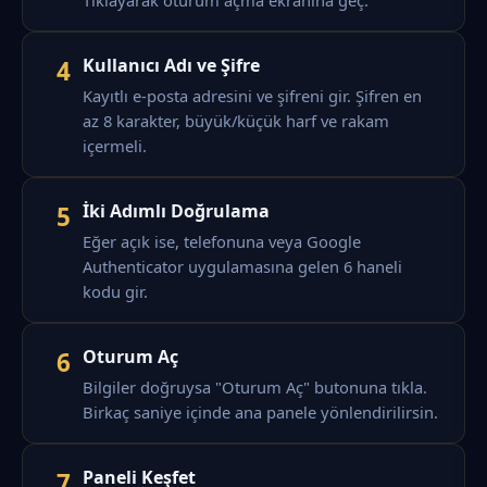
Kullanıcı Adı ve Şifre
4
Kayıtlı e-posta adresini ve şifreni gir. Şifren en
az 8 karakter, büyük/küçük harf ve rakam
içermeli.
İki Adımlı Doğrulama
5
Eğer açık ise, telefonuna veya Google
Authenticator uygulamasına gelen 6 haneli
kodu gir.
Oturum Aç
6
Bilgiler doğruysa "Oturum Aç" butonuna tıkla.
Birkaç saniye içinde ana panele yönlendirilirsin.
Paneli Keşfet
7