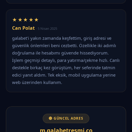
★★★★★
Can Polat
· 5 Nisan 2025
galabet'i yakın zamanda keşfettim, giriş adresi ve
güvenlik önlemleri beni cezbetti. Özellikle iki adımlı
doğrulama ile hesabımı güvende hissediyorum.
İşlem geçmişi detaylı, para yatırma/çekme hızlı. Canlı
destekle birkaç kez görüştüm, her seferinde tatmin
edici yanıt aldım. Tek eksik, mobil uygulama yerine
web üzerinden kullanım.
🔴 GÜNCEL ADRES
m.galabetresmi.co