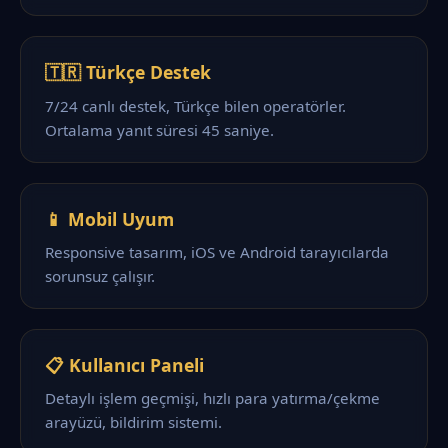
🇹🇷 Türkçe Destek
7/24 canlı destek, Türkçe bilen operatörler.
Ortalama yanıt süresi 45 saniye.
📱 Mobil Uyum
Responsive tasarım, iOS ve Android tarayıcılarda
sorunsuz çalışır.
📋 Kullanıcı Paneli
Detaylı işlem geçmişi, hızlı para yatırma/çekme
arayüzü, bildirim sistemi.