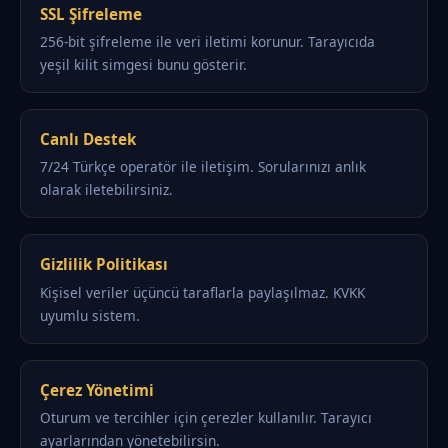
SSL Şifreleme
256-bit şifreleme ile veri iletimi korunur. Tarayıcıda
yeşil kilit simgesi bunu gösterir.
Canlı Destek
7/24 Türkçe operatör ile iletişim. Sorularınızı anlık
olarak iletebilirsiniz.
Gizlilik Politikası
Kişisel veriler üçüncü taraflarla paylaşılmaz. KVKK
uyumlu sistem.
Çerez Yönetimi
Oturum ve tercihler için çerezler kullanılır. Tarayıcı
ayarlarından yönetebilirsin.