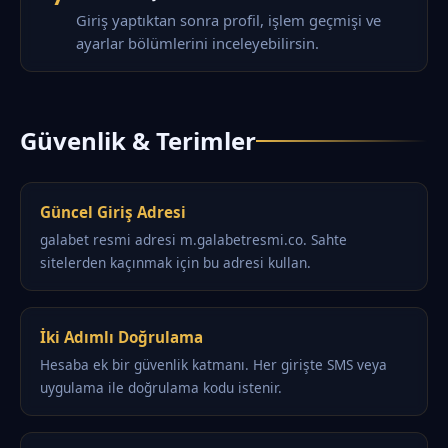
Giriş yaptıktan sonra profil, işlem geçmişi ve
ayarlar bölümlerini inceleyebilirsin.
Güvenlik & Terimler
Güncel Giriş Adresi
galabet resmi adresi m.galabetresmi.co. Sahte
sitelerden kaçınmak için bu adresi kullan.
İki Adımlı Doğrulama
Hesaba ek bir güvenlik katmanı. Her girişte SMS veya
uygulama ile doğrulama kodu istenir.