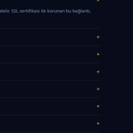
+
lir. SSL sertifikası ile korunan bu bağlantı,
+
cator veya SMS yöntemini tercih edebilirsiniz.
+
ilirsiniz. Bağlantı 30 dakika boyunca geçerlidir.
+
çalışır. Mobil uyumluluk testleri 2026
+
destek operatörleri 7/24 hizmet verir. Ortalama
+
kiyenizi çekmeniz gerekir. Kapatma işlemi 24
+