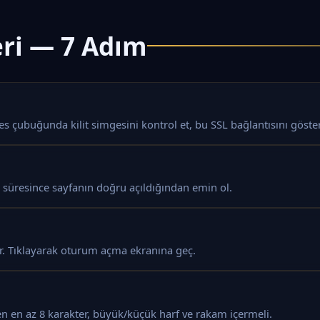
eri — 7 Adım
s çubuğunda kilit simgesini kontrol et, bu SSL bağlantısını göster
 süresince sayfanın doğru açıldığından emin ol.
ır. Tıklayarak oturum açma ekranına geç.
ifren en az 8 karakter, büyük/küçük harf ve rakam içermeli.