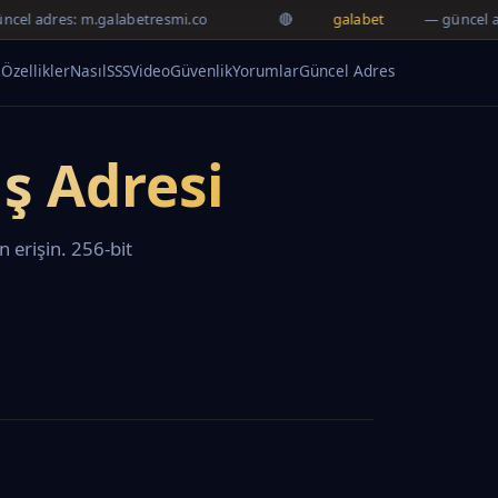
 adres: m.galabetresmi.co
🔴
galabet
— güncel adre
Özellikler
Nasıl
SSS
Video
Güvenlik
Yorumlar
Güncel Adres
ş Adresi
 erişin. 256-bit