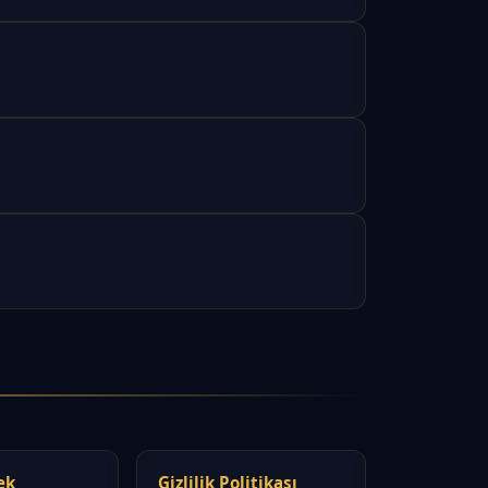
ek
Gizlilik Politikası