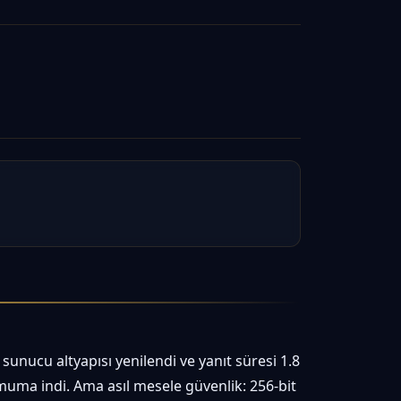
 sunucu altyapısı yenilendi ve yanıt süresi 1.8
muma indi. Ama asıl mesele güvenlik: 256-bit