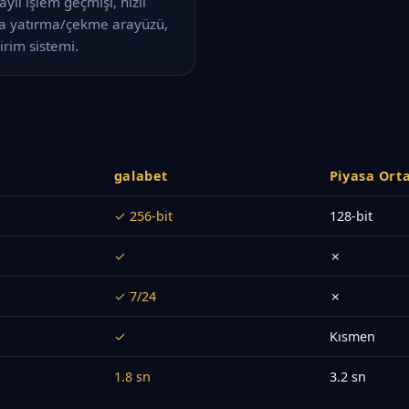
aylı işlem geçmişi, hızlı
a yatırma/çekme arayüzü,
dirim sistemi.
galabet
Piyasa Ort
✓ 256-bit
128-bit
✓
✗
✓ 7/24
✗
✓
Kısmen
1.8 sn
3.2 sn