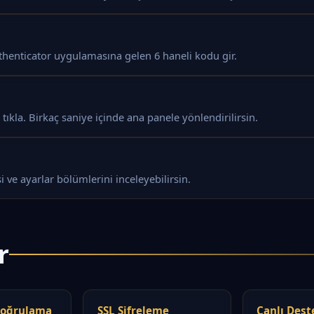
thenticator uygulamasına gelen 6 haneli kodu gir.
kla. Birkaç saniye içinde ana panele yönlendirilirsin.
i ve ayarlar bölümlerini inceleyebilirsin.
r
 Doğrulama
SSL Şifreleme
Canlı Dest