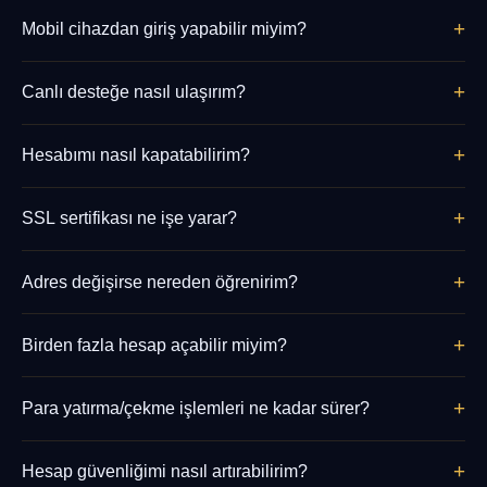
Giriş sayfasında "Şifremi Unuttum" bağlantısına
işlem yaklaşık 2 dakikanızı alır ve hesap güvenliğini
+
Mobil cihazdan giriş yapabilir miyim?
tıklayarak e-posta adresinize şifre sıfırlama bağlantısı
önemli ölçüde artırır.
gönderebilirsiniz. Bağlantı 30 dakika boyunca geçerlidir.
Evet, platform tamamen responsive olarak tasarlanmıştır.
Yeni şifre belirlerken en az 8 karakter, büyük-küçük harf
+
Canlı desteğe nasıl ulaşırım?
iOS ve Android cihazlarda tarayıcı üzerinden sorunsuz
ve rakam kullanmanız önerilir.
çalışır. Mobil uyumluluk testleri 2026 Ağustos'unda
Ana sayfanın sağ alt köşesinde canlı destek simgesi
yapılmış ve tüm temel işlevler mobilde de çalışmaktadır.
+
Hesabımı nasıl kapatabilirim?
bulunur. Tıkladığınızda bir sohbet penceresi açılır. Türkçe
destek operatörleri 7/24 hizmet verir. Ortalama yanıt
Hesap kapatma işlemi için profil ayarlarında "Hesabı
süresi 45 saniyedir.
+
SSL sertifikası ne işe yarar?
Kapat" bölümüne gidin. İşlemi onaylamadan önce tüm
bakiyenizi çekmeniz gerekir. Kapatma işlemi 24 saat
SSL (Güvenli Yuva Katmanı) sertifikası, tarayıcı ile sunucu
içinde gerçekleştirilir. Bu süre içinde tekrar açmak
+
Adres değişirse nereden öğrenirim?
arasındaki veri aktarımını şifreler. Bu sayede kişisel
isterseniz destek ekibiyle iletişime geçebilirsiniz.
bilgileriniz ve şifreniz üçüncü taraflarca okunamaz.
Güncel adres değişiklikleri resmi sosyal medya
galabet 256-bit TLS 1.3 şifreleme kullanır.
+
Birden fazla hesap açabilir miyim?
hesaplarından duyurulur. Ayrıca e-posta bültenine kayıtlı
olan kullanıcılara da bildirim gönderilir. Herhangi bir
Platform kuralları gereği her kullanıcı tek bir hesap
değişiklikte bu sayfa da güncellenir, sık sık kontrol edin.
+
Para yatırma/çekme işlemleri ne kadar sürer?
açabilir. Birden fazla hesap tespiti durumunda hesaplar
incelenir ve kullanıcı bilgilendirilir. Bu kural, platformun
Para yatırma işlemleri genellikle anında gerçekleşir.
adil kullanımını sağlamak içindir.
+
Hesap güvenliğimi nasıl artırabilirim?
Çekme talepleri ise bankaya bağlı olarak 1-3 iş günü