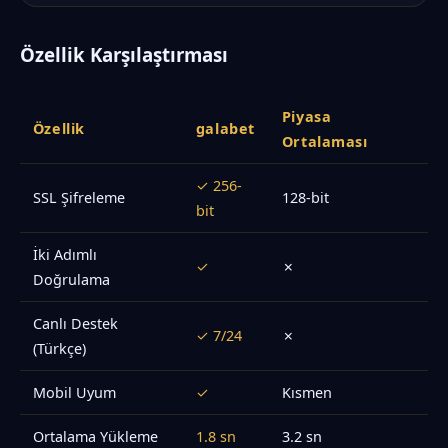
Özellik Karşılaştırması
Piyasa
Özellik
galabet
Ortalaması
✓ 256-
SSL Şifreleme
128-bit
bit
İki Adımlı
✓
✗
Doğrulama
Canlı Destek
✓ 7/24
✗
(Türkçe)
Mobil Uyum
✓
Kısmen
Ortalama Yükleme
1.8 sn
3.2 sn