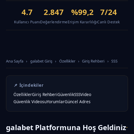
4.7
2.847
%99,2
7/24
Kullanıcı Puanı
Değerlendirme
Erişim Kararlılığı
Canlı Destek
Ana Sayfa
›
galabet Giriş
›
Özellikler
›
Giriş Rehberi
›
SSS
📌 İçindekiler
Özellikler
Giriş Rehberi
Güvenlik
SSS
Video
Güvenlik Videosu
Yorumlar
Güncel Adres
galabet Platformuna Hoş Geldiniz