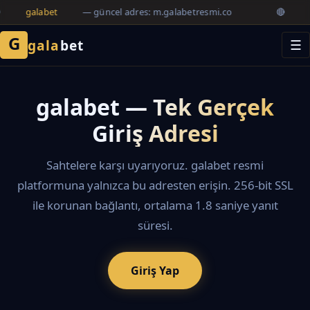
galabet
— güncel adres: m.galabetresmi.co
🔴
G
gala
bet
☰
galabet — Tek Gerçek
Giriş Adresi
Sahtelere karşı uyarıyoruz. galabet resmi
platformuna yalnızca bu adresten erişin. 256-bit SSL
ile korunan bağlantı, ortalama 1.8 saniye yanıt
süresi.
Giriş Yap