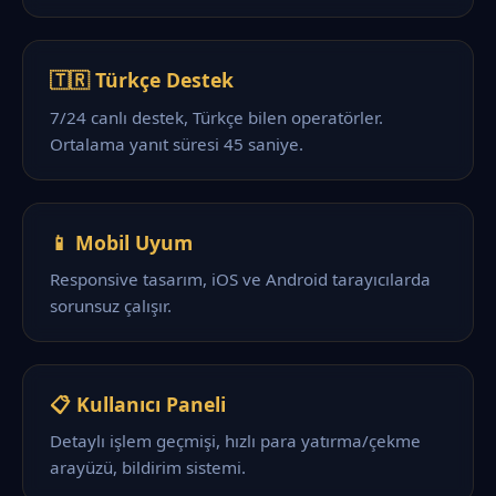
🇹🇷 Türkçe Destek
7/24 canlı destek, Türkçe bilen operatörler.
Ortalama yanıt süresi 45 saniye.
📱 Mobil Uyum
Responsive tasarım, iOS ve Android tarayıcılarda
sorunsuz çalışır.
📋 Kullanıcı Paneli
Detaylı işlem geçmişi, hızlı para yatırma/çekme
arayüzü, bildirim sistemi.