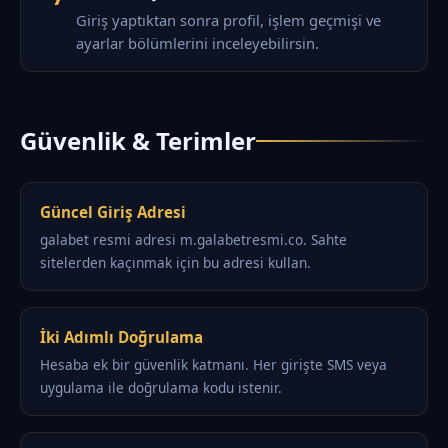
Giriş yaptıktan sonra profil, işlem geçmişi ve
ayarlar bölümlerini inceleyebilirsin.
Güvenlik & Terimler
Güncel Giriş Adresi
galabet resmi adresi m.galabetresmi.co. Sahte
sitelerden kaçınmak için bu adresi kullan.
İki Adımlı Doğrulama
Hesaba ek bir güvenlik katmanı. Her girişte SMS veya
uygulama ile doğrulama kodu istenir.