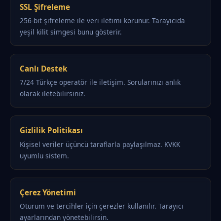
SSL Şifreleme
256-bit şifreleme ile veri iletimi korunur. Tarayıcıda
yeşil kilit simgesi bunu gösterir.
Canlı Destek
7/24 Türkçe operatör ile iletişim. Sorularınızı anlık
olarak iletebilirsiniz.
Gizlilik Politikası
Kişisel veriler üçüncü taraflarla paylaşılmaz. KVKK
uyumlu sistem.
Çerez Yönetimi
Oturum ve tercihler için çerezler kullanılır. Tarayıcı
ayarlarından yönetebilirsin.