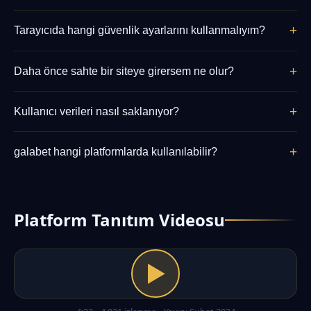
içinde hesabınıza yansır. Talep ettiğiniz miktar ve saat
İki adımlı doğrulamayı açın, güçlü bir şifre kullanın ve
dilimi işlem süresini etkileyebilir.
+
Tarayıcıda hangi güvenlik ayarlarını kullanmalıyım?
şifrenizi düzenli olarak değiştirin. Ayrıca, oturum açtığınız
cihazlarda güncel bir antivirüs yazılımı bulundurun. Bu
Çerezleri kabul edin, pop-up engelleyiciyi açık tutun ve
önlemlerle hesap güvenliğiniz %95 oranında artar.
+
Daha önce sahte bir siteye girersem ne olur?
tarayıcınızı güncel tutun. HTTPS bağlantılarını tercih edin.
Ayrıca, özel pencerede oturum açmanız tavsiye edilir,
Sahte siteler genellikle bilgilerinizi çalmayı amaçlar. Bu
böylece oturum bilgileri kalıcı olmaz.
+
Kullanıcı verileri nasıl saklanıyor?
tür bir siteye girdiyseniz, derhal şifrenizi değiştirin ve
destek ekibiyle iletişime geçin. Ayrıca, tarayıcınızda
Veriler şifreli olarak sunucularda tutulur. Kişisel bilgiler,
geçmişi temizleyin ve SSL sertifikasını kontrol edin.
+
galabet hangi platformlarda kullanılabilir?
KVKK yasasına uygun olarak işlenir. Veriler yalnızca kimlik
doğrulama ve kullanıcı deneyimini iyileştirme amaçlı
Web tarayıcıları (Chrome, Firefox, Safari, Edge) ve mobil
kullanılır. Üçüncü taraflarla paylaşılmaz.
tarayıcılar üzerinden erişilebilir. Ayrıca PWA desteği ile
ana ekrana ekleyerek uygulama gibi kullanabilirsiniz. iOS
Platform Tanıtım Videosu
ve Android cihazlarda sorunsuz çalışır.
▶