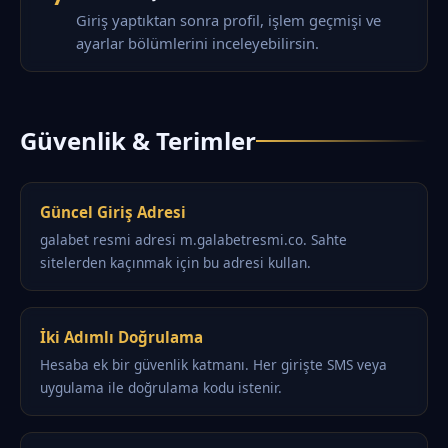
Giriş yaptıktan sonra profil, işlem geçmişi ve
ayarlar bölümlerini inceleyebilirsin.
Güvenlik & Terimler
Güncel Giriş Adresi
galabet resmi adresi m.galabetresmi.co. Sahte
sitelerden kaçınmak için bu adresi kullan.
İki Adımlı Doğrulama
Hesaba ek bir güvenlik katmanı. Her girişte SMS veya
uygulama ile doğrulama kodu istenir.