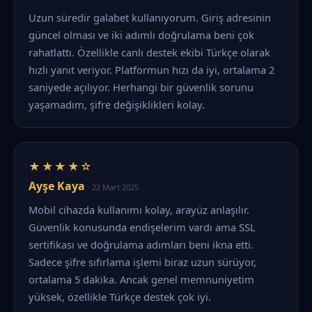
Uzun süredir galabet kullanıyorum. Giriş adresinin
güncel olması ve iki adımlı doğrulama beni çok
rahatlattı. Özellikle canlı destek ekibi Türkçe olarak
hızlı yanıt veriyor. Platformun hızı da iyi, ortalama 2
saniyede açılıyor. Herhangi bir güvenlik sorunu
yaşamadım, şifre değişiklikleri kolay.
★★★★☆
Ayşe Kaya
· 22 Mart 2025
Mobil cihazda kullanımı kolay, arayüz anlaşılır.
Güvenlik konusunda endişelerim vardı ama SSL
sertifikası ve doğrulama adımları beni ikna etti.
Sadece şifre sıfırlama işlemi biraz uzun sürüyor,
ortalama 5 dakika. Ancak genel memnuniyetim
yüksek, özellikle Türkçe destek çok iyi.