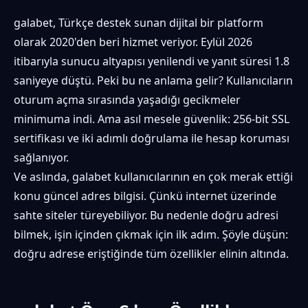
galabet, Türkçe destek sunan dijital bir platform
olarak 2020'den beri hizmet veriyor. Eylül 2026
itibarıyla sunucu altyapısı yenilendi ve yanıt süresi 1.8
saniyeye düştü. Peki bu ne anlama gelir? Kullanıcıların
oturum açma sırasında yaşadığı gecikmeler
minimuma indi. Ama asıl mesele güvenlik: 256-bit SSL
sertifikası ve iki adımlı doğrulama ile hesap koruması
sağlanıyor.
Ve aslında, galabet kullanıcılarının en çok merak ettiği
konu güncel adres bilgisi. Çünkü internet üzerinde
sahte siteler türeyebiliyor. Bu nedenle doğru adresi
bilmek, işin içinden çıkmak için ilk adım. Şöyle düşün:
doğru adrese eriştiğinde tüm özellikler elinin altında.