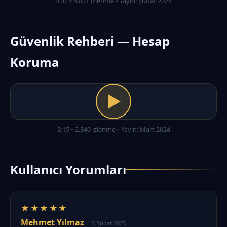
4:32 • 4.821 izlenme • Yayın: Şubat 2024
Güvenlik Rehberi — Hesap
Koruma
▶
3:15 • 2.340 izlenme • Yayın: Mart 2024
Kullanıcı Yorumları
★★★★★
Mehmet Yılmaz
· 10 Şubat 2025