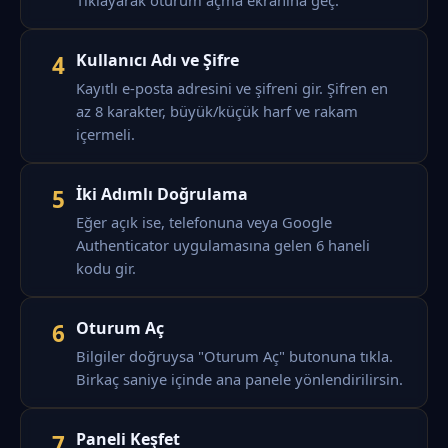
Kullanıcı Adı ve Şifre
4
Kayıtlı e-posta adresini ve şifreni gir. Şifren en
az 8 karakter, büyük/küçük harf ve rakam
içermeli.
İki Adımlı Doğrulama
5
Eğer açık ise, telefonuna veya Google
Authenticator uygulamasına gelen 6 haneli
kodu gir.
Oturum Aç
6
Bilgiler doğruysa "Oturum Aç" butonuna tıkla.
Birkaç saniye içinde ana panele yönlendirilirsin.
Paneli Keşfet
7