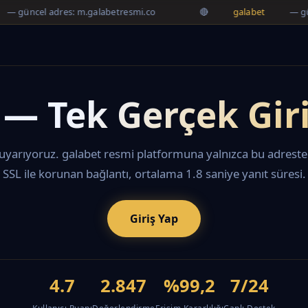
güncel adres: m.galabetresmi.co
🔴
galabet
— günce
 — Tek Gerçek Giri
 uyarıyoruz. galabet resmi platformuna yalnızca bu adresten
SSL ile korunan bağlantı, ortalama 1.8 saniye yanıt süresi.
Giriş Yap
4.7
2.847
%99,2
7/24