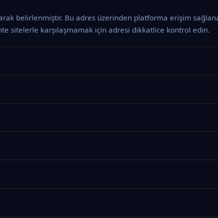
rak belirlenmiştir. Bu adres üzerinden platforma erişim sağlanabi
te sitelerle karşılaşmamak için adresi dikkatlice kontrol edin.
"İki Adımlı Doğrulama" seçeneğini etkinleştirin. Google Authenti
nliğini önemli ölçüde artırır.
tıklayarak e-posta adresinize şifre sıfırlama bağlantısı göndereb
üçük harf ve rakam kullanmanız önerilir.
anmıştır. iOS ve Android cihazlarda tarayıcı üzerinden sorunsuz 
bilde de çalışmaktadır.
esi bulunur. Tıkladığınızda bir sohbet penceresi açılır. Türkçe 
"Hesabı Kapat" bölümüne gidin. İşlemi onaylamadan önce tüm ba
r açmak isterseniz destek ekibiyle iletişime geçebilirsiniz.