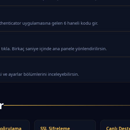
thenticator uygulamasına gelen 6 haneli kodu gir.
kla. Birkaç saniye içinde ana panele yönlendirilirsin.
i ve ayarlar bölümlerini inceleyebilirsin.
r
 Doğrulama
SSL Şifreleme
Canlı Dest