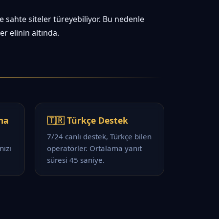
e sahte siteler türeyebiliyor. Bu nedenle
r elinin altında.
ama
🇹🇷 Türkçe Destek
7/24 canlı destek, Türkçe bilen
nızı
operatörler. Ortalama yanıt
süresi 45 saniye.