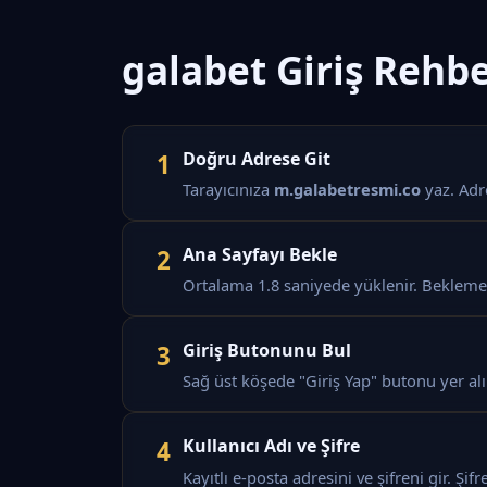
galabet Giriş Rehb
Doğru Adrese Git
1
Tarayıcınıza
m.galabetresmi.co
yaz. Adre
Ana Sayfayı Bekle
2
Ortalama 1.8 saniyede yüklenir. Bekleme
Giriş Butonunu Bul
3
Sağ üst köşede "Giriş Yap" butonu yer al
Kullanıcı Adı ve Şifre
4
Kayıtlı e-posta adresini ve şifreni gir. Ş