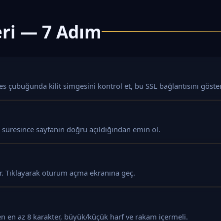
eri — 7 Adım
s çubuğunda kilit simgesini kontrol et, bu SSL bağlantısını göster
 süresince sayfanın doğru açıldığından emin ol.
ır. Tıklayarak oturum açma ekranına geç.
ifren en az 8 karakter, büyük/küçük harf ve rakam içermeli.