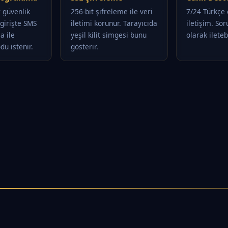
 güvenlik
256-bit şifreleme ile veri
7/24 Türkçe 
girişte SMS
iletimi korunur. Tarayıcıda
iletişim. Sor
a ile
yeşil kilit simgesi bunu
olarak iletebi
u istenir.
gösterir.