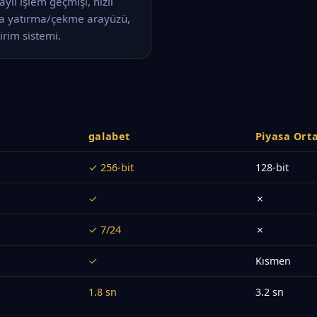
aylı işlem geçmişi, hızlı
a yatırma/çekme arayüzü,
dirim sistemi.
galabet
Piyasa Ort
✓ 256-bit
128-bit
✓
✗
✓ 7/24
✗
✓
Kısmen
1.8 sn
3.2 sn