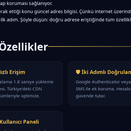
esap koruması sağlanıyor.
erak ettiği konu güncel adres bilgisi. Çünkü internet üzerind
ilk adım. Şöyle düşün: doğru adrese eriştiğinde tüm özellikle
Özellikler
ızlı Erişim
🛡️ İki Adımlı Doğrul
alama 1.8 saniye yükleme
Google Authenticator veya
esi. Türkiye'deki CDN
SMS ile ek koruma. Hesabı
ümleriyle optimize.
güvende tutar.
Kullanıcı Paneli