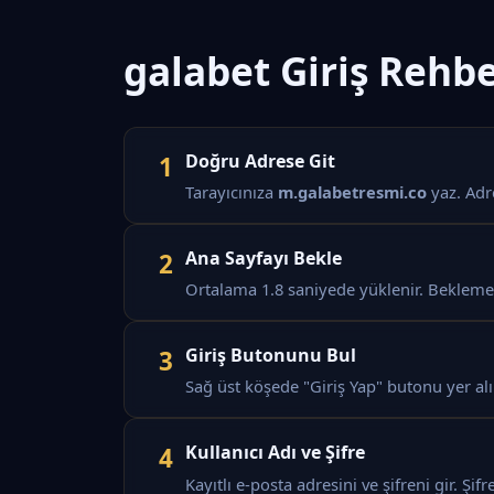
galabet Giriş Rehb
Doğru Adrese Git
1
Tarayıcınıza
m.galabetresmi.co
yaz. Adre
Ana Sayfayı Bekle
2
Ortalama 1.8 saniyede yüklenir. Bekleme
Giriş Butonunu Bul
3
Sağ üst köşede "Giriş Yap" butonu yer al
Kullanıcı Adı ve Şifre
4
Kayıtlı e-posta adresini ve şifreni gir. Ş