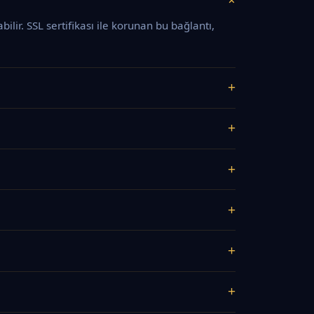
+
lir. SSL sertifikası ile korunan bu bağlantı,
+
cator veya SMS yöntemini tercih edebilirsiniz.
+
ilirsiniz. Bağlantı 30 dakika boyunca geçerlidir.
+
çalışır. Mobil uyumluluk testleri 2026
+
destek operatörleri 7/24 hizmet verir. Ortalama
+
kiyenizi çekmeniz gerekir. Kapatma işlemi 24
+