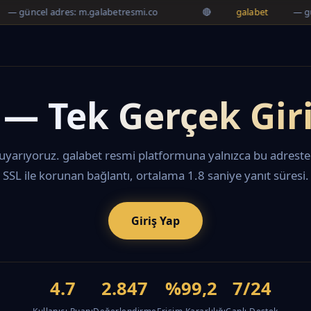
güncel adres: m.galabetresmi.co
🔴
galabet
— günce
 — Tek Gerçek Giri
 uyarıyoruz. galabet resmi platformuna yalnızca bu adresten
SSL ile korunan bağlantı, ortalama 1.8 saniye yanıt süresi.
Giriş Yap
4.7
2.847
%99,2
7/24