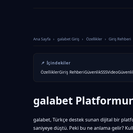
Ana Sayfa
›
galabet Giriş
›
Özellikler
›
Giriş Rehberi
📌 İçindekiler
Özellikler
Giriş Rehberi
Güvenlik
SSS
Video
Güvenli
galabet Platformun
galabet, Türkçe destek sunan dijital bir platf
saniyeye düştü. Peki bu ne anlama gelir? Ku