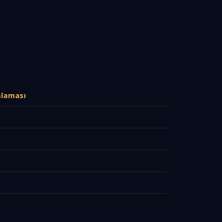
alaması