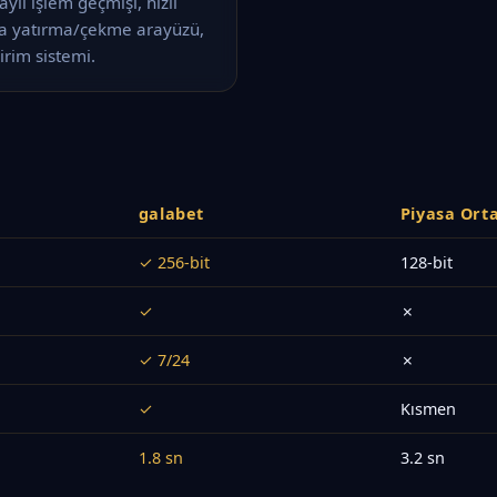
aylı işlem geçmişi, hızlı
a yatırma/çekme arayüzü,
dirim sistemi.
galabet
Piyasa Ort
✓ 256-bit
128-bit
✓
✗
✓ 7/24
✗
✓
Kısmen
1.8 sn
3.2 sn