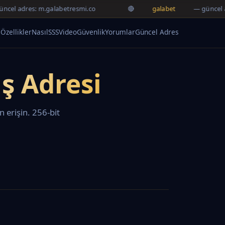
l adres: m.galabetresmi.co
🔴
galabet
— güncel adre
Özellikler
Nasıl
SSS
Video
Güvenlik
Yorumlar
Güncel Adres
ş Adresi
 erişin. 256-bit