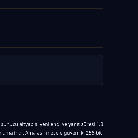
 sunucu altyapısı yenilendi ve yanıt süresi 1.8
muma indi. Ama asıl mesele güvenlik: 256-bit