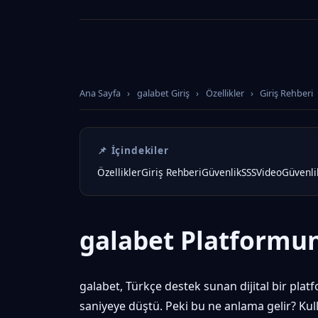
Ana Sayfa
›
galabet Giriş
›
Özellikler
›
Giriş Rehberi
📌 İçindekiler
Özellikler
Giriş Rehberi
Güvenlik
SSS
Video
Güvenli
galabet Platformun
galabet, Türkçe destek sunan dijital bir platf
saniyeye düştü. Peki bu ne anlama gelir? Ku