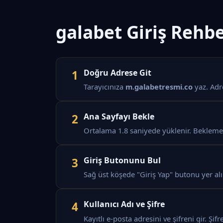
galabet Giriş Rehb
Doğru Adrese Git
1
Tarayıcınıza
m.galabetresmi.co
yaz. Adre
Ana Sayfayı Bekle
2
Ortalama 1.8 saniyede yüklenir. Bekleme
Giriş Butonunu Bul
3
Sağ üst köşede "Giriş Yap" butonu yer al
Kullanıcı Adı ve Şifre
4
Kayıtlı e-posta adresini ve şifreni gir. Ş