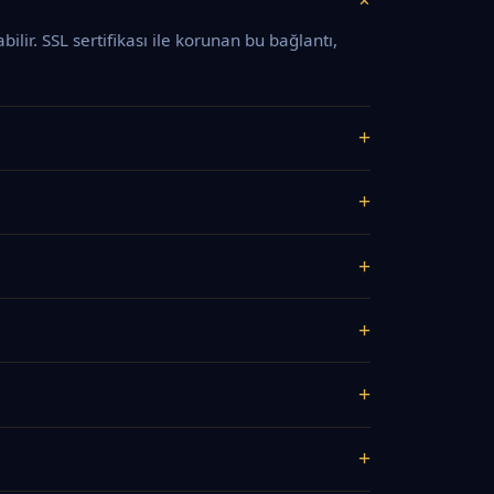
+
lir. SSL sertifikası ile korunan bu bağlantı,
+
cator veya SMS yöntemini tercih edebilirsiniz.
+
ilirsiniz. Bağlantı 30 dakika boyunca geçerlidir.
+
çalışır. Mobil uyumluluk testleri 2026
+
destek operatörleri 7/24 hizmet verir. Ortalama
+
kiyenizi çekmeniz gerekir. Kapatma işlemi 24
+