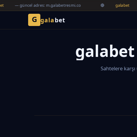
— güncel adres: m.galabetresmi.co
🔴
galabet
— 
G
gala
bet
galabet
Sahtelere karşı