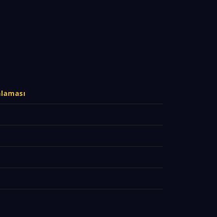
alaması