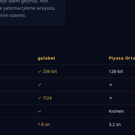
aylı işlem geçmişi, hızlı
a yatırma/çekme arayüzü,
dirim sistemi.
galabet
Piyasa Ort
✓ 256-bit
128-bit
✓
✗
✓ 7/24
✗
✓
Kısmen
1.8 sn
3.2 sn