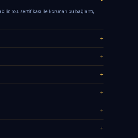
+
lir. SSL sertifikası ile korunan bu bağlantı,
+
cator veya SMS yöntemini tercih edebilirsiniz.
+
ilirsiniz. Bağlantı 30 dakika boyunca geçerlidir.
+
çalışır. Mobil uyumluluk testleri 2026
+
destek operatörleri 7/24 hizmet verir. Ortalama
+
kiyenizi çekmeniz gerekir. Kapatma işlemi 24
+