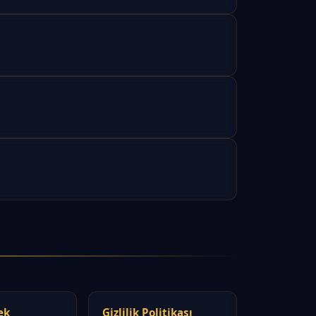
ek
Gizlilik Politikası