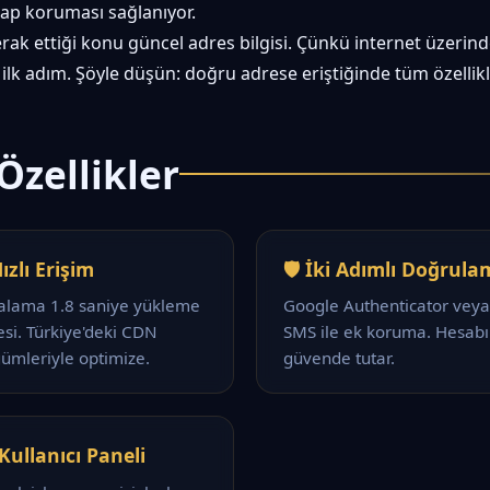
esap koruması sağlanıyor.
erak ettiği konu güncel adres bilgisi. Çünkü internet üzerind
ilk adım. Şöyle düşün: doğru adrese eriştiğinde tüm özellikle
Özellikler
ızlı Erişim
🛡️ İki Adımlı Doğrul
alama 1.8 saniye yükleme
Google Authenticator veya
esi. Türkiye'deki CDN
SMS ile ek koruma. Hesabı
ümleriyle optimize.
güvende tutar.
Kullanıcı Paneli