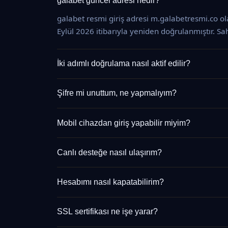
galabet güncel adresi nedir?
galabet resmi giriş adresi m.galabetresmi.co ola
Eylül 2026 itibarıyla yeniden doğrulanmıştır. Sah
İki adımlı doğrulama nasıl aktif edilir?
Profil ayarlarından "Güvenlik" bölümüne gidin, 
Şifre mi unuttum, ne yapmalıyım?
Bu işlem yaklaşık 2 dakikanızı alır ve hesap güve
Giriş sayfasında "Şifremi Unuttum" bağlantısına 
Mobil cihazdan giriş yapabilir miyim?
Yeni şifre belirlerken en az 8 karakter, büyük-k
Evet, platform tamamen responsive olarak tasarl
Canlı desteğe nasıl ulaşırım?
Ağustos'unda yapılmış ve tüm temel işlevler mo
Ana sayfanın sağ alt köşesinde canlı destek simg
Hesabımı nasıl kapatabilirim?
yanıt süresi 45 saniyedir.
Hesap kapatma işlemi için profil ayarlarında 
SSL sertifikası ne işe yarar?
saat içinde gerçekleştirilir. Bu süre içinde tekra