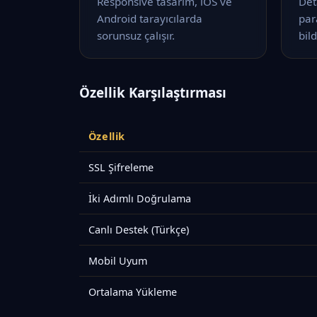
Responsive tasarım, iOS ve
Det
Android tarayıcılarda
par
sorunsuz çalışır.
bil
Özellik Karşılaştırması
Özellik
SSL Şifreleme
İki Adımlı Doğrulama
Canlı Destek (Türkçe)
Mobil Uyum
Ortalama Yükleme