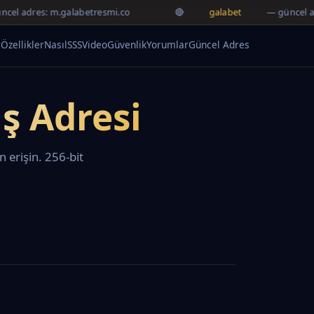
 adres: m.galabetresmi.co
🔴
galabet
— güncel adres
Özellikler
Nasıl
SSS
Video
Güvenlik
Yorumlar
Güncel Adres
ş Adresi
 erişin. 256-bit