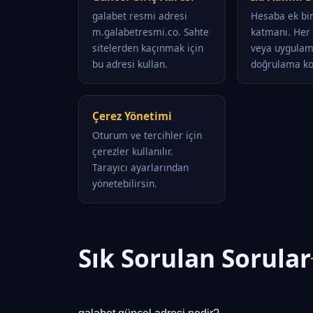
galabet resmi adresi
Hesaba ek bir
m.galabetresmi.co. Sahte
katmanı. Her 
sitelerden kaçınmak için
veya uygulam
bu adresi kullan.
doğrulama kod
Çerez Yönetimi
Oturum ve tercihler için
çerezler kullanılır.
Tarayıcı ayarlarından
yönetebilirsin.
Sık Sorulan Sorular