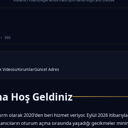
Kullanıcı Puanı
Değerlendirme
Erişim Kararlılığı
Canlı Destek
›
SSS
k Videosu
Yorumlar
Güncel Adres
a Hoş Geldiniz
orm olarak 2020'den beri hizmet veriyor. Eylül 2026 itibarıyla
llanıcıların oturum açma sırasında yaşadığı gecikmeler mini