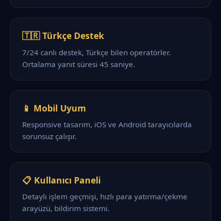
🇹🇷 Türkçe Destek
7/24 canlı destek, Türkçe bilen operatörler.
Ortalama yanıt süresi 45 saniye.
📱 Mobil Uyum
Responsive tasarım, iOS ve Android tarayıcılarda
sorunsuz çalışır.
📋 Kullanıcı Paneli
Detaylı işlem geçmişi, hızlı para yatırma/çekme
arayüzü, bildirim sistemi.