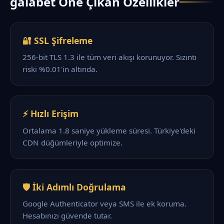
galabet Öne Çıkan Özellikler
🔐 SSL Şifreleme
256-bit TLS 1.3 ile tüm veri akışı korunuyor. Sızıntı
riski %0.01'in altında.
⚡ Hızlı Erişim
Ortalama 1.8 saniye yükleme süresi. Türkiye'deki
CDN düğümleriyle optimize.
🛡️ İki Adımlı Doğrulama
Google Authenticator veya SMS ile ek koruma.
Hesabınızı güvende tutar.