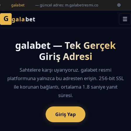

galabet
— güncel adres: m.galabetresmi.co
🔴
G
gala
bet
☰
galabet — Tek Gerçek
Giriş Adresi
Sahtelere karşı uyarıyoruz. galabet resmi
platformuna yalnızca bu adresten erişin. 256-bit SSL
ile korunan bağlantı, ortalama 1.8 saniye yanıt
süresi.
Giriş Yap