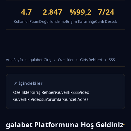
4.7
2.847
%99,2
7/24
Kullanıcı Puanı
Değerlendirme
Erişim Kararlılığı
Canlı Destek
Ana Sayfa
›
galabet Giriş
›
Özellikler
›
Giriş Rehberi
›
SSS
📌 İçindekiler
Özellikler
Giriş Rehberi
Güvenlik
SSS
Video
Güvenlik Videosu
Yorumlar
Güncel Adres
galabet Platformuna Hoş Geldiniz