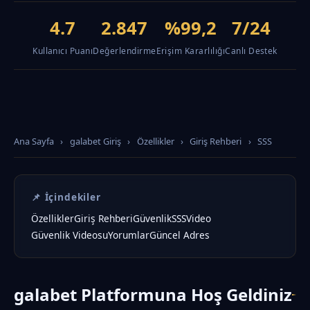
4.7
2.847
%99,2
7/24
Kullanıcı Puanı
Değerlendirme
Erişim Kararlılığı
Canlı Destek
Ana Sayfa
›
galabet Giriş
›
Özellikler
›
Giriş Rehberi
›
SSS
📌 İçindekiler
Özellikler
Giriş Rehberi
Güvenlik
SSS
Video
Güvenlik Videosu
Yorumlar
Güncel Adres
galabet Platformuna Hoş Geldiniz