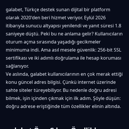
galabet, Türkçe destek sunan dijital bir platform
olarak 2020'den beri hizmet veriyor. Eylül 2026
itibarıyla sunucu altyapısı yenilendi ve yanıt süresi 1.8
saniyeye düştü. Peki bu ne anlama gelir? Kullanıcıların
oturum açma sırasında yaşadığı gecikmeler
minimuma indi. Ama asıl mesele güvenlik: 256-bit SSL
sertifikası ve iki adımlı doğrulama ile hesap koruması
sağlanıyor.
Ve aslında, galabet kullanıcılarının en çok merak ettiği
konu güncel adres bilgisi. Çünkü internet üzerinde
sahte siteler türeyebiliyor. Bu nedenle doğru adresi
bilmek, işin içinden çıkmak için ilk adım. Şöyle düşün:
doğru adrese eriştiğinde tüm özellikler elinin altında.