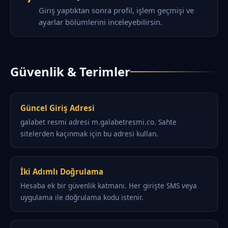
Giriş yaptıktan sonra profil, işlem geçmişi ve
ayarlar bölümlerini inceleyebilirsin.
Güvenlik & Terimler
Güncel Giriş Adresi
galabet resmi adresi m.galabetresmi.co. Sahte
sitelerden kaçınmak için bu adresi kullan.
İki Adımlı Doğrulama
Hesaba ek bir güvenlik katmanı. Her girişte SMS veya
uygulama ile doğrulama kodu istenir.