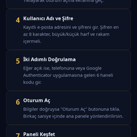
Kullanıcı Adı ve Şifre
4
Kayıtlı e-posta adresini ve şifreni gir. Şifren en
az 8 karakter, büyük/küçük harf ve rakam
içermeli.
İki Adımlı Doğrulama
5
Eğer açık ise, telefonuna veya Google
Authenticator uygulamasına gelen 6 haneli
kodu gir.
Oturum Aç
6
Bilgiler doğruysa "Oturum Aç" butonuna tıkla.
Birkaç saniye içinde ana panele yönlendirilirsin.
Paneli Keşfet
7