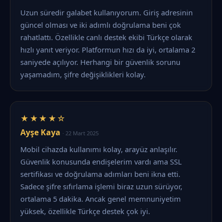
Uzun süredir galabet kullanıyorum. Giriş adresinin
güncel olması ve iki adımlı doğrulama beni çok
rahatlattı. Özellikle canlı destek ekibi Türkçe olarak
hızlı yanıt veriyor. Platformun hızı da iyi, ortalama 2
saniyede açılıyor. Herhangi bir güvenlik sorunu
yaşamadım, şifre değişiklikleri kolay.
★★★★☆
Ayşe Kaya
· 22 Mart 2025
Mobil cihazda kullanımı kolay, arayüz anlaşılır.
Güvenlik konusunda endişelerim vardı ama SSL
sertifikası ve doğrulama adımları beni ikna etti.
Sadece şifre sıfırlama işlemi biraz uzun sürüyor,
ortalama 5 dakika. Ancak genel memnuniyetim
yüksek, özellikle Türkçe destek çok iyi.