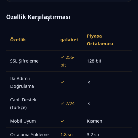
Özellik Karşılaştırması
Piyasa
Özellik
galabet
Ortalaması
✓ 256-
SSL Şifreleme
128-bit
bit
İki Adımlı
✓
✗
Doğrulama
Canlı Destek
✓ 7/24
✗
(Türkçe)
Mobil Uyum
✓
Kısmen
Ortalama Yükleme
1.8 sn
3.2 sn