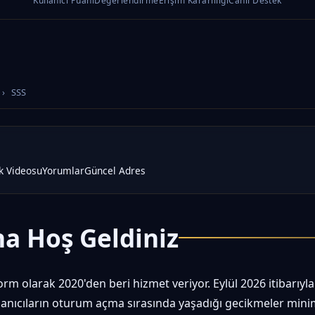
Kullanıcı Puanı
Değerlendirme
Erişim Kararlılığı
Canlı Destek
›
SSS
k Videosu
Yorumlar
Güncel Adres
a Hoş Geldiniz
orm olarak 2020'den beri hizmet veriyor. Eylül 2026 itibarıyla
llanıcıların oturum açma sırasında yaşadığı gecikmeler mini