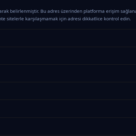
rak belirlenmiştir. Bu adres üzerinden platforma erişim sağlanabi
te sitelerle karşılaşmamak için adresi dikkatlice kontrol edin.
"İki Adımlı Doğrulama" seçeneğini etkinleştirin. Google Authenti
nliğini önemli ölçüde artırır.
tıklayarak e-posta adresinize şifre sıfırlama bağlantısı göndereb
üçük harf ve rakam kullanmanız önerilir.
anmıştır. iOS ve Android cihazlarda tarayıcı üzerinden sorunsuz 
bilde de çalışmaktadır.
esi bulunur. Tıkladığınızda bir sohbet penceresi açılır. Türkçe 
"Hesabı Kapat" bölümüne gidin. İşlemi onaylamadan önce tüm ba
r açmak isterseniz destek ekibiyle iletişime geçebilirsiniz.