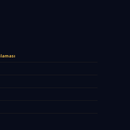
alaması