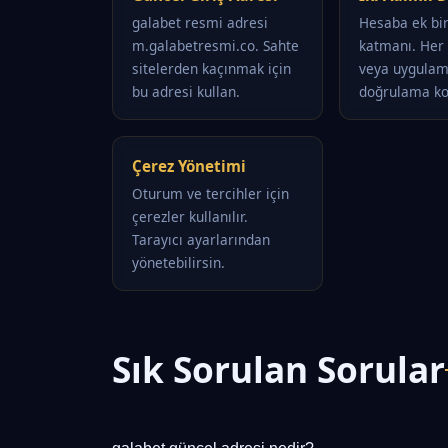
galabet resmi adresi
Hesaba ek bir
m.galabetresmi.co. Sahte
katmanı. Her 
sitelerden kaçınmak için
veya uygulam
bu adresi kullan.
doğrulama kod
Çerez Yönetimi
Oturum ve tercihler için
çerezler kullanılır.
Tarayıcı ayarlarından
yönetebilirsin.
Sık Sorulan Sorular