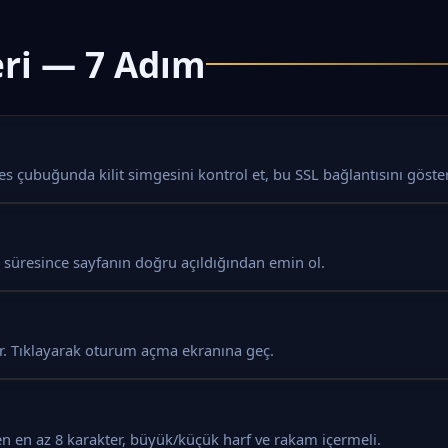
eri — 7 Adım
s çubuğunda kilit simgesini kontrol et, bu SSL bağlantısını göster
 süresince sayfanın doğru açıldığından emin ol.
ır. Tıklayarak oturum açma ekranına geç.
ifren en az 8 karakter, büyük/küçük harf ve rakam içermeli.