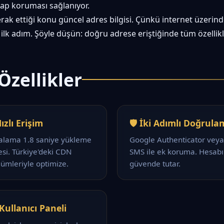
esap koruması sağlanıyor.
erak ettiği konu güncel adres bilgisi. Çünkü internet üzerind
ilk adım. Şöyle düşün: doğru adrese eriştiğinde tüm özellikle
Özellikler
ızlı Erişim
🛡️ İki Adımlı Doğrul
alama 1.8 saniye yükleme
Google Authenticator veya
esi. Türkiye'deki CDN
SMS ile ek koruma. Hesabı
ümleriyle optimize.
güvende tutar.
Kullanıcı Paneli