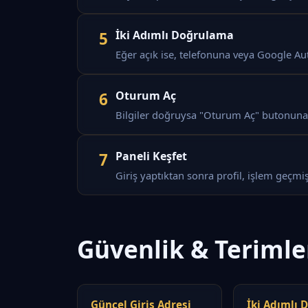
İki Adımlı Doğrulama
5
Eğer açık ise, telefonuna veya Google Au
Oturum Aç
6
Bilgiler doğruysa "Oturum Aç" butonuna tı
Paneli Keşfet
7
Giriş yaptıktan sonra profil, işlem geçmiş
Güvenlik & Terimle
Güncel Giriş Adresi
İki Adımlı