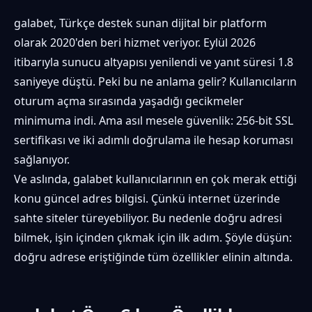
galabet, Türkçe destek sunan dijital bir platform
olarak 2020'den beri hizmet veriyor. Eylül 2026
itibarıyla sunucu altyapısı yenilendi ve yanıt süresi 1.8
saniyeye düştü. Peki bu ne anlama gelir? Kullanıcıların
oturum açma sırasında yaşadığı gecikmeler
minimuma indi. Ama asıl mesele güvenlik: 256-bit SSL
sertifikası ve iki adımlı doğrulama ile hesap koruması
sağlanıyor.
Ve aslında, galabet kullanıcılarının en çok merak ettiği
konu güncel adres bilgisi. Çünkü internet üzerinde
sahte siteler türeyebiliyor. Bu nedenle doğru adresi
bilmek, işin içinden çıkmak için ilk adım. Şöyle düşün:
doğru adrese eriştiğinde tüm özellikler elinin altında.