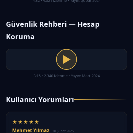
4:32 • 4.821 izlenme • Yayın: Şubat 2024
Güvenlik Rehberi — Hesap
Koruma
▶
3:15 • 2.340 izlenme • Yayın: Mart 2024
Kullanıcı Yorumları
★★★★★
Mehmet Yılmaz
· 10 Şubat 2025