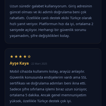
Uzun süredir galabet kullanıyorum. Giriş adresinin
güncel olması ve iki adımlı doğrulama beni çok
rahatlattı. Özellikle canlı destek ekibi Türkçe olarak
hızlı yanıt veriyor. Platformun hızı da iyi, ortalama 2
saniyede açılıyor. Herhangi bir güvenlik sorunu
yaşamadım, şifre değişiklikleri kolay.
★★★★☆
Ayşe Kaya
· 22 Mart 2025
Mobil cihazda kullanımı kolay, arayüz anlaşılır.
Güvenlik konusunda endişelerim vardı ama SSL
sertifikası ve doğrulama adımları beni ikna etti.
Sadece şifre sıfırlama işlemi biraz uzun sürüyor,
ortalama 5 dakika. Ancak genel memnuniyetim
yüksek, özellikle Türkçe destek çok iyi.