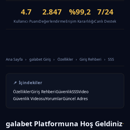
4.7
2.847
%99,2
7/24
Kullanıcı Puanı
Değerlendirme
Erişim Kararlılığı
Canlı Destek
Ana Sayfa
›
galabet Giriş
›
Özellikler
›
Giriş Rehberi
›
SSS
📌 İçindekiler
Özellikler
Giriş Rehberi
Güvenlik
SSS
Video
Güvenlik Videosu
Yorumlar
Güncel Adres
galabet Platformuna Hoş Geldiniz