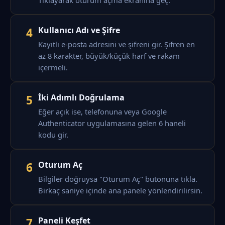
Kullanıcı Adı ve Şifre
4
Kayıtlı e-posta adresini ve şifreni gir. Şifren en
az 8 karakter, büyük/küçük harf ve rakam
içermeli.
İki Adımlı Doğrulama
5
Eğer açık ise, telefonuna veya Google
Authenticator uygulamasına gelen 6 haneli
kodu gir.
Oturum Aç
6
Bilgiler doğruysa "Oturum Aç" butonuna tıkla.
Birkaç saniye içinde ana panele yönlendirilirsin.
Paneli Keşfet
7