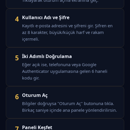
Kullanıcı Adı ve Şifre
4
Kayıtlı e-posta adresini ve şifreni gir. Şifren en
az 8 karakter, büyük/küçük harf ve rakam
içermeli.
İki Adımlı Doğrulama
5
Eğer açık ise, telefonuna veya Google
Authenticator uygulamasına gelen 6 haneli
kodu gir.
Oturum Aç
6
Bilgiler doğruysa "Oturum Aç" butonuna tıkla.
Birkaç saniye içinde ana panele yönlendirilirsin.
Paneli Keşfet
7