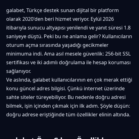
galabet, Türkçe destek sunan dijital bir platform
olarak 2020'den beri hizmet veriyor. Eylül 2026
itibarıyla sunucu altyapısı yenilendi ve yanıt süresi 1.8
saniyeye düştü. Peki bu ne anlama gelir? Kullanıcıların
oturum açma sırasında yaşadığı gecikmeler
minimuma indi. Ama asıl mesele güvenlik: 256-bit SSL
sertifikası ve iki adımlı doğrulama ile hesap koruması
sağlanıyor.
Ve aslında, galabet kullanıcılarının en çok merak ettiği
konu güncel adres bilgisi. Çünkü internet üzerinde
sahte siteler türeyebiliyor. Bu nedenle doğru adresi
bilmek, işin içinden çıkmak için ilk adım. Şöyle düşün:
doğru adrese eriştiğinde tüm özellikler elinin altında.