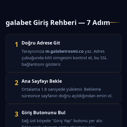
galabet Giriş Rehberi — 7 Adım
Doğru Adrese Git
1
Tarayıcınıza
m.galabetresmi.co
yaz. Adres
çubuğunda kilit simgesini kontrol et, bu SSL
bağlantısını gösterir.
Ana Sayfayı Bekle
2
Ortalama 1.8 saniyede yüklenir. Bekleme
süresince sayfanın doğru açıldığından emin ol.
Giriş Butonunu Bul
3
Sağ üst köşede "Giriş Yap" butonu yer alır.
Tıklayarak oturum açma ekranına geç.