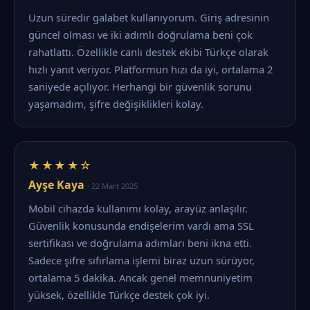
Uzun süredir galabet kullanıyorum. Giriş adresinin
güncel olması ve iki adımlı doğrulama beni çok
rahatlattı. Özellikle canlı destek ekibi Türkçe olarak
hızlı yanıt veriyor. Platformun hızı da iyi, ortalama 2
saniyede açılıyor. Herhangi bir güvenlik sorunu
yaşamadım, şifre değişiklikleri kolay.
★★★★☆
Ayşe Kaya
· 22 Mart 2025
Mobil cihazda kullanımı kolay, arayüz anlaşılır.
Güvenlik konusunda endişelerim vardı ama SSL
sertifikası ve doğrulama adımları beni ikna etti.
Sadece şifre sıfırlama işlemi biraz uzun sürüyor,
ortalama 5 dakika. Ancak genel memnuniyetim
yüksek, özellikle Türkçe destek çok iyi.