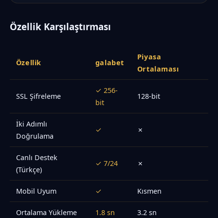
Özellik Karşılaştırması
Piyasa
Özellik
galabet
Ortalaması
✓ 256-
SSL Şifreleme
128-bit
bit
İki Adımlı
✓
✗
Doğrulama
Canlı Destek
✓ 7/24
✗
(Türkçe)
Mobil Uyum
✓
Kısmen
Ortalama Yükleme
1.8 sn
3.2 sn