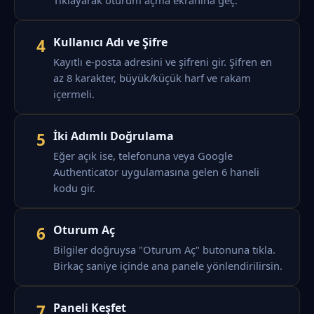
Kullanıcı Adı ve Şifre
4
Kayıtlı e-posta adresini ve şifreni gir. Şifren en
az 8 karakter, büyük/küçük harf ve rakam
içermeli.
İki Adımlı Doğrulama
5
Eğer açık ise, telefonuna veya Google
Authenticator uygulamasına gelen 6 haneli
kodu gir.
Oturum Aç
6
Bilgiler doğruysa "Oturum Aç" butonuna tıkla.
Birkaç saniye içinde ana panele yönlendirilirsin.
Paneli Keşfet
7