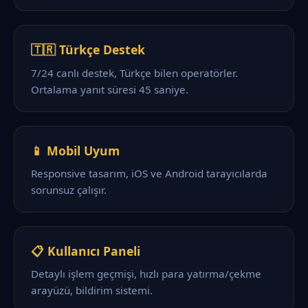
🇹🇷 Türkçe Destek
7/24 canlı destek, Türkçe bilen operatörler.
Ortalama yanıt süresi 45 saniye.
📱 Mobil Uyum
Responsive tasarım, iOS ve Android tarayıcılarda
sorunsuz çalışır.
📋 Kullanıcı Paneli
Detaylı işlem geçmişi, hızlı para yatırma/çekme
arayüzü, bildirim sistemi.