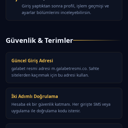
Giriş yaptıktan sonra profil, işlem geçmişi ve
ayarlar bölümlerini inceleyebilirsin.
Güvenlik & Terimler
Güncel Giriş Adresi
galabet resmi adresi m.galabetresmi.co. Sahte
sitelerden kaçınmak için bu adresi kullan.
İki Adımlı Doğrulama
Hesaba ek bir güvenlik katmanı. Her girişte SMS veya
uygulama ile doğrulama kodu istenir.