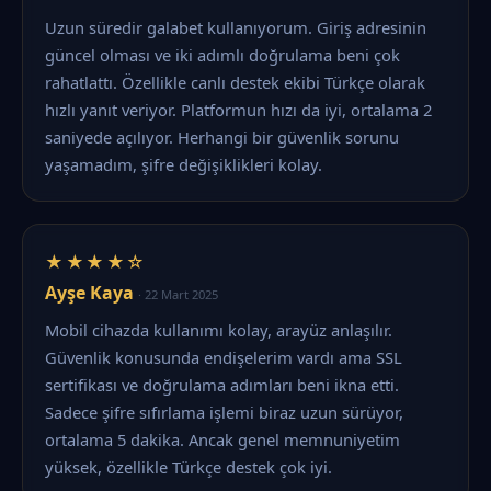
Uzun süredir galabet kullanıyorum. Giriş adresinin
güncel olması ve iki adımlı doğrulama beni çok
rahatlattı. Özellikle canlı destek ekibi Türkçe olarak
hızlı yanıt veriyor. Platformun hızı da iyi, ortalama 2
saniyede açılıyor. Herhangi bir güvenlik sorunu
yaşamadım, şifre değişiklikleri kolay.
★★★★☆
Ayşe Kaya
· 22 Mart 2025
Mobil cihazda kullanımı kolay, arayüz anlaşılır.
Güvenlik konusunda endişelerim vardı ama SSL
sertifikası ve doğrulama adımları beni ikna etti.
Sadece şifre sıfırlama işlemi biraz uzun sürüyor,
ortalama 5 dakika. Ancak genel memnuniyetim
yüksek, özellikle Türkçe destek çok iyi.