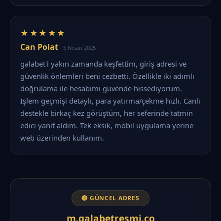
★★★★★
Can Polat
· 5 Nisan 2025
galabet'i yakın zamanda keşfettim, giriş adresi ve
güvenlik önlemleri beni cezbetti. Özellikle iki adımlı
doğrulama ile hesabımı güvende hissediyorum.
İşlem geçmişi detaylı, para yatırma/çekme hızlı. Canlı
destekle birkaç kez görüştüm, her seferinde tatmin
edici yanıt aldım. Tek eksik, mobil uygulama yerine
web üzerinden kullanım.
🔴 GÜNCEL ADRES
m.galabetresmi.co