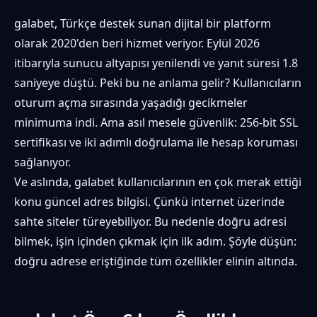
galabet, Türkçe destek sunan dijital bir platform
olarak 2020'den beri hizmet veriyor. Eylül 2026
itibarıyla sunucu altyapısı yenilendi ve yanıt süresi 1.8
saniyeye düştü. Peki bu ne anlama gelir? Kullanıcıların
oturum açma sırasında yaşadığı gecikmeler
minimuma indi. Ama asıl mesele güvenlik: 256-bit SSL
sertifikası ve iki adımlı doğrulama ile hesap koruması
sağlanıyor.
Ve aslında, galabet kullanıcılarının en çok merak ettiği
konu güncel adres bilgisi. Çünkü internet üzerinde
sahte siteler türeyebiliyor. Bu nedenle doğru adresi
bilmek, işin içinden çıkmak için ilk adım. Şöyle düşün:
doğru adrese eriştiğinde tüm özellikler elinin altında.