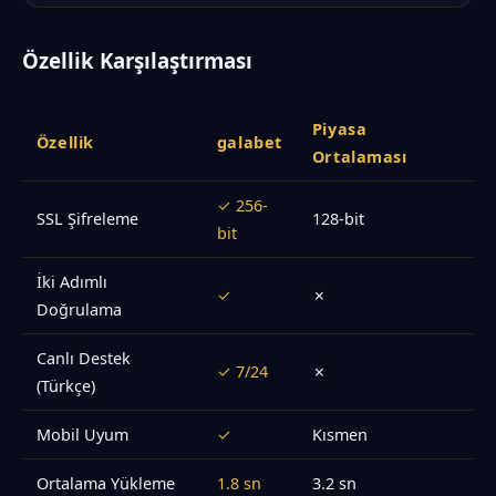
Özellik Karşılaştırması
Piyasa
Özellik
galabet
Ortalaması
✓ 256-
SSL Şifreleme
128-bit
bit
İki Adımlı
✓
✗
Doğrulama
Canlı Destek
✓ 7/24
✗
(Türkçe)
Mobil Uyum
✓
Kısmen
Ortalama Yükleme
1.8 sn
3.2 sn