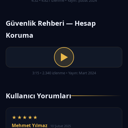
4:32 • 4.821 izlenme • Yayın: Şubat 2024
Güvenlik Rehberi — Hesap
Koruma
▶
3:15 • 2.340 izlenme • Yayın: Mart 2024
Kullanıcı Yorumları
★★★★★
Mehmet Yılmaz
· 10 Şubat 2025