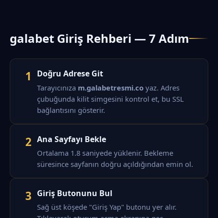
galabet Giriş Rehberi — 7 Adım
Doğru Adrese Git
1
Tarayıcınıza
m.galabetresmi.co
yaz. Adres
çubuğunda kilit simgesini kontrol et, bu SSL
bağlantısını gösterir.
Ana Sayfayı Bekle
2
Ortalama 1.8 saniyede yüklenir. Bekleme
süresince sayfanın doğru açıldığından emin ol.
Giriş Butonunu Bul
3
Sağ üst köşede "Giriş Yap" butonu yer alır.
Tıklayarak oturum açma ekranına geç.