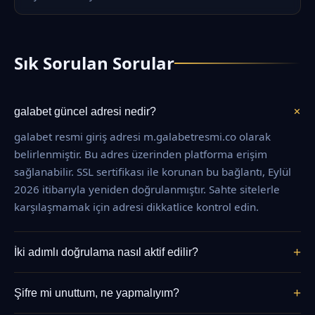
Sık Sorulan Sorular
+
galabet güncel adresi nedir?
galabet resmi giriş adresi m.galabetresmi.co olarak
belirlenmiştir. Bu adres üzerinden platforma erişim
sağlanabilir. SSL sertifikası ile korunan bu bağlantı, Eylül
2026 itibarıyla yeniden doğrulanmıştır. Sahte sitelerle
karşılaşmamak için adresi dikkatlice kontrol edin.
+
İki adımlı doğrulama nasıl aktif edilir?
Profil ayarlarından "Güvenlik" bölümüne gidin, "İki Adımlı
+
Şifre mi unuttum, ne yapmalıyım?
Doğrulama" seçeneğini etkinleştirin. Google
Authenticator veya SMS yöntemini tercih edebilirsiniz. Bu