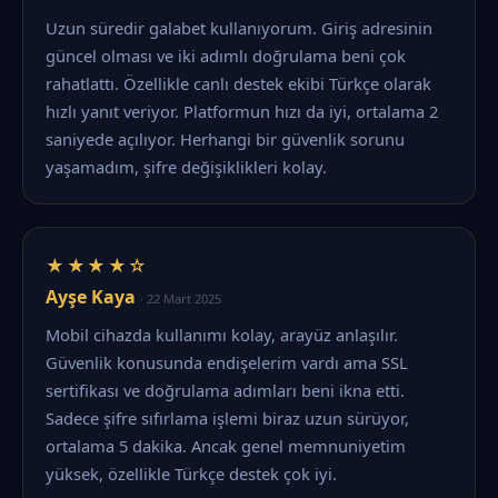
Uzun süredir galabet kullanıyorum. Giriş adresinin
güncel olması ve iki adımlı doğrulama beni çok
rahatlattı. Özellikle canlı destek ekibi Türkçe olarak
hızlı yanıt veriyor. Platformun hızı da iyi, ortalama 2
saniyede açılıyor. Herhangi bir güvenlik sorunu
yaşamadım, şifre değişiklikleri kolay.
★★★★☆
Ayşe Kaya
· 22 Mart 2025
Mobil cihazda kullanımı kolay, arayüz anlaşılır.
Güvenlik konusunda endişelerim vardı ama SSL
sertifikası ve doğrulama adımları beni ikna etti.
Sadece şifre sıfırlama işlemi biraz uzun sürüyor,
ortalama 5 dakika. Ancak genel memnuniyetim
yüksek, özellikle Türkçe destek çok iyi.