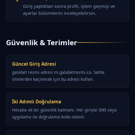
Giriş yaptıktan sonra profil, işlem geçmişi ve
ayarlar bölümlerini inceleyebilirsin.
Güvenlik & Terimler
Güncel Giriş Adresi
galabet resmi adresi m.galabetresmi.co. Sahte
sitelerden kaçınmak için bu adresi kullan.
İki Adımlı Doğrulama
Hesaba ek bir güvenlik katmanı. Her girişte SMS veya
uygulama ile doğrulama kodu istenir.