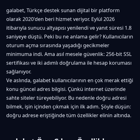
galabet, Türkçe destek sunan dijital bir platform
olarak 2020'den beri hizmet veriyor. Eylül 2026
itibarıyla sunucu altyapısı yenilendi ve yanıt süresi 1.8
saniyeye düştü. Peki bu ne anlama gelir? Kullanıcıların
oturum açma sırasında yaşadığı gecikmeler
minimuma indi. Ama asıl mesele güvenlik: 256-bit SSL
sertifikası ve iki adımlı doğrulama ile hesap koruması
sağlanıyor.
Ve aslında, galabet kullanıcılarının en çok merak ettiği
konu güncel adres bilgisi. Çünkü internet üzerinde
sahte siteler türeyebiliyor. Bu nedenle doğru adresi
bilmek, işin içinden çıkmak için ilk adım. Şöyle düşün:
doğru adrese eriştiğinde tüm özellikler elinin altında.