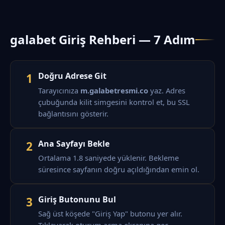
galabet Giriş Rehberi — 7 Adım
Doğru Adrese Git
1
Tarayıcınıza
m.galabetresmi.co
yaz. Adres
çubuğunda kilit simgesini kontrol et, bu SSL
bağlantısını gösterir.
Ana Sayfayı Bekle
2
Ortalama 1.8 saniyede yüklenir. Bekleme
süresince sayfanın doğru açıldığından emin ol.
Giriş Butonunu Bul
3
Sağ üst köşede "Giriş Yap" butonu yer alır.
Tıklayarak oturum açma ekranına geç.