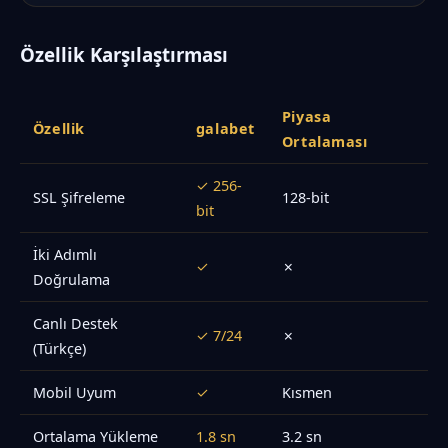
Özellik Karşılaştırması
Piyasa
Özellik
galabet
Ortalaması
✓ 256-
SSL Şifreleme
128-bit
bit
İki Adımlı
✓
✗
Doğrulama
Canlı Destek
✓ 7/24
✗
(Türkçe)
Mobil Uyum
✓
Kısmen
Ortalama Yükleme
1.8 sn
3.2 sn