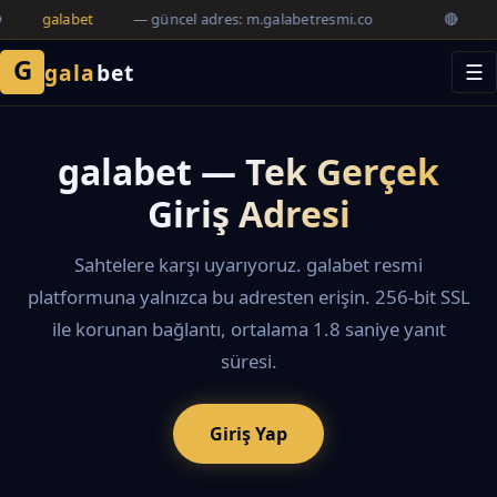

galabet
— güncel adres: m.galabetresmi.co
🔴
G
gala
bet
☰
galabet — Tek Gerçek
Giriş Adresi
Sahtelere karşı uyarıyoruz. galabet resmi
platformuna yalnızca bu adresten erişin. 256-bit SSL
ile korunan bağlantı, ortalama 1.8 saniye yanıt
süresi.
Giriş Yap