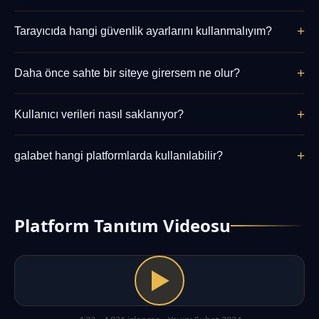
içinde hesabınıza yansır. Talep ettiğiniz miktar ve saat
İki adımlı doğrulamayı açın, güçlü bir şifre kullanın ve
dilimi işlem süresini etkileyebilir.
+
Tarayıcıda hangi güvenlik ayarlarını kullanmalıyım?
şifrenizi düzenli olarak değiştirin. Ayrıca, oturum açtığınız
cihazlarda güncel bir antivirüs yazılımı bulundurun. Bu
Çerezleri kabul edin, pop-up engelleyiciyi açık tutun ve
önlemlerle hesap güvenliğiniz %95 oranında artar.
+
Daha önce sahte bir siteye girersem ne olur?
tarayıcınızı güncel tutun. HTTPS bağlantılarını tercih edin.
Ayrıca, özel pencerede oturum açmanız tavsiye edilir,
Sahte siteler genellikle bilgilerinizi çalmayı amaçlar. Bu
böylece oturum bilgileri kalıcı olmaz.
+
Kullanıcı verileri nasıl saklanıyor?
tür bir siteye girdiyseniz, derhal şifrenizi değiştirin ve
destek ekibiyle iletişime geçin. Ayrıca, tarayıcınızda
Veriler şifreli olarak sunucularda tutulur. Kişisel bilgiler,
geçmişi temizleyin ve SSL sertifikasını kontrol edin.
+
galabet hangi platformlarda kullanılabilir?
KVKK yasasına uygun olarak işlenir. Veriler yalnızca kimlik
doğrulama ve kullanıcı deneyimini iyileştirme amaçlı
Web tarayıcıları (Chrome, Firefox, Safari, Edge) ve mobil
kullanılır. Üçüncü taraflarla paylaşılmaz.
tarayıcılar üzerinden erişilebilir. Ayrıca PWA desteği ile
ana ekrana ekleyerek uygulama gibi kullanabilirsiniz. iOS
Platform Tanıtım Videosu
ve Android cihazlarda sorunsuz çalışır.
▶