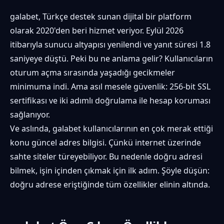
galabet, Türkçe destek sunan dijital bir platform
olarak 2020'den beri hizmet veriyor. Eylül 2026
itibarıyla sunucu altyapısı yenilendi ve yanıt süresi 1.8
saniyeye düştü. Peki bu ne anlama gelir? Kullanıcıların
oturum açma sırasında yaşadığı gecikmeler
minimuma indi. Ama asıl mesele güvenlik: 256-bit SSL
sertifikası ve iki adımlı doğrulama ile hesap koruması
sağlanıyor.
Ve aslında, galabet kullanıcılarının en çok merak ettiği
konu güncel adres bilgisi. Çünkü internet üzerinde
sahte siteler türeyebiliyor. Bu nedenle doğru adresi
bilmek, işin içinden çıkmak için ilk adım. Şöyle düşün:
doğru adrese eriştiğinde tüm özellikler elinin altında.