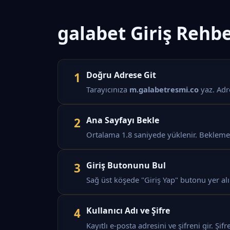
galabet Giriş Rehb
Doğru Adrese Git
1
Tarayıcınıza
m.galabetresmi.co
yaz. Adre
Ana Sayfayı Bekle
2
Ortalama 1.8 saniyede yüklenir. Bekleme
Giriş Butonunu Bul
3
Sağ üst köşede "Giriş Yap" butonu yer al
Kullanıcı Adı ve Şifre
4
Kayıtlı e-posta adresini ve şifreni gir. Ş