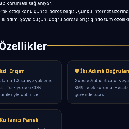
esap koruması sağlanıyor.
erak ettiği konu güncel adres bilgisi. Çünkü internet üzerind
ilk adım. Şöyle düşün: doğru adrese eriştiğinde tüm özellikle
Özellikler
ızlı Erişim
🛡️ İki Adımlı Doğrul
alama 1.8 saniye yükleme
Google Authenticator veya
esi. Türkiye'deki CDN
SMS ile ek koruma. Hesabı
ümleriyle optimize.
güvende tutar.
Kullanıcı Paneli