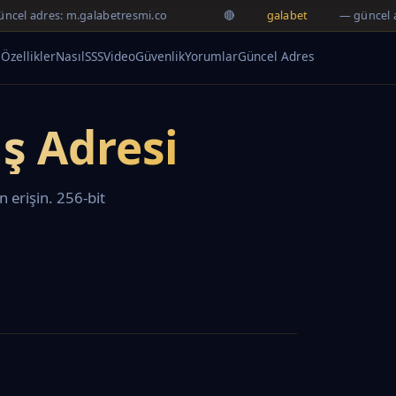
 adres: m.galabetresmi.co
🔴
galabet
— güncel adre
Özellikler
Nasıl
SSS
Video
Güvenlik
Yorumlar
Güncel Adres
ş Adresi
 erişin. 256-bit