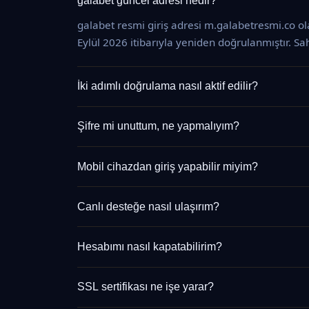
galabet güncel adresi nedir?
galabet resmi giriş adresi m.galabetresmi.co ola
Eylül 2026 itibarıyla yeniden doğrulanmıştır. Sah
İki adımlı doğrulama nasıl aktif edilir?
Profil ayarlarından "Güvenlik" bölümüne gidin, 
Şifre mi unuttum, ne yapmalıyım?
Bu işlem yaklaşık 2 dakikanızı alır ve hesap güve
Giriş sayfasında "Şifremi Unuttum" bağlantısına 
Mobil cihazdan giriş yapabilir miyim?
Yeni şifre belirlerken en az 8 karakter, büyük-k
Evet, platform tamamen responsive olarak tasarl
Canlı desteğe nasıl ulaşırım?
Ağustos'unda yapılmış ve tüm temel işlevler mo
Ana sayfanın sağ alt köşesinde canlı destek simg
Hesabımı nasıl kapatabilirim?
yanıt süresi 45 saniyedir.
Hesap kapatma işlemi için profil ayarlarında 
SSL sertifikası ne işe yarar?
saat içinde gerçekleştirilir. Bu süre içinde tekra