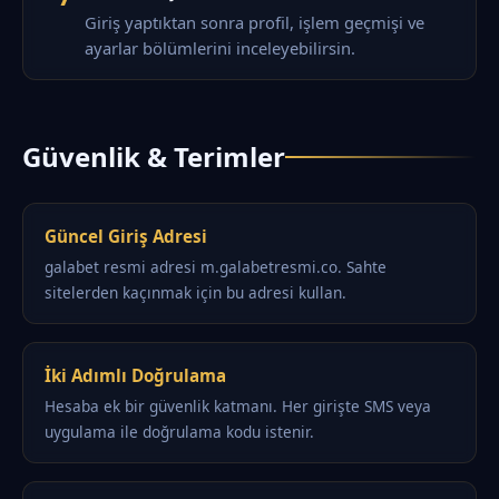
Giriş yaptıktan sonra profil, işlem geçmişi ve
ayarlar bölümlerini inceleyebilirsin.
Güvenlik & Terimler
Güncel Giriş Adresi
galabet resmi adresi m.galabetresmi.co. Sahte
sitelerden kaçınmak için bu adresi kullan.
İki Adımlı Doğrulama
Hesaba ek bir güvenlik katmanı. Her girişte SMS veya
uygulama ile doğrulama kodu istenir.