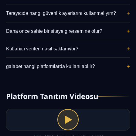
içinde hesabınıza yansır. Talep ettiğiniz miktar ve saat
İki adımlı doğrulamayı açın, güçlü bir şifre kullanın ve
dilimi işlem süresini etkileyebilir.
+
Tarayıcıda hangi güvenlik ayarlarını kullanmalıyım?
şifrenizi düzenli olarak değiştirin. Ayrıca, oturum açtığınız
cihazlarda güncel bir antivirüs yazılımı bulundurun. Bu
Çerezleri kabul edin, pop-up engelleyiciyi açık tutun ve
önlemlerle hesap güvenliğiniz %95 oranında artar.
+
Daha önce sahte bir siteye girersem ne olur?
tarayıcınızı güncel tutun. HTTPS bağlantılarını tercih edin.
Ayrıca, özel pencerede oturum açmanız tavsiye edilir,
Sahte siteler genellikle bilgilerinizi çalmayı amaçlar. Bu
böylece oturum bilgileri kalıcı olmaz.
+
Kullanıcı verileri nasıl saklanıyor?
tür bir siteye girdiyseniz, derhal şifrenizi değiştirin ve
destek ekibiyle iletişime geçin. Ayrıca, tarayıcınızda
Veriler şifreli olarak sunucularda tutulur. Kişisel bilgiler,
geçmişi temizleyin ve SSL sertifikasını kontrol edin.
+
galabet hangi platformlarda kullanılabilir?
KVKK yasasına uygun olarak işlenir. Veriler yalnızca kimlik
doğrulama ve kullanıcı deneyimini iyileştirme amaçlı
Web tarayıcıları (Chrome, Firefox, Safari, Edge) ve mobil
kullanılır. Üçüncü taraflarla paylaşılmaz.
tarayıcılar üzerinden erişilebilir. Ayrıca PWA desteği ile
ana ekrana ekleyerek uygulama gibi kullanabilirsiniz. iOS
Platform Tanıtım Videosu
ve Android cihazlarda sorunsuz çalışır.
▶