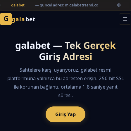

galabet
— güncel adres: m.galabetresmi.co
🔴
G
gala
bet
☰
galabet — Tek Gerçek
Giriş Adresi
Sahtelere karşı uyarıyoruz. galabet resmi
platformuna yalnızca bu adresten erişin. 256-bit SSL
ile korunan bağlantı, ortalama 1.8 saniye yanıt
süresi.
Giriş Yap