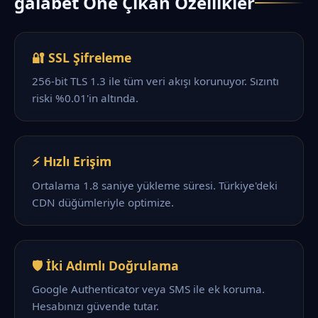
galabet Öne Çıkan Özellikler
🔐 SSL Şifreleme
256-bit TLS 1.3 ile tüm veri akışı korunuyor. Sızıntı
riski %0.01'in altında.
⚡ Hızlı Erişim
Ortalama 1.8 saniye yükleme süresi. Türkiye'deki
CDN düğümleriyle optimize.
🛡️ İki Adımlı Doğrulama
Google Authenticator veya SMS ile ek koruma.
Hesabınızı güvende tutar.