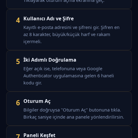
Kullanıcı Adı ve Şifre
4
Kayıtlı e-posta adresini ve şifreni gir. Şifren en
az 8 karakter, büyük/küçük harf ve rakam
içermeli.
İki Adımlı Doğrulama
5
Eğer açık ise, telefonuna veya Google
Authenticator uygulamasına gelen 6 haneli
kodu gir.
Oturum Aç
6
Bilgiler doğruysa "Oturum Aç" butonuna tıkla.
Birkaç saniye içinde ana panele yönlendirilirsin.
Paneli Keşfet
7