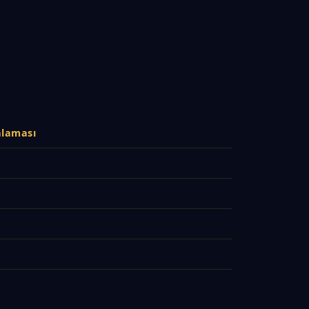
alaması