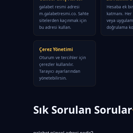
galabet resmi adresi
Hesaba ek bir
m.galabetresmi.co. Sahte
katmanı. Her 
sitelerden kaçınmak için
veya uygulam
bu adresi kullan.
doğrulama kod
Çerez Yönetimi
Oturum ve tercihler için
çerezler kullanılır.
Tarayıcı ayarlarından
yönetebilirsin.
Sık Sorulan Sorular