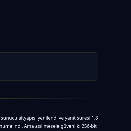
 sunucu altyapısı yenilendi ve yanıt süresi 1.8
muma indi. Ama asıl mesele güvenlik: 256-bit