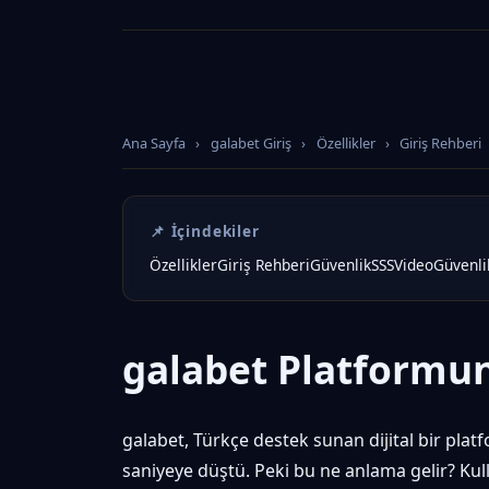
Ana Sayfa
›
galabet Giriş
›
Özellikler
›
Giriş Rehberi
📌 İçindekiler
Özellikler
Giriş Rehberi
Güvenlik
SSS
Video
Güvenli
galabet Platformun
galabet, Türkçe destek sunan dijital bir platf
saniyeye düştü. Peki bu ne anlama gelir? Ku