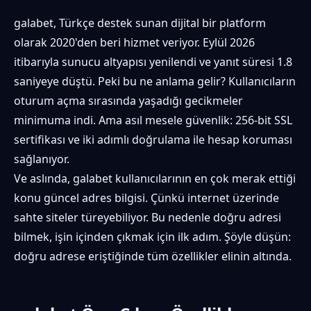
galabet, Türkçe destek sunan dijital bir platform
olarak 2020'den beri hizmet veriyor. Eylül 2026
itibarıyla sunucu altyapısı yenilendi ve yanıt süresi 1.8
saniyeye düştü. Peki bu ne anlama gelir? Kullanıcıların
oturum açma sırasında yaşadığı gecikmeler
minimuma indi. Ama asıl mesele güvenlik: 256-bit SSL
sertifikası ve iki adımlı doğrulama ile hesap koruması
sağlanıyor.
Ve aslında, galabet kullanıcılarının en çok merak ettiği
konu güncel adres bilgisi. Çünkü internet üzerinde
sahte siteler türeyebiliyor. Bu nedenle doğru adresi
bilmek, işin içinden çıkmak için ilk adım. Şöyle düşün:
doğru adrese eriştiğinde tüm özellikler elinin altında.