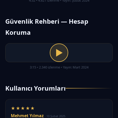
4:32 • 4.821 izlenme • Yayın: Şubat 2024
Güvenlik Rehberi — Hesap
Koruma
▶
3:15 • 2.340 izlenme • Yayın: Mart 2024
Kullanıcı Yorumları
★★★★★
Mehmet Yılmaz
· 10 Şubat 2025