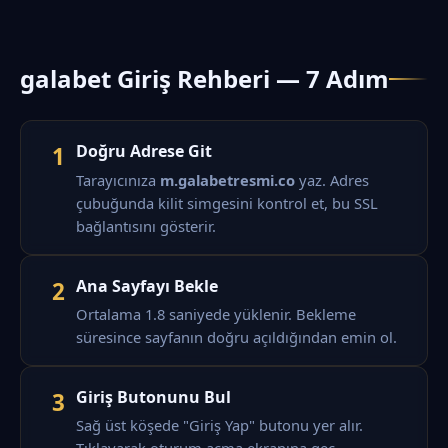
galabet Giriş Rehberi — 7 Adım
Doğru Adrese Git
1
Tarayıcınıza
m.galabetresmi.co
yaz. Adres
çubuğunda kilit simgesini kontrol et, bu SSL
bağlantısını gösterir.
Ana Sayfayı Bekle
2
Ortalama 1.8 saniyede yüklenir. Bekleme
süresince sayfanın doğru açıldığından emin ol.
Giriş Butonunu Bul
3
Sağ üst köşede "Giriş Yap" butonu yer alır.
Tıklayarak oturum açma ekranına geç.