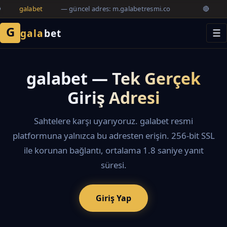
galabet
— güncel adres: m.galabetresmi.co
🔴
G
gala
bet
☰
galabet — Tek Gerçek
Giriş Adresi
Sahtelere karşı uyarıyoruz. galabet resmi
platformuna yalnızca bu adresten erişin. 256-bit SSL
ile korunan bağlantı, ortalama 1.8 saniye yanıt
süresi.
Giriş Yap