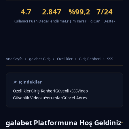
4.7
2.847
%99,2
7/24
Kullanıcı Puanı
Değerlendirme
Erişim Kararlılığı
Canlı Destek
Ana Sayfa
›
galabet Giriş
›
Özellikler
›
Giriş Rehberi
›
SSS
📌 İçindekiler
Özellikler
Giriş Rehberi
Güvenlik
SSS
Video
Güvenlik Videosu
Yorumlar
Güncel Adres
galabet Platformuna Hoş Geldiniz