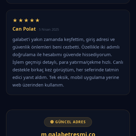
★★★★★
Can Polat
· 5 Nisan 2025
galabet'i yakın zamanda keşfettim, giriş adresi ve
güvenlik önlemleri beni cezbetti. Özellikle iki adımlı
doğrulama ile hesabımı güvende hissediyorum.
İşlem geçmişi detaylı, para yatırma/çekme hızlı. Canlı
destekle birkaç kez görüştüm, her seferinde tatmin
edici yanıt aldım. Tek eksik, mobil uygulama yerine
web üzerinden kullanım.
🔴 GÜNCEL ADRES
m.galabetresmi.co