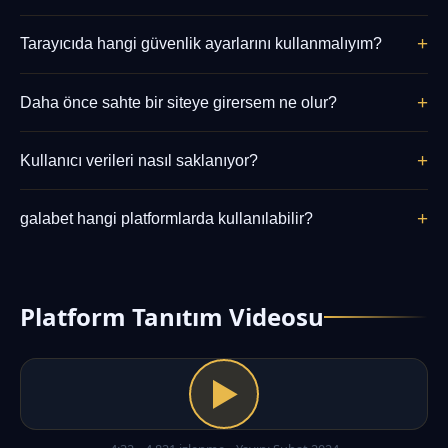
içinde hesabınıza yansır. Talep ettiğiniz miktar ve saat
İki adımlı doğrulamayı açın, güçlü bir şifre kullanın ve
dilimi işlem süresini etkileyebilir.
+
Tarayıcıda hangi güvenlik ayarlarını kullanmalıyım?
şifrenizi düzenli olarak değiştirin. Ayrıca, oturum açtığınız
cihazlarda güncel bir antivirüs yazılımı bulundurun. Bu
Çerezleri kabul edin, pop-up engelleyiciyi açık tutun ve
önlemlerle hesap güvenliğiniz %95 oranında artar.
+
Daha önce sahte bir siteye girersem ne olur?
tarayıcınızı güncel tutun. HTTPS bağlantılarını tercih edin.
Ayrıca, özel pencerede oturum açmanız tavsiye edilir,
Sahte siteler genellikle bilgilerinizi çalmayı amaçlar. Bu
böylece oturum bilgileri kalıcı olmaz.
+
Kullanıcı verileri nasıl saklanıyor?
tür bir siteye girdiyseniz, derhal şifrenizi değiştirin ve
destek ekibiyle iletişime geçin. Ayrıca, tarayıcınızda
Veriler şifreli olarak sunucularda tutulur. Kişisel bilgiler,
geçmişi temizleyin ve SSL sertifikasını kontrol edin.
+
galabet hangi platformlarda kullanılabilir?
KVKK yasasına uygun olarak işlenir. Veriler yalnızca kimlik
doğrulama ve kullanıcı deneyimini iyileştirme amaçlı
Web tarayıcıları (Chrome, Firefox, Safari, Edge) ve mobil
kullanılır. Üçüncü taraflarla paylaşılmaz.
tarayıcılar üzerinden erişilebilir. Ayrıca PWA desteği ile
ana ekrana ekleyerek uygulama gibi kullanabilirsiniz. iOS
Platform Tanıtım Videosu
ve Android cihazlarda sorunsuz çalışır.
▶