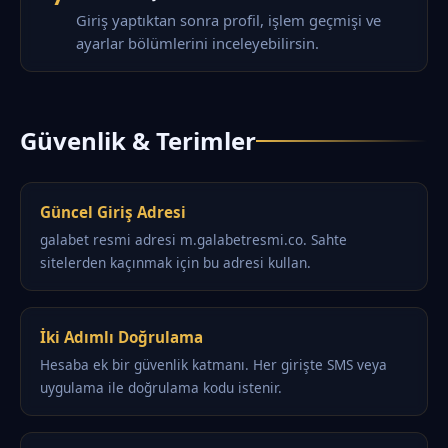
Giriş yaptıktan sonra profil, işlem geçmişi ve
ayarlar bölümlerini inceleyebilirsin.
Güvenlik & Terimler
Güncel Giriş Adresi
galabet resmi adresi m.galabetresmi.co. Sahte
sitelerden kaçınmak için bu adresi kullan.
İki Adımlı Doğrulama
Hesaba ek bir güvenlik katmanı. Her girişte SMS veya
uygulama ile doğrulama kodu istenir.