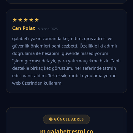
★★★★★
Can Polat
· 5 Nisan 2025
galabet'i yakın zamanda keşfettim, giriş adresi ve
güvenlik önlemleri beni cezbetti. Özellikle iki adımlı
doğrulama ile hesabımı güvende hissediyorum.
İşlem geçmişi detaylı, para yatırma/çekme hızlı. Canlı
destekle birkaç kez görüştüm, her seferinde tatmin
edici yanıt aldım. Tek eksik, mobil uygulama yerine
web üzerinden kullanım.
🔴 GÜNCEL ADRES
m.galabetresmi.co