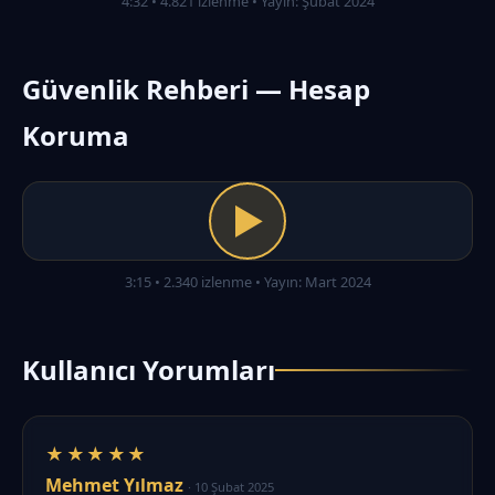
4:32 • 4.821 izlenme • Yayın: Şubat 2024
Güvenlik Rehberi — Hesap
Koruma
▶
3:15 • 2.340 izlenme • Yayın: Mart 2024
Kullanıcı Yorumları
★★★★★
Mehmet Yılmaz
· 10 Şubat 2025