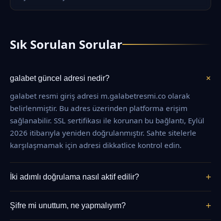
Sık Sorulan Sorular
+
galabet güncel adresi nedir?
galabet resmi giriş adresi m.galabetresmi.co olarak
belirlenmiştir. Bu adres üzerinden platforma erişim
sağlanabilir. SSL sertifikası ile korunan bu bağlantı, Eylül
2026 itibarıyla yeniden doğrulanmıştır. Sahte sitelerle
karşılaşmamak için adresi dikkatlice kontrol edin.
+
İki adımlı doğrulama nasıl aktif edilir?
Profil ayarlarından "Güvenlik" bölümüne gidin, "İki Adımlı
+
Şifre mi unuttum, ne yapmalıyım?
Doğrulama" seçeneğini etkinleştirin. Google
Authenticator veya SMS yöntemini tercih edebilirsiniz. Bu