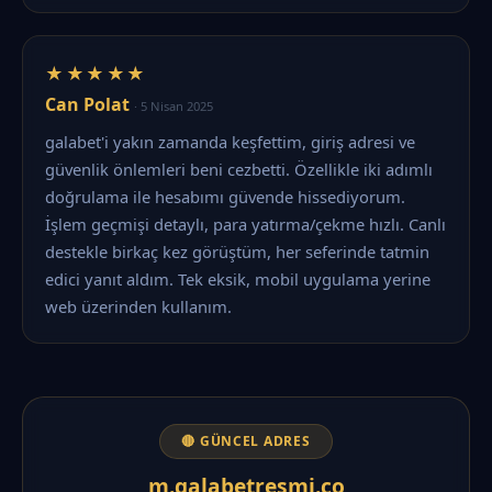
★★★★★
Can Polat
· 5 Nisan 2025
galabet'i yakın zamanda keşfettim, giriş adresi ve
güvenlik önlemleri beni cezbetti. Özellikle iki adımlı
doğrulama ile hesabımı güvende hissediyorum.
İşlem geçmişi detaylı, para yatırma/çekme hızlı. Canlı
destekle birkaç kez görüştüm, her seferinde tatmin
edici yanıt aldım. Tek eksik, mobil uygulama yerine
web üzerinden kullanım.
🔴 GÜNCEL ADRES
m.galabetresmi.co