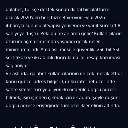
galabet, Türkçe destek sunan dijital bir platform
olarak 2020'den beri hizmet veriyor. Eylül 2026
itibarıyla sunucu altyapısı yenilendi ve yanıt süresi 1.8
saniyeye düştü. Peki bu ne anlama gelir? Kullanıcıların
oturum açma sırasında yaşadığı gecikmeler
minimuma indi. Ama asıl mesele güvenlik: 256-bit SSL
sertifikası ve iki adımlı doğrulama ile hesap koruması
sağlanıyor.
Ve aslında, galabet kullanıcılarının en çok merak ettiği
konu güncel adres bilgisi. Çünkü internet üzerinde
sahte siteler türeyebiliyor. Bu nedenle doğru adresi
bilmek, işin içinden çıkmak için ilk adım. Şöyle düşün:
doğru adrese eriştiğinde tüm özellikler elinin altında.