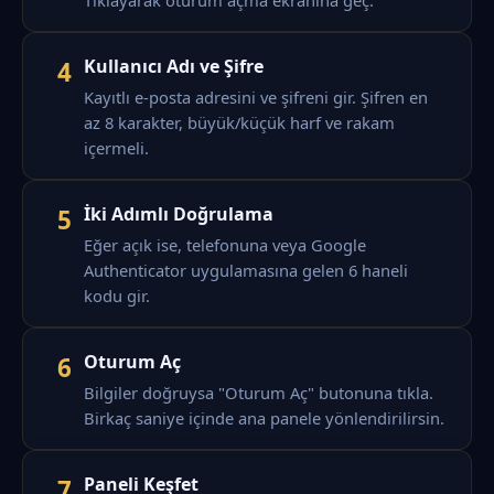
Kullanıcı Adı ve Şifre
4
Kayıtlı e-posta adresini ve şifreni gir. Şifren en
az 8 karakter, büyük/küçük harf ve rakam
içermeli.
İki Adımlı Doğrulama
5
Eğer açık ise, telefonuna veya Google
Authenticator uygulamasına gelen 6 haneli
kodu gir.
Oturum Aç
6
Bilgiler doğruysa "Oturum Aç" butonuna tıkla.
Birkaç saniye içinde ana panele yönlendirilirsin.
Paneli Keşfet
7