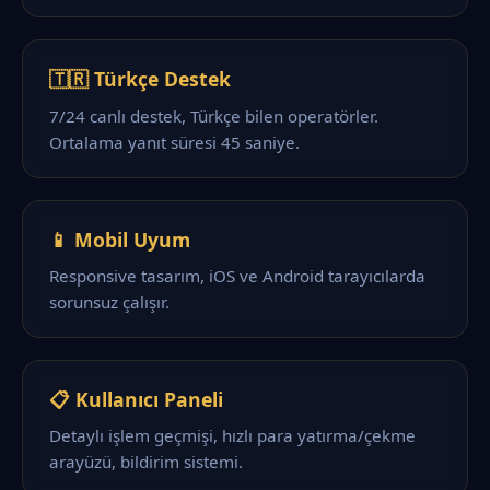
🇹🇷 Türkçe Destek
7/24 canlı destek, Türkçe bilen operatörler.
Ortalama yanıt süresi 45 saniye.
📱 Mobil Uyum
Responsive tasarım, iOS ve Android tarayıcılarda
sorunsuz çalışır.
📋 Kullanıcı Paneli
Detaylı işlem geçmişi, hızlı para yatırma/çekme
arayüzü, bildirim sistemi.