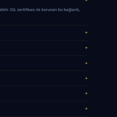
+
lir. SSL sertifikası ile korunan bu bağlantı,
+
cator veya SMS yöntemini tercih edebilirsiniz.
+
ilirsiniz. Bağlantı 30 dakika boyunca geçerlidir.
+
çalışır. Mobil uyumluluk testleri 2026
+
destek operatörleri 7/24 hizmet verir. Ortalama
+
kiyenizi çekmeniz gerekir. Kapatma işlemi 24
+