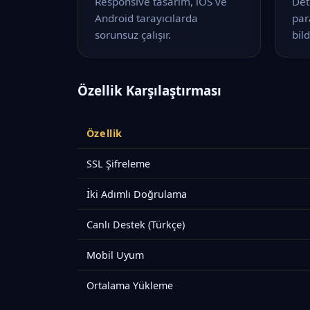
Responsive tasarım, iOS ve
Det
Android tarayıcılarda
par
sorunsuz çalışır.
bil
Özellik Karşılaştırması
Özellik
SSL Şifreleme
İki Adımlı Doğrulama
Canlı Destek (Türkçe)
Mobil Uyum
Ortalama Yükleme