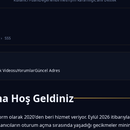
Kullanıcı Puanı
Değerlendirme
Erişim Kararlılığı
Canlı Destek
›
SSS
k Videosu
Yorumlar
Güncel Adres
a Hoş Geldiniz
orm olarak 2020'den beri hizmet veriyor. Eylül 2026 itibarıyla
llanıcıların oturum açma sırasında yaşadığı gecikmeler mini