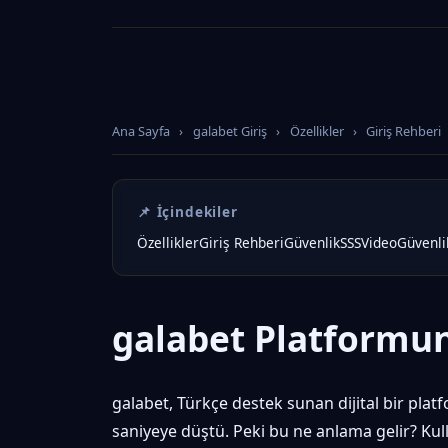
Ana Sayfa
›
galabet Giriş
›
Özellikler
›
Giriş Rehberi
📌 İçindekiler
Özellikler
Giriş Rehberi
Güvenlik
SSS
Video
Güvenli
galabet Platformun
galabet, Türkçe destek sunan dijital bir platf
saniyeye düştü. Peki bu ne anlama gelir? Ku