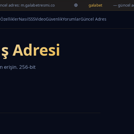
 adres: m.galabetresmi.co
🔴
galabet
— güncel adres
Özellikler
Nasıl
SSS
Video
Güvenlik
Yorumlar
Güncel Adres
ş Adresi
 erişin. 256-bit