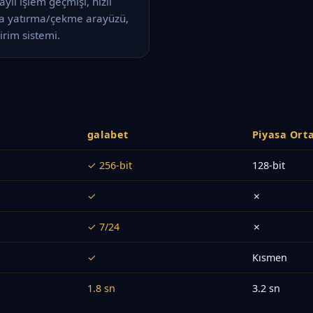
aylı işlem geçmişi, hızlı
a yatırma/çekme arayüzü,
dirim sistemi.
galabet
Piyasa Ort
✓ 256-bit
128-bit
✓
✗
✓ 7/24
✗
✓
Kısmen
1.8 sn
3.2 sn