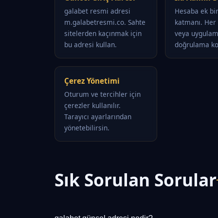
galabet resmi adresi
Hesaba ek bir
m.galabetresmi.co. Sahte
katmanı. Her 
sitelerden kaçınmak için
veya uygulam
bu adresi kullan.
doğrulama kod
Çerez Yönetimi
Oturum ve tercihler için
çerezler kullanılır.
Tarayıcı ayarlarından
yönetebilirsin.
Sık Sorulan Sorular