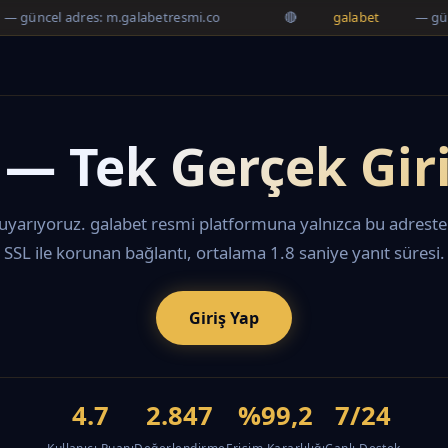
üncel adres: m.galabetresmi.co
🔴
galabet
— güncel
 — Tek Gerçek Giri
 uyarıyoruz. galabet resmi platformuna yalnızca bu adresten
SSL ile korunan bağlantı, ortalama 1.8 saniye yanıt süresi.
Giriş Yap
4.7
2.847
%99,2
7/24