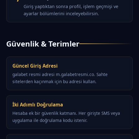
Giriş yaptıktan sonra profil, işlem geçmişi ve
ayarlar bölümlerini inceleyebilirsin.
Güvenlik & Terimler
Güncel Giriş Adresi
galabet resmi adresi m.galabetresmi.co. Sahte
sitelerden kaçınmak için bu adresi kullan.
İki Adımlı Doğrulama
Hesaba ek bir güvenlik katmanı. Her girişte SMS veya
uygulama ile doğrulama kodu istenir.