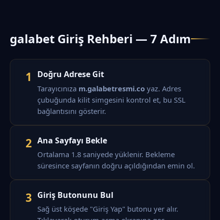
galabet Giriş Rehberi — 7 Adım
Doğru Adrese Git
1
Tarayıcınıza
m.galabetresmi.co
yaz. Adres
çubuğunda kilit simgesini kontrol et, bu SSL
bağlantısını gösterir.
Ana Sayfayı Bekle
2
Ortalama 1.8 saniyede yüklenir. Bekleme
süresince sayfanın doğru açıldığından emin ol.
Giriş Butonunu Bul
3
Sağ üst köşede "Giriş Yap" butonu yer alır.
Tıklayarak oturum açma ekranına geç.