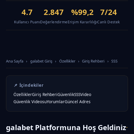
4.7
2.847
%99,2
7/24
Kullanıcı Puanı
Değerlendirme
Erişim Kararlılığı
Canlı Destek
Ana Sayfa
›
galabet Giriş
›
Özellikler
›
Giriş Rehberi
›
SSS
📌 İçindekiler
Özellikler
Giriş Rehberi
Güvenlik
SSS
Video
Güvenlik Videosu
Yorumlar
Güncel Adres
galabet Platformuna Hoş Geldiniz