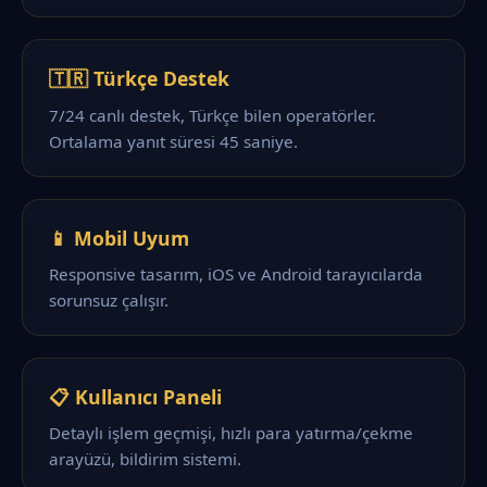
🇹🇷 Türkçe Destek
7/24 canlı destek, Türkçe bilen operatörler.
Ortalama yanıt süresi 45 saniye.
📱 Mobil Uyum
Responsive tasarım, iOS ve Android tarayıcılarda
sorunsuz çalışır.
📋 Kullanıcı Paneli
Detaylı işlem geçmişi, hızlı para yatırma/çekme
arayüzü, bildirim sistemi.