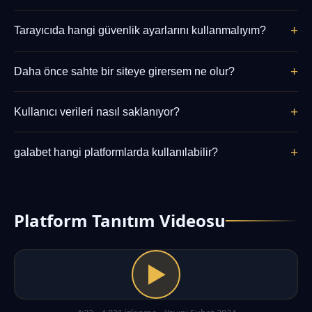
içinde hesabınıza yansır. Talep ettiğiniz miktar ve saat
İki adımlı doğrulamayı açın, güçlü bir şifre kullanın ve
dilimi işlem süresini etkileyebilir.
+
Tarayıcıda hangi güvenlik ayarlarını kullanmalıyım?
şifrenizi düzenli olarak değiştirin. Ayrıca, oturum açtığınız
cihazlarda güncel bir antivirüs yazılımı bulundurun. Bu
Çerezleri kabul edin, pop-up engelleyiciyi açık tutun ve
önlemlerle hesap güvenliğiniz %95 oranında artar.
+
Daha önce sahte bir siteye girersem ne olur?
tarayıcınızı güncel tutun. HTTPS bağlantılarını tercih edin.
Ayrıca, özel pencerede oturum açmanız tavsiye edilir,
Sahte siteler genellikle bilgilerinizi çalmayı amaçlar. Bu
böylece oturum bilgileri kalıcı olmaz.
+
Kullanıcı verileri nasıl saklanıyor?
tür bir siteye girdiyseniz, derhal şifrenizi değiştirin ve
destek ekibiyle iletişime geçin. Ayrıca, tarayıcınızda
Veriler şifreli olarak sunucularda tutulur. Kişisel bilgiler,
geçmişi temizleyin ve SSL sertifikasını kontrol edin.
+
galabet hangi platformlarda kullanılabilir?
KVKK yasasına uygun olarak işlenir. Veriler yalnızca kimlik
doğrulama ve kullanıcı deneyimini iyileştirme amaçlı
Web tarayıcıları (Chrome, Firefox, Safari, Edge) ve mobil
kullanılır. Üçüncü taraflarla paylaşılmaz.
tarayıcılar üzerinden erişilebilir. Ayrıca PWA desteği ile
ana ekrana ekleyerek uygulama gibi kullanabilirsiniz. iOS
Platform Tanıtım Videosu
ve Android cihazlarda sorunsuz çalışır.
▶