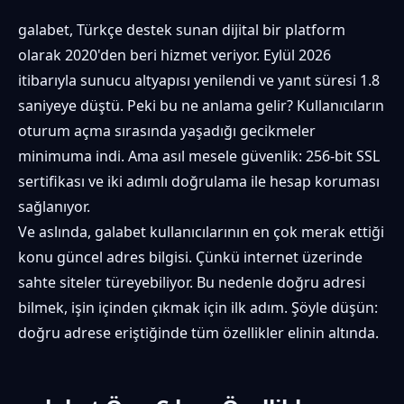
galabet, Türkçe destek sunan dijital bir platform
olarak 2020'den beri hizmet veriyor. Eylül 2026
itibarıyla sunucu altyapısı yenilendi ve yanıt süresi 1.8
saniyeye düştü. Peki bu ne anlama gelir? Kullanıcıların
oturum açma sırasında yaşadığı gecikmeler
minimuma indi. Ama asıl mesele güvenlik: 256-bit SSL
sertifikası ve iki adımlı doğrulama ile hesap koruması
sağlanıyor.
Ve aslında, galabet kullanıcılarının en çok merak ettiği
konu güncel adres bilgisi. Çünkü internet üzerinde
sahte siteler türeyebiliyor. Bu nedenle doğru adresi
bilmek, işin içinden çıkmak için ilk adım. Şöyle düşün:
doğru adrese eriştiğinde tüm özellikler elinin altında.