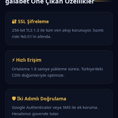
galabet Öne Çıkan Özellikler
🔐 SSL Şifreleme
256-bit TLS 1.3 ile tüm veri akışı korunuyor. Sızıntı
riski %0.01'in altında.
⚡ Hızlı Erişim
Ortalama 1.8 saniye yükleme süresi. Türkiye'deki
CDN düğümleriyle optimize.
🛡️ İki Adımlı Doğrulama
Google Authenticator veya SMS ile ek koruma.
Hesabınızı güvende tutar.