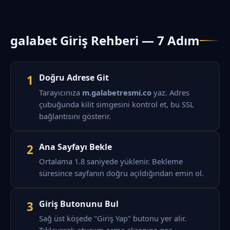
galabet Giriş Rehberi — 7 Adım
Doğru Adrese Git
1
Tarayıcınıza
m.galabetresmi.co
yaz. Adres
çubuğunda kilit simgesini kontrol et, bu SSL
bağlantısını gösterir.
Ana Sayfayı Bekle
2
Ortalama 1.8 saniyede yüklenir. Bekleme
süresince sayfanın doğru açıldığından emin ol.
Giriş Butonunu Bul
3
Sağ üst köşede "Giriş Yap" butonu yer alır.
Tıklayarak oturum açma ekranına geç.