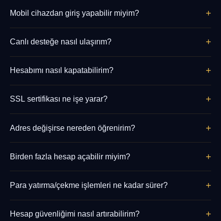
Giriş sayfasında "Şifremi Unuttum" bağlantısına
işlem yaklaşık 2 dakikanızı alır ve hesap güvenliğini
+
Mobil cihazdan giriş yapabilir miyim?
tıklayarak e-posta adresinize şifre sıfırlama bağlantısı
önemli ölçüde artırır.
gönderebilirsiniz. Bağlantı 30 dakika boyunca geçerlidir.
Evet, platform tamamen responsive olarak tasarlanmıştır.
Yeni şifre belirlerken en az 8 karakter, büyük-küçük harf
+
Canlı desteğe nasıl ulaşırım?
iOS ve Android cihazlarda tarayıcı üzerinden sorunsuz
ve rakam kullanmanız önerilir.
çalışır. Mobil uyumluluk testleri 2026 Ağustos'unda
Ana sayfanın sağ alt köşesinde canlı destek simgesi
yapılmış ve tüm temel işlevler mobilde de çalışmaktadır.
+
Hesabımı nasıl kapatabilirim?
bulunur. Tıkladığınızda bir sohbet penceresi açılır. Türkçe
destek operatörleri 7/24 hizmet verir. Ortalama yanıt
Hesap kapatma işlemi için profil ayarlarında "Hesabı
süresi 45 saniyedir.
+
SSL sertifikası ne işe yarar?
Kapat" bölümüne gidin. İşlemi onaylamadan önce tüm
bakiyenizi çekmeniz gerekir. Kapatma işlemi 24 saat
SSL (Güvenli Yuva Katmanı) sertifikası, tarayıcı ile sunucu
içinde gerçekleştirilir. Bu süre içinde tekrar açmak
+
Adres değişirse nereden öğrenirim?
arasındaki veri aktarımını şifreler. Bu sayede kişisel
isterseniz destek ekibiyle iletişime geçebilirsiniz.
bilgileriniz ve şifreniz üçüncü taraflarca okunamaz.
Güncel adres değişiklikleri resmi sosyal medya
galabet 256-bit TLS 1.3 şifreleme kullanır.
+
Birden fazla hesap açabilir miyim?
hesaplarından duyurulur. Ayrıca e-posta bültenine kayıtlı
olan kullanıcılara da bildirim gönderilir. Herhangi bir
Platform kuralları gereği her kullanıcı tek bir hesap
değişiklikte bu sayfa da güncellenir, sık sık kontrol edin.
+
Para yatırma/çekme işlemleri ne kadar sürer?
açabilir. Birden fazla hesap tespiti durumunda hesaplar
incelenir ve kullanıcı bilgilendirilir. Bu kural, platformun
Para yatırma işlemleri genellikle anında gerçekleşir.
adil kullanımını sağlamak içindir.
+
Hesap güvenliğimi nasıl artırabilirim?
Çekme talepleri ise bankaya bağlı olarak 1-3 iş günü