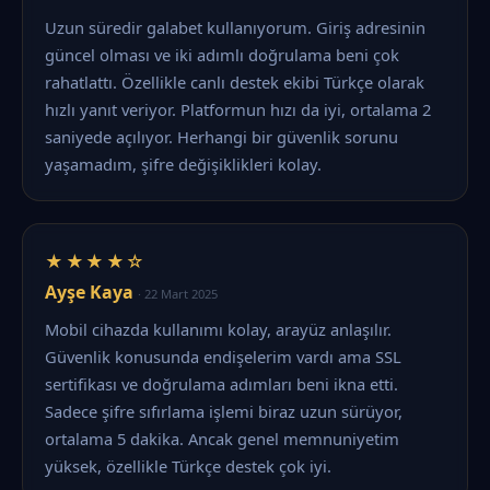
Uzun süredir galabet kullanıyorum. Giriş adresinin
güncel olması ve iki adımlı doğrulama beni çok
rahatlattı. Özellikle canlı destek ekibi Türkçe olarak
hızlı yanıt veriyor. Platformun hızı da iyi, ortalama 2
saniyede açılıyor. Herhangi bir güvenlik sorunu
yaşamadım, şifre değişiklikleri kolay.
★★★★☆
Ayşe Kaya
· 22 Mart 2025
Mobil cihazda kullanımı kolay, arayüz anlaşılır.
Güvenlik konusunda endişelerim vardı ama SSL
sertifikası ve doğrulama adımları beni ikna etti.
Sadece şifre sıfırlama işlemi biraz uzun sürüyor,
ortalama 5 dakika. Ancak genel memnuniyetim
yüksek, özellikle Türkçe destek çok iyi.