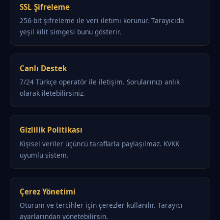
SSL Şifreleme
256-bit şifreleme ile veri iletimi korunur. Tarayıcıda
yeşil kilit simgesi bunu gösterir.
Canlı Destek
7/24 Türkçe operatör ile iletişim. Sorularınızı anlık
olarak iletebilirsiniz.
Gizlilik Politikası
Kişisel veriler üçüncü taraflarla paylaşılmaz. KVKK
uyumlu sistem.
Çerez Yönetimi
Oturum ve tercihler için çerezler kullanılır. Tarayıcı
ayarlarından yönetebilirsin.