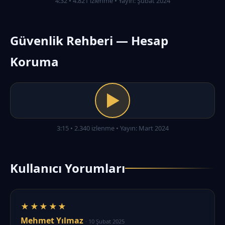
4:32 • 4.821 izlenme • Yayın: Şubat 2024
Güvenlik Rehberi — Hesap
Koruma
▶
3:15 • 2.340 izlenme • Yayın: Mart 2024
Kullanıcı Yorumları
★★★★★
Mehmet Yılmaz
· 10 Şubat 2025