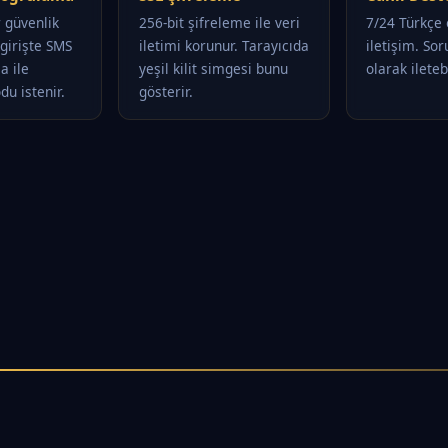
 güvenlik
256-bit şifreleme ile veri
7/24 Türkçe 
girişte SMS
iletimi korunur. Tarayıcıda
iletişim. Sor
a ile
yeşil kilit simgesi bunu
olarak iletebi
u istenir.
gösterir.