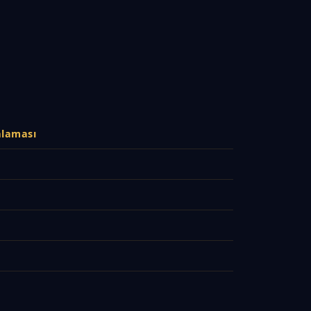
alaması