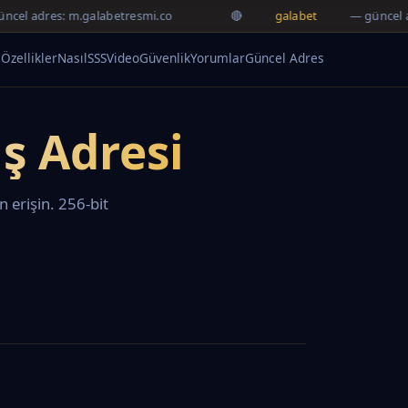
l adres: m.galabetresmi.co
🔴
galabet
— güncel adre
Özellikler
Nasıl
SSS
Video
Güvenlik
Yorumlar
Güncel Adres
ş Adresi
 erişin. 256-bit