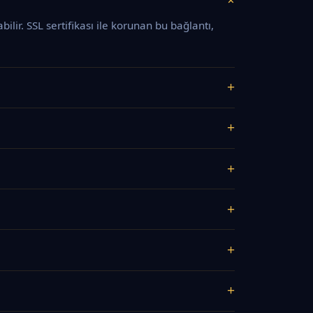
+
lir. SSL sertifikası ile korunan bu bağlantı,
+
cator veya SMS yöntemini tercih edebilirsiniz.
+
ilirsiniz. Bağlantı 30 dakika boyunca geçerlidir.
+
çalışır. Mobil uyumluluk testleri 2026
+
destek operatörleri 7/24 hizmet verir. Ortalama
+
kiyenizi çekmeniz gerekir. Kapatma işlemi 24
+