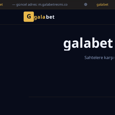
— güncel adres: m.galabetresmi.co
🔴
galabet
— 
G
gala
bet
galabet
Sahtelere karşı