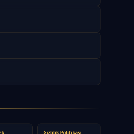
ek
Gizlilik Politikası