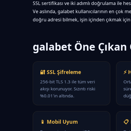
SSL sertifikası ve iki adımlı doğrulama ile h
Ve aslında, galabet kullanıcılarının en çok m
doğru adresi bilmek, işin içinden çıkmak için 
galabet Öne Çıkan 
🔐 SSL Şifreleme
⚡ H
256-bit TLS 1.3 ile tüm veri
Ort
akışı korunuyor. Sızıntı riski
sür
%0.01'in altında.
düğ
📱 Mobil Uyum
📋 