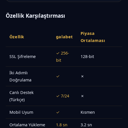
Özellik Karşılaştırması
Piyasa
Özellik
galabet
Ortalaması
✓ 256-
SSL Şifreleme
128-bit
bit
İki Adımlı
✓
✗
Doğrulama
Canlı Destek
✓ 7/24
✗
(Türkçe)
Mobil Uyum
✓
Kısmen
Ortalama Yükleme
1.8 sn
3.2 sn