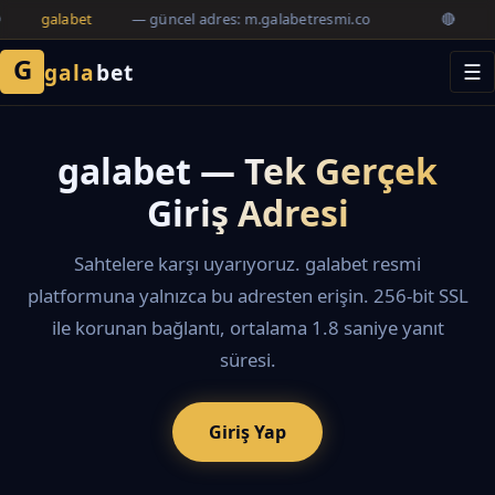
galabet
— güncel adres: m.galabetresmi.co
🔴
G
gala
bet
☰
galabet — Tek Gerçek
Giriş Adresi
Sahtelere karşı uyarıyoruz. galabet resmi
platformuna yalnızca bu adresten erişin. 256-bit SSL
ile korunan bağlantı, ortalama 1.8 saniye yanıt
süresi.
Giriş Yap