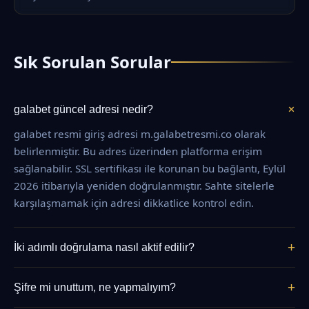
Sık Sorulan Sorular
+
galabet güncel adresi nedir?
galabet resmi giriş adresi m.galabetresmi.co olarak
belirlenmiştir. Bu adres üzerinden platforma erişim
sağlanabilir. SSL sertifikası ile korunan bu bağlantı, Eylül
2026 itibarıyla yeniden doğrulanmıştır. Sahte sitelerle
karşılaşmamak için adresi dikkatlice kontrol edin.
+
İki adımlı doğrulama nasıl aktif edilir?
Profil ayarlarından "Güvenlik" bölümüne gidin, "İki Adımlı
+
Şifre mi unuttum, ne yapmalıyım?
Doğrulama" seçeneğini etkinleştirin. Google
Authenticator veya SMS yöntemini tercih edebilirsiniz. Bu