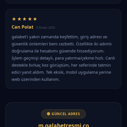
★★★★★
Can Polat
· 5 Nisan 2025
galabet'i yakın zamanda keşfettim, giriş adresi ve
güvenlik önlemleri beni cezbetti. Özellikle iki adımlı
doğrulama ile hesabımı güvende hissediyorum.
İşlem geçmişi detaylı, para yatırma/çekme hızlı. Canlı
destekle birkaç kez görüştüm, her seferinde tatmin
edici yanıt aldım. Tek eksik, mobil uygulama yerine
web üzerinden kullanım.
🔴 GÜNCEL ADRES
m.galabetresmi.co