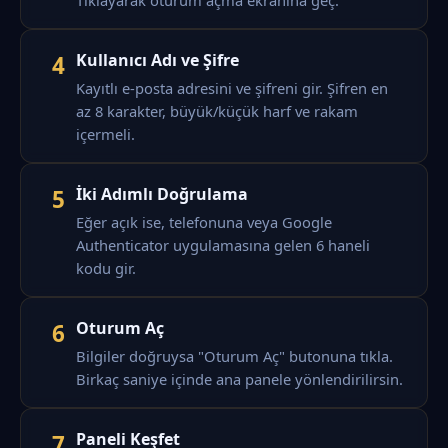
Kullanıcı Adı ve Şifre
4
Kayıtlı e-posta adresini ve şifreni gir. Şifren en
az 8 karakter, büyük/küçük harf ve rakam
içermeli.
İki Adımlı Doğrulama
5
Eğer açık ise, telefonuna veya Google
Authenticator uygulamasına gelen 6 haneli
kodu gir.
Oturum Aç
6
Bilgiler doğruysa "Oturum Aç" butonuna tıkla.
Birkaç saniye içinde ana panele yönlendirilirsin.
Paneli Keşfet
7