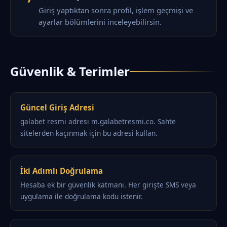
Giriş yaptıktan sonra profil, işlem geçmişi ve
ayarlar bölümlerini inceleyebilirsin.
Güvenlik & Terimler
Güncel Giriş Adresi
galabet resmi adresi m.galabetresmi.co. Sahte
sitelerden kaçınmak için bu adresi kullan.
İki Adımlı Doğrulama
Hesaba ek bir güvenlik katmanı. Her girişte SMS veya
uygulama ile doğrulama kodu istenir.