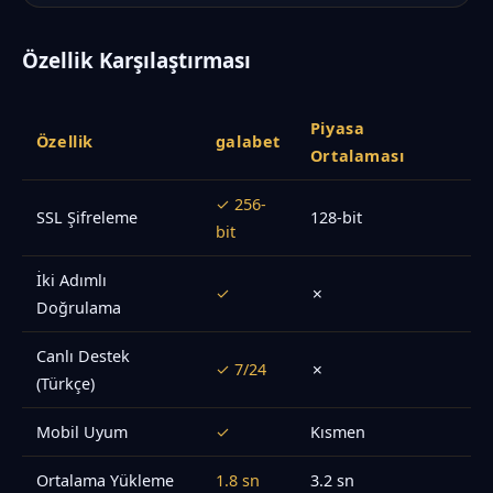
Özellik Karşılaştırması
Piyasa
Özellik
galabet
Ortalaması
✓ 256-
SSL Şifreleme
128-bit
bit
İki Adımlı
✓
✗
Doğrulama
Canlı Destek
✓ 7/24
✗
(Türkçe)
Mobil Uyum
✓
Kısmen
Ortalama Yükleme
1.8 sn
3.2 sn