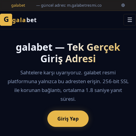
galabet
— güncel adres: m.galabetresmi.co
🔴
G
gala
bet
☰
galabet — Tek Gerçek
Giriş Adresi
Sahtelere karşı uyarıyoruz. galabet resmi
platformuna yalnızca bu adresten erişin. 256-bit SSL
ile korunan bağlantı, ortalama 1.8 saniye yanıt
süresi.
Giriş Yap