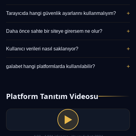
içinde hesabınıza yansır. Talep ettiğiniz miktar ve saat
İki adımlı doğrulamayı açın, güçlü bir şifre kullanın ve
dilimi işlem süresini etkileyebilir.
+
Tarayıcıda hangi güvenlik ayarlarını kullanmalıyım?
şifrenizi düzenli olarak değiştirin. Ayrıca, oturum açtığınız
cihazlarda güncel bir antivirüs yazılımı bulundurun. Bu
Çerezleri kabul edin, pop-up engelleyiciyi açık tutun ve
önlemlerle hesap güvenliğiniz %95 oranında artar.
+
Daha önce sahte bir siteye girersem ne olur?
tarayıcınızı güncel tutun. HTTPS bağlantılarını tercih edin.
Ayrıca, özel pencerede oturum açmanız tavsiye edilir,
Sahte siteler genellikle bilgilerinizi çalmayı amaçlar. Bu
böylece oturum bilgileri kalıcı olmaz.
+
Kullanıcı verileri nasıl saklanıyor?
tür bir siteye girdiyseniz, derhal şifrenizi değiştirin ve
destek ekibiyle iletişime geçin. Ayrıca, tarayıcınızda
Veriler şifreli olarak sunucularda tutulur. Kişisel bilgiler,
geçmişi temizleyin ve SSL sertifikasını kontrol edin.
+
galabet hangi platformlarda kullanılabilir?
KVKK yasasına uygun olarak işlenir. Veriler yalnızca kimlik
doğrulama ve kullanıcı deneyimini iyileştirme amaçlı
Web tarayıcıları (Chrome, Firefox, Safari, Edge) ve mobil
kullanılır. Üçüncü taraflarla paylaşılmaz.
tarayıcılar üzerinden erişilebilir. Ayrıca PWA desteği ile
ana ekrana ekleyerek uygulama gibi kullanabilirsiniz. iOS
Platform Tanıtım Videosu
ve Android cihazlarda sorunsuz çalışır.
▶