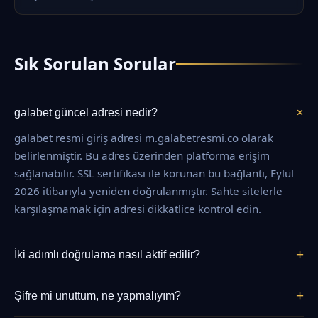
Sık Sorulan Sorular
+
galabet güncel adresi nedir?
galabet resmi giriş adresi m.galabetresmi.co olarak
belirlenmiştir. Bu adres üzerinden platforma erişim
sağlanabilir. SSL sertifikası ile korunan bu bağlantı, Eylül
2026 itibarıyla yeniden doğrulanmıştır. Sahte sitelerle
karşılaşmamak için adresi dikkatlice kontrol edin.
+
İki adımlı doğrulama nasıl aktif edilir?
Profil ayarlarından "Güvenlik" bölümüne gidin, "İki Adımlı
+
Şifre mi unuttum, ne yapmalıyım?
Doğrulama" seçeneğini etkinleştirin. Google
Authenticator veya SMS yöntemini tercih edebilirsiniz. Bu