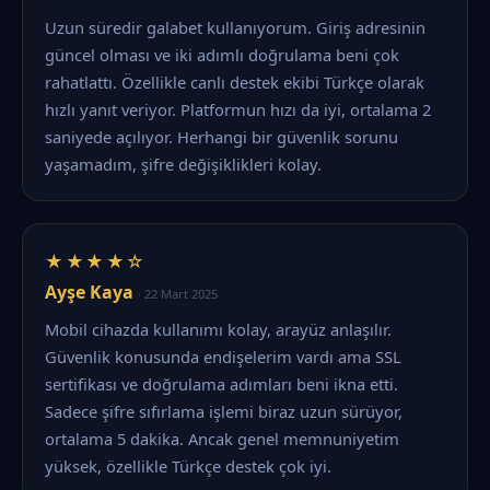
Uzun süredir galabet kullanıyorum. Giriş adresinin
güncel olması ve iki adımlı doğrulama beni çok
rahatlattı. Özellikle canlı destek ekibi Türkçe olarak
hızlı yanıt veriyor. Platformun hızı da iyi, ortalama 2
saniyede açılıyor. Herhangi bir güvenlik sorunu
yaşamadım, şifre değişiklikleri kolay.
★★★★☆
Ayşe Kaya
· 22 Mart 2025
Mobil cihazda kullanımı kolay, arayüz anlaşılır.
Güvenlik konusunda endişelerim vardı ama SSL
sertifikası ve doğrulama adımları beni ikna etti.
Sadece şifre sıfırlama işlemi biraz uzun sürüyor,
ortalama 5 dakika. Ancak genel memnuniyetim
yüksek, özellikle Türkçe destek çok iyi.