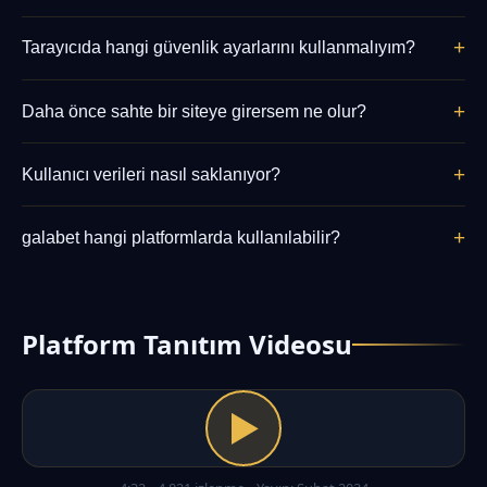
içinde hesabınıza yansır. Talep ettiğiniz miktar ve saat
İki adımlı doğrulamayı açın, güçlü bir şifre kullanın ve
dilimi işlem süresini etkileyebilir.
+
Tarayıcıda hangi güvenlik ayarlarını kullanmalıyım?
şifrenizi düzenli olarak değiştirin. Ayrıca, oturum açtığınız
cihazlarda güncel bir antivirüs yazılımı bulundurun. Bu
Çerezleri kabul edin, pop-up engelleyiciyi açık tutun ve
önlemlerle hesap güvenliğiniz %95 oranında artar.
+
Daha önce sahte bir siteye girersem ne olur?
tarayıcınızı güncel tutun. HTTPS bağlantılarını tercih edin.
Ayrıca, özel pencerede oturum açmanız tavsiye edilir,
Sahte siteler genellikle bilgilerinizi çalmayı amaçlar. Bu
böylece oturum bilgileri kalıcı olmaz.
+
Kullanıcı verileri nasıl saklanıyor?
tür bir siteye girdiyseniz, derhal şifrenizi değiştirin ve
destek ekibiyle iletişime geçin. Ayrıca, tarayıcınızda
Veriler şifreli olarak sunucularda tutulur. Kişisel bilgiler,
geçmişi temizleyin ve SSL sertifikasını kontrol edin.
+
galabet hangi platformlarda kullanılabilir?
KVKK yasasına uygun olarak işlenir. Veriler yalnızca kimlik
doğrulama ve kullanıcı deneyimini iyileştirme amaçlı
Web tarayıcıları (Chrome, Firefox, Safari, Edge) ve mobil
kullanılır. Üçüncü taraflarla paylaşılmaz.
tarayıcılar üzerinden erişilebilir. Ayrıca PWA desteği ile
ana ekrana ekleyerek uygulama gibi kullanabilirsiniz. iOS
Platform Tanıtım Videosu
ve Android cihazlarda sorunsuz çalışır.
▶