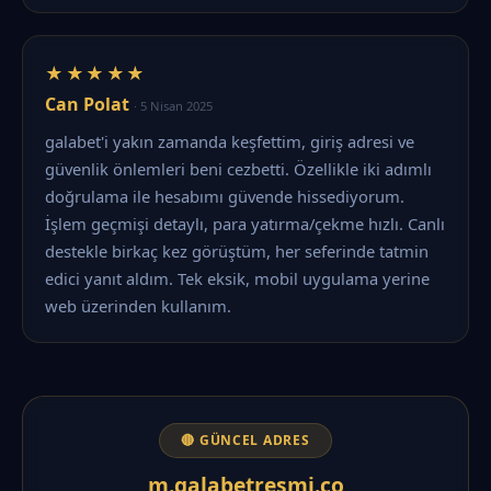
★★★★★
Can Polat
· 5 Nisan 2025
galabet'i yakın zamanda keşfettim, giriş adresi ve
güvenlik önlemleri beni cezbetti. Özellikle iki adımlı
doğrulama ile hesabımı güvende hissediyorum.
İşlem geçmişi detaylı, para yatırma/çekme hızlı. Canlı
destekle birkaç kez görüştüm, her seferinde tatmin
edici yanıt aldım. Tek eksik, mobil uygulama yerine
web üzerinden kullanım.
🔴 GÜNCEL ADRES
m.galabetresmi.co