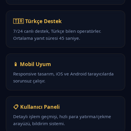
🇹🇷 Türkçe Destek
7/24 canlı destek, Türkçe bilen operatörler.
Ortalama yanıt süresi 45 saniye.
📱 Mobil Uyum
Responsive tasarım, iOS ve Android tarayıcılarda
sorunsuz çalışır.
📋 Kullanıcı Paneli
Detaylı işlem geçmişi, hızlı para yatırma/çekme
arayüzü, bildirim sistemi.