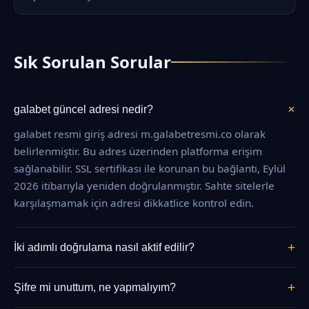
Sık Sorulan Sorular
+
galabet güncel adresi nedir?
galabet resmi giriş adresi m.galabetresmi.co olarak
belirlenmiştir. Bu adres üzerinden platforma erişim
sağlanabilir. SSL sertifikası ile korunan bu bağlantı, Eylül
2026 itibarıyla yeniden doğrulanmıştır. Sahte sitelerle
karşılaşmamak için adresi dikkatlice kontrol edin.
+
İki adımlı doğrulama nasıl aktif edilir?
Profil ayarlarından "Güvenlik" bölümüne gidin, "İki Adımlı
+
Şifre mi unuttum, ne yapmalıyım?
Doğrulama" seçeneğini etkinleştirin. Google
Authenticator veya SMS yöntemini tercih edebilirsiniz. Bu