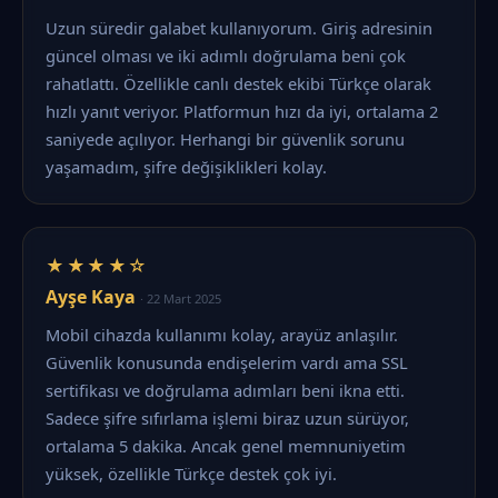
Uzun süredir galabet kullanıyorum. Giriş adresinin
güncel olması ve iki adımlı doğrulama beni çok
rahatlattı. Özellikle canlı destek ekibi Türkçe olarak
hızlı yanıt veriyor. Platformun hızı da iyi, ortalama 2
saniyede açılıyor. Herhangi bir güvenlik sorunu
yaşamadım, şifre değişiklikleri kolay.
★★★★☆
Ayşe Kaya
· 22 Mart 2025
Mobil cihazda kullanımı kolay, arayüz anlaşılır.
Güvenlik konusunda endişelerim vardı ama SSL
sertifikası ve doğrulama adımları beni ikna etti.
Sadece şifre sıfırlama işlemi biraz uzun sürüyor,
ortalama 5 dakika. Ancak genel memnuniyetim
yüksek, özellikle Türkçe destek çok iyi.