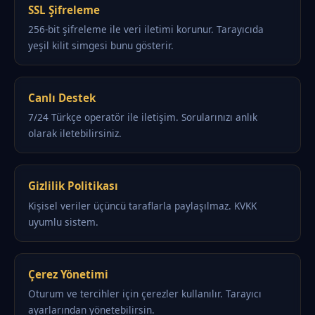
SSL Şifreleme
256-bit şifreleme ile veri iletimi korunur. Tarayıcıda
yeşil kilit simgesi bunu gösterir.
Canlı Destek
7/24 Türkçe operatör ile iletişim. Sorularınızı anlık
olarak iletebilirsiniz.
Gizlilik Politikası
Kişisel veriler üçüncü taraflarla paylaşılmaz. KVKK
uyumlu sistem.
Çerez Yönetimi
Oturum ve tercihler için çerezler kullanılır. Tarayıcı
ayarlarından yönetebilirsin.