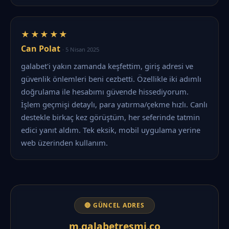
★★★★★
Can Polat
· 5 Nisan 2025
galabet'i yakın zamanda keşfettim, giriş adresi ve
güvenlik önlemleri beni cezbetti. Özellikle iki adımlı
doğrulama ile hesabımı güvende hissediyorum.
İşlem geçmişi detaylı, para yatırma/çekme hızlı. Canlı
destekle birkaç kez görüştüm, her seferinde tatmin
edici yanıt aldım. Tek eksik, mobil uygulama yerine
web üzerinden kullanım.
🔴 GÜNCEL ADRES
m.galabetresmi.co