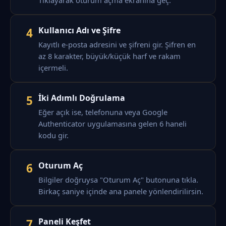
Kullanıcı Adı ve Şifre
4
Kayıtlı e-posta adresini ve şifreni gir. Şifren en
az 8 karakter, büyük/küçük harf ve rakam
içermeli.
İki Adımlı Doğrulama
5
Eğer açık ise, telefonuna veya Google
Authenticator uygulamasına gelen 6 haneli
kodu gir.
Oturum Aç
6
Bilgiler doğruysa "Oturum Aç" butonuna tıkla.
Birkaç saniye içinde ana panele yönlendirilirsin.
Paneli Keşfet
7