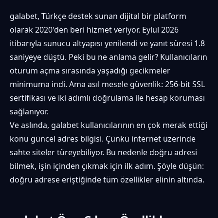
galabet, Türkçe destek sunan dijital bir platform
olarak 2020'den beri hizmet veriyor. Eylül 2026
itibarıyla sunucu altyapısı yenilendi ve yanıt süresi 1.8
saniyeye düştü. Peki bu ne anlama gelir? Kullanıcıların
oturum açma sırasında yaşadığı gecikmeler
minimuma indi. Ama asıl mesele güvenlik: 256-bit SSL
sertifikası ve iki adımlı doğrulama ile hesap koruması
sağlanıyor.
Ve aslında, galabet kullanıcılarının en çok merak ettiği
konu güncel adres bilgisi. Çünkü internet üzerinde
sahte siteler türeyebiliyor. Bu nedenle doğru adresi
bilmek, işin içinden çıkmak için ilk adım. Şöyle düşün:
doğru adrese eriştiğinde tüm özellikler elinin altında.