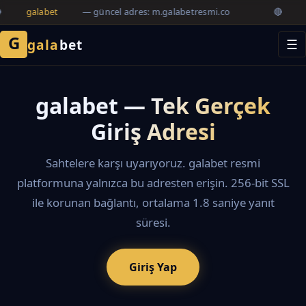

galabet
— güncel adres: m.galabetresmi.co
🔴
G
gala
bet
☰
galabet — Tek Gerçek
Giriş Adresi
Sahtelere karşı uyarıyoruz. galabet resmi
platformuna yalnızca bu adresten erişin. 256-bit SSL
ile korunan bağlantı, ortalama 1.8 saniye yanıt
süresi.
Giriş Yap