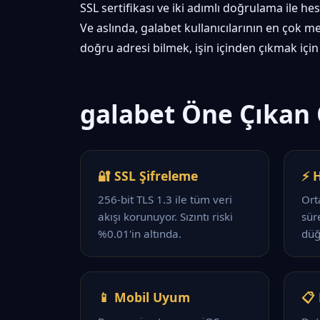
SSL sertifikası ve iki adımlı doğrulama ile h
Ve aslında, galabet kullanıcılarının en çok m
doğru adresi bilmek, işin içinden çıkmak için 
galabet Öne Çıkan 
🔐 SSL Şifreleme
⚡ H
256-bit TLS 1.3 ile tüm veri
Ort
akışı korunuyor. Sızıntı riski
sür
%0.01'in altında.
düğ
📱 Mobil Uyum
📋 