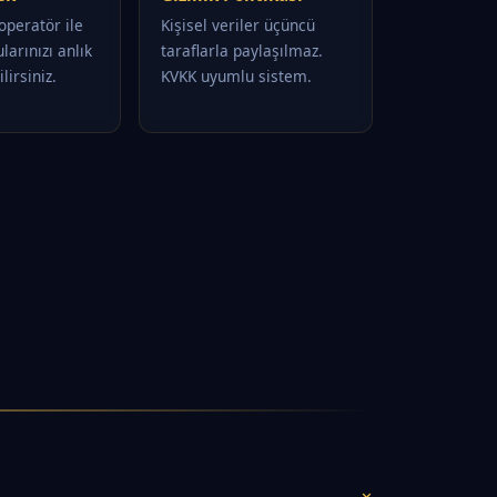
operatör ile
Kişisel veriler üçüncü
ularınızı anlık
taraflarla paylaşılmaz.
lirsiniz.
KVKK uyumlu sistem.