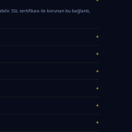
+
lir. SSL sertifikası ile korunan bu bağlantı,
+
cator veya SMS yöntemini tercih edebilirsiniz.
+
ilirsiniz. Bağlantı 30 dakika boyunca geçerlidir.
+
çalışır. Mobil uyumluluk testleri 2026
+
destek operatörleri 7/24 hizmet verir. Ortalama
+
kiyenizi çekmeniz gerekir. Kapatma işlemi 24
+