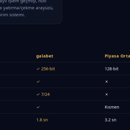
aylı işlem geçmişi, hızlı
a yatırma/çekme arayüzü,
dirim sistemi.
galabet
Piyasa Ort
✓ 256-bit
128-bit
✓
✗
✓ 7/24
✗
✓
Kısmen
1.8 sn
3.2 sn