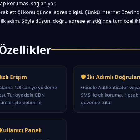
esap koruması sağlanıyor.
erak ettiği konu güncel adres bilgisi. Çünkü internet üzerind
ilk adım. Şöyle düşün: doğru adrese eriştiğinde tüm özellikle
Özellikler
ızlı Erişim
🛡️ İki Adımlı Doğrul
alama 1.8 saniye yükleme
Google Authenticator veya
esi. Türkiye'deki CDN
SMS ile ek koruma. Hesabı
ümleriyle optimize.
güvende tutar.
Kullanıcı Paneli