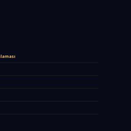
alaması