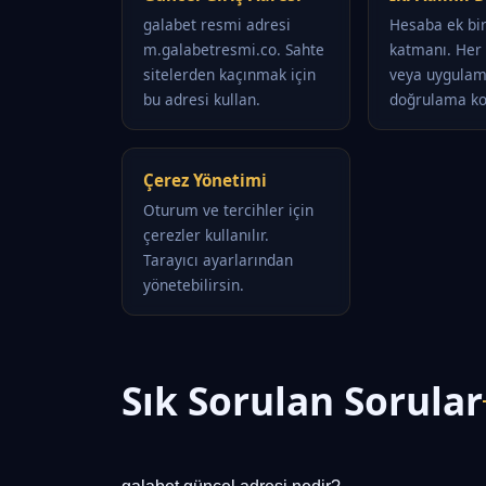
galabet resmi adresi
Hesaba ek bir
m.galabetresmi.co. Sahte
katmanı. Her 
sitelerden kaçınmak için
veya uygulam
bu adresi kullan.
doğrulama kod
Çerez Yönetimi
Oturum ve tercihler için
çerezler kullanılır.
Tarayıcı ayarlarından
yönetebilirsin.
Sık Sorulan Sorular