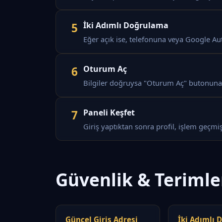
İki Adımlı Doğrulama
5
Eğer açık ise, telefonuna veya Google Au
Oturum Aç
6
Bilgiler doğruysa "Oturum Aç" butonuna tı
Paneli Keşfet
7
Giriş yaptıktan sonra profil, işlem geçmiş
Güvenlik & Terimle
Güncel Giriş Adresi
İki Adımlı