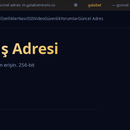
l adres: m.galabetresmi.co
🔴
galabet
— güncel adre
Özellikler
Nasıl
SSS
Video
Güvenlik
Yorumlar
Güncel Adres
ş Adresi
 erişin. 256-bit