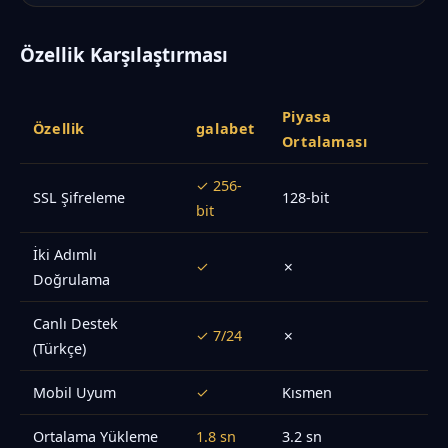
Özellik Karşılaştırması
Piyasa
Özellik
galabet
Ortalaması
✓ 256-
SSL Şifreleme
128-bit
bit
İki Adımlı
✓
✗
Doğrulama
Canlı Destek
✓ 7/24
✗
(Türkçe)
Mobil Uyum
✓
Kısmen
Ortalama Yükleme
1.8 sn
3.2 sn