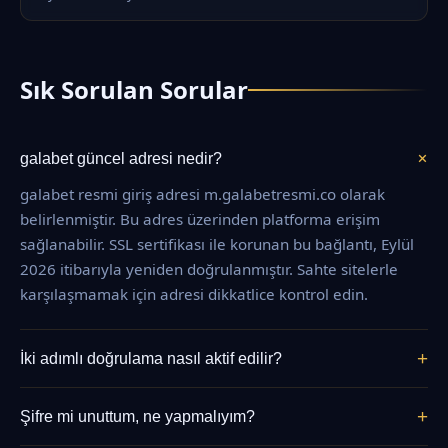
Sık Sorulan Sorular
+
galabet güncel adresi nedir?
galabet resmi giriş adresi m.galabetresmi.co olarak
belirlenmiştir. Bu adres üzerinden platforma erişim
sağlanabilir. SSL sertifikası ile korunan bu bağlantı, Eylül
2026 itibarıyla yeniden doğrulanmıştır. Sahte sitelerle
karşılaşmamak için adresi dikkatlice kontrol edin.
+
İki adımlı doğrulama nasıl aktif edilir?
Profil ayarlarından "Güvenlik" bölümüne gidin, "İki Adımlı
+
Şifre mi unuttum, ne yapmalıyım?
Doğrulama" seçeneğini etkinleştirin. Google
Authenticator veya SMS yöntemini tercih edebilirsiniz. Bu