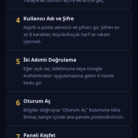
Kullanıcı Adı ve Şifre
4
Kayıtlı e-posta adresini ve şifreni gir. Şifren en
az 8 karakter, büyük/küçük harf ve rakam
içermeli.
İki Adımlı Doğrulama
5
Eğer açık ise, telefonuna veya Google
Authenticator uygulamasına gelen 6 haneli
kodu gir.
Oturum Aç
6
Bilgiler doğruysa "Oturum Aç" butonuna tıkla.
Birkaç saniye içinde ana panele yönlendirilirsin.
Paneli Keşfet
7