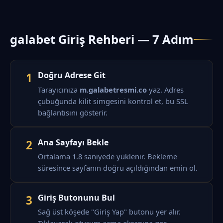
galabet Giriş Rehberi — 7 Adım
Doğru Adrese Git
1
Tarayıcınıza
m.galabetresmi.co
yaz. Adres
çubuğunda kilit simgesini kontrol et, bu SSL
bağlantısını gösterir.
Ana Sayfayı Bekle
2
Ortalama 1.8 saniyede yüklenir. Bekleme
süresince sayfanın doğru açıldığından emin ol.
Giriş Butonunu Bul
3
Sağ üst köşede "Giriş Yap" butonu yer alır.
Tıklayarak oturum açma ekranına geç.