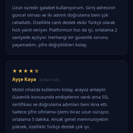
Uzun süredir galabet kullanıyorum. Giriş adresinin
güncel olması ve iki adımlı doğrulama beni çok
rahatlattı. Özellikle canlı destek ekibi Türkçe olarak
hızlı yanıt veriyor. Platformun hızı da iyi, ortalama 2
saniyede açılıyor. Herhangi bir güvenlik sorunu
yaşamadım, şifre değişiklikleri kolay.
★★★★☆
Ayşe Kaya
· 22 Mart 2025
Mobil cihazda kullanımı kolay, arayüz anlaşılır.
Güvenlik konusunda endişelerim vardı ama SSL
sertifikası ve doğrulama adımları beni ikna etti.
Sadece şifre sıfırlama işlemi biraz uzun sürüyor,
ortalama 5 dakika. Ancak genel memnuniyetim
yüksek, özellikle Türkçe destek çok iyi.