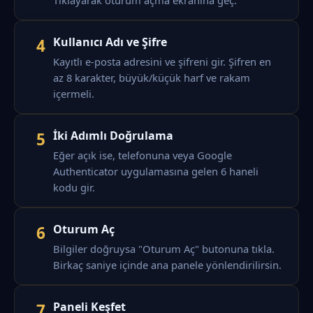
Kullanıcı Adı ve Şifre
4
Kayıtlı e-posta adresini ve şifreni gir. Şifren en
az 8 karakter, büyük/küçük harf ve rakam
içermeli.
İki Adımlı Doğrulama
5
Eğer açık ise, telefonuna veya Google
Authenticator uygulamasına gelen 6 haneli
kodu gir.
Oturum Aç
6
Bilgiler doğruysa "Oturum Aç" butonuna tıkla.
Birkaç saniye içinde ana panele yönlendirilirsin.
Paneli Keşfet
7