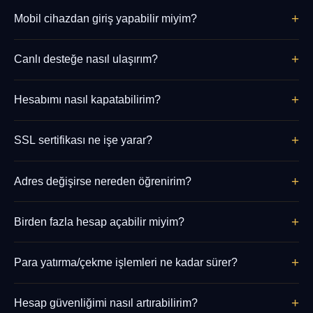
Giriş sayfasında "Şifremi Unuttum" bağlantısına
işlem yaklaşık 2 dakikanızı alır ve hesap güvenliğini
+
Mobil cihazdan giriş yapabilir miyim?
tıklayarak e-posta adresinize şifre sıfırlama bağlantısı
önemli ölçüde artırır.
gönderebilirsiniz. Bağlantı 30 dakika boyunca geçerlidir.
Evet, platform tamamen responsive olarak tasarlanmıştır.
Yeni şifre belirlerken en az 8 karakter, büyük-küçük harf
+
Canlı desteğe nasıl ulaşırım?
iOS ve Android cihazlarda tarayıcı üzerinden sorunsuz
ve rakam kullanmanız önerilir.
çalışır. Mobil uyumluluk testleri 2026 Ağustos'unda
Ana sayfanın sağ alt köşesinde canlı destek simgesi
yapılmış ve tüm temel işlevler mobilde de çalışmaktadır.
+
Hesabımı nasıl kapatabilirim?
bulunur. Tıkladığınızda bir sohbet penceresi açılır. Türkçe
destek operatörleri 7/24 hizmet verir. Ortalama yanıt
Hesap kapatma işlemi için profil ayarlarında "Hesabı
süresi 45 saniyedir.
+
SSL sertifikası ne işe yarar?
Kapat" bölümüne gidin. İşlemi onaylamadan önce tüm
bakiyenizi çekmeniz gerekir. Kapatma işlemi 24 saat
SSL (Güvenli Yuva Katmanı) sertifikası, tarayıcı ile sunucu
içinde gerçekleştirilir. Bu süre içinde tekrar açmak
+
Adres değişirse nereden öğrenirim?
arasındaki veri aktarımını şifreler. Bu sayede kişisel
isterseniz destek ekibiyle iletişime geçebilirsiniz.
bilgileriniz ve şifreniz üçüncü taraflarca okunamaz.
Güncel adres değişiklikleri resmi sosyal medya
galabet 256-bit TLS 1.3 şifreleme kullanır.
+
Birden fazla hesap açabilir miyim?
hesaplarından duyurulur. Ayrıca e-posta bültenine kayıtlı
olan kullanıcılara da bildirim gönderilir. Herhangi bir
Platform kuralları gereği her kullanıcı tek bir hesap
değişiklikte bu sayfa da güncellenir, sık sık kontrol edin.
+
Para yatırma/çekme işlemleri ne kadar sürer?
açabilir. Birden fazla hesap tespiti durumunda hesaplar
incelenir ve kullanıcı bilgilendirilir. Bu kural, platformun
Para yatırma işlemleri genellikle anında gerçekleşir.
adil kullanımını sağlamak içindir.
+
Hesap güvenliğimi nasıl artırabilirim?
Çekme talepleri ise bankaya bağlı olarak 1-3 iş günü