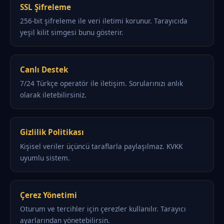
SSL Şifreleme
256-bit şifreleme ile veri iletimi korunur. Tarayıcıda
yeşil kilit simgesi bunu gösterir.
Canlı Destek
7/24 Türkçe operatör ile iletişim. Sorularınızı anlık
olarak iletebilirsiniz.
Gizlilik Politikası
Kişisel veriler üçüncü taraflarla paylaşılmaz. KVKK
uyumlu sistem.
Çerez Yönetimi
Oturum ve tercihler için çerezler kullanılır. Tarayıcı
ayarlarından yönetebilirsin.