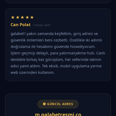
★★★★★
Can Polat
· 5 Nisan 2025
galabet'i yakın zamanda keşfettim, giriş adresi ve
güvenlik önlemleri beni cezbetti. Özellikle iki adımlı
doğrulama ile hesabımı güvende hissediyorum.
İşlem geçmişi detaylı, para yatırma/çekme hızlı. Canlı
destekle birkaç kez görüştüm, her seferinde tatmin
edici yanıt aldım. Tek eksik, mobil uygulama yerine
web üzerinden kullanım.
🔴 GÜNCEL ADRES
m.galabetresmi.co