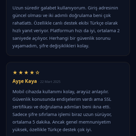
Uzun süredir galabet kullanıyorum. Giriş adresinin
güncel olması ve iki adımlı doğrulama beni çok
rahatlattı. Özellikle canlı destek ekibi Türkçe olarak
hızlı yanıt veriyor. Platformun hızı da iyi, ortalama 2
saniyede açılıyor. Herhangi bir güvenlik sorunu
yaşamadım, şifre değişiklikleri kolay.
★★★★☆
Ayşe Kaya
· 22 Mart 2025
Mobil cihazda kullanımı kolay, arayüz anlaşılır.
Güvenlik konusunda endişelerim vardı ama SSL
sertifikası ve doğrulama adımları beni ikna etti.
Sadece şifre sıfırlama işlemi biraz uzun sürüyor,
ortalama 5 dakika. Ancak genel memnuniyetim
yüksek, özellikle Türkçe destek çok iyi.