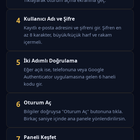
Kullanıcı Adı ve Şifre
4
Kayıtlı e-posta adresini ve şifreni gir. Şifren en
az 8 karakter, büyük/küçük harf ve rakam
içermeli.
İki Adımlı Doğrulama
5
Eğer açık ise, telefonuna veya Google
Authenticator uygulamasına gelen 6 haneli
kodu gir.
Oturum Aç
6
Bilgiler doğruysa "Oturum Aç" butonuna tıkla.
Birkaç saniye içinde ana panele yönlendirilirsin.
Paneli Keşfet
7