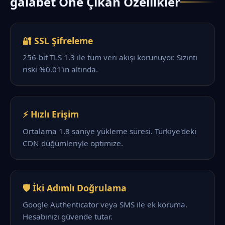
galabet Öne Çıkan Özellikler
🔐 SSL Şifreleme
256-bit TLS 1.3 ile tüm veri akışı korunuyor. Sızıntı
riski %0.01'in altında.
⚡ Hızlı Erişim
Ortalama 1.8 saniye yükleme süresi. Türkiye'deki
CDN düğümleriyle optimize.
🛡️ İki Adımlı Doğrulama
Google Authenticator veya SMS ile ek koruma.
Hesabınızı güvende tutar.