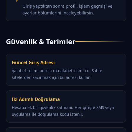
Giriş yaptıktan sonra profil, işlem geçmişi ve
ayarlar bölümlerini inceleyebilirsin.
Güvenlik & Terimler
Güncel Giriş Adresi
galabet resmi adresi m.galabetresmi.co. Sahte
sitelerden kaçınmak için bu adresi kullan.
İki Adımlı Doğrulama
Hesaba ek bir güvenlik katmanı. Her girişte SMS veya
uygulama ile doğrulama kodu istenir.