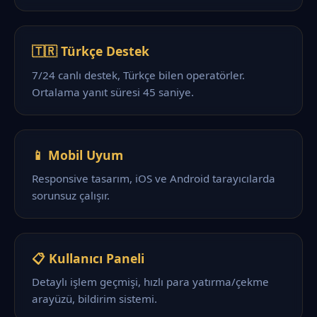
🇹🇷 Türkçe Destek
7/24 canlı destek, Türkçe bilen operatörler.
Ortalama yanıt süresi 45 saniye.
📱 Mobil Uyum
Responsive tasarım, iOS ve Android tarayıcılarda
sorunsuz çalışır.
📋 Kullanıcı Paneli
Detaylı işlem geçmişi, hızlı para yatırma/çekme
arayüzü, bildirim sistemi.