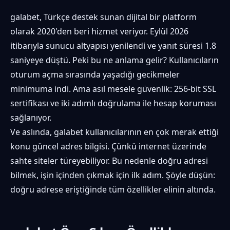
galabet, Türkçe destek sunan dijital bir platform
olarak 2020'den beri hizmet veriyor. Eylül 2026
itibarıyla sunucu altyapısı yenilendi ve yanıt süresi 1.8
saniyeye düştü. Peki bu ne anlama gelir? Kullanıcıların
oturum açma sırasında yaşadığı gecikmeler
minimuma indi. Ama asıl mesele güvenlik: 256-bit SSL
sertifikası ve iki adımlı doğrulama ile hesap koruması
sağlanıyor.
Ve aslında, galabet kullanıcılarının en çok merak ettiği
konu güncel adres bilgisi. Çünkü internet üzerinde
sahte siteler türeyebiliyor. Bu nedenle doğru adresi
bilmek, işin içinden çıkmak için ilk adım. Şöyle düşün:
doğru adrese eriştiğinde tüm özellikler elinin altında.