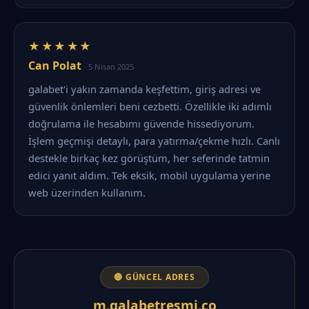
★★★★★
Can Polat
· 5 Nisan 2025
galabet'i yakın zamanda keşfettim, giriş adresi ve
güvenlik önlemleri beni cezbetti. Özellikle iki adımlı
doğrulama ile hesabımı güvende hissediyorum.
İşlem geçmişi detaylı, para yatırma/çekme hızlı. Canlı
destekle birkaç kez görüştüm, her seferinde tatmin
edici yanıt aldım. Tek eksik, mobil uygulama yerine
web üzerinden kullanım.
🔴 GÜNCEL ADRES
m.galabetresmi.co