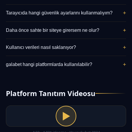
içinde hesabınıza yansır. Talep ettiğiniz miktar ve saat
İki adımlı doğrulamayı açın, güçlü bir şifre kullanın ve
dilimi işlem süresini etkileyebilir.
+
Tarayıcıda hangi güvenlik ayarlarını kullanmalıyım?
şifrenizi düzenli olarak değiştirin. Ayrıca, oturum açtığınız
cihazlarda güncel bir antivirüs yazılımı bulundurun. Bu
Çerezleri kabul edin, pop-up engelleyiciyi açık tutun ve
önlemlerle hesap güvenliğiniz %95 oranında artar.
+
Daha önce sahte bir siteye girersem ne olur?
tarayıcınızı güncel tutun. HTTPS bağlantılarını tercih edin.
Ayrıca, özel pencerede oturum açmanız tavsiye edilir,
Sahte siteler genellikle bilgilerinizi çalmayı amaçlar. Bu
böylece oturum bilgileri kalıcı olmaz.
+
Kullanıcı verileri nasıl saklanıyor?
tür bir siteye girdiyseniz, derhal şifrenizi değiştirin ve
destek ekibiyle iletişime geçin. Ayrıca, tarayıcınızda
Veriler şifreli olarak sunucularda tutulur. Kişisel bilgiler,
geçmişi temizleyin ve SSL sertifikasını kontrol edin.
+
galabet hangi platformlarda kullanılabilir?
KVKK yasasına uygun olarak işlenir. Veriler yalnızca kimlik
doğrulama ve kullanıcı deneyimini iyileştirme amaçlı
Web tarayıcıları (Chrome, Firefox, Safari, Edge) ve mobil
kullanılır. Üçüncü taraflarla paylaşılmaz.
tarayıcılar üzerinden erişilebilir. Ayrıca PWA desteği ile
ana ekrana ekleyerek uygulama gibi kullanabilirsiniz. iOS
Platform Tanıtım Videosu
ve Android cihazlarda sorunsuz çalışır.
▶