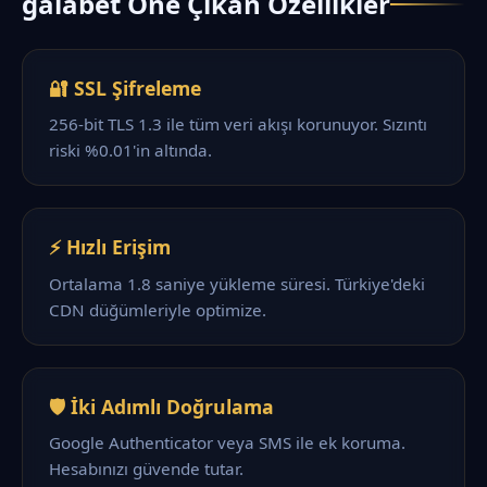
galabet Öne Çıkan Özellikler
🔐 SSL Şifreleme
256-bit TLS 1.3 ile tüm veri akışı korunuyor. Sızıntı
riski %0.01'in altında.
⚡ Hızlı Erişim
Ortalama 1.8 saniye yükleme süresi. Türkiye'deki
CDN düğümleriyle optimize.
🛡️ İki Adımlı Doğrulama
Google Authenticator veya SMS ile ek koruma.
Hesabınızı güvende tutar.