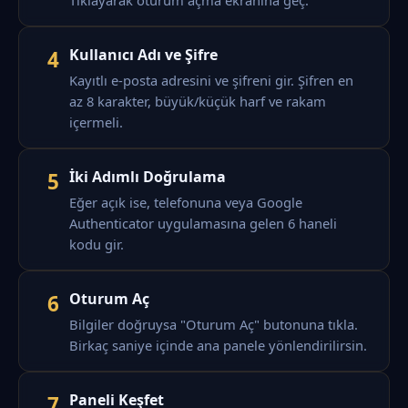
Kullanıcı Adı ve Şifre
4
Kayıtlı e-posta adresini ve şifreni gir. Şifren en
az 8 karakter, büyük/küçük harf ve rakam
içermeli.
İki Adımlı Doğrulama
5
Eğer açık ise, telefonuna veya Google
Authenticator uygulamasına gelen 6 haneli
kodu gir.
Oturum Aç
6
Bilgiler doğruysa "Oturum Aç" butonuna tıkla.
Birkaç saniye içinde ana panele yönlendirilirsin.
Paneli Keşfet
7