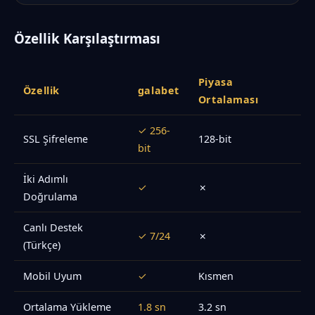
Özellik Karşılaştırması
Piyasa
Özellik
galabet
Ortalaması
✓ 256-
SSL Şifreleme
128-bit
bit
İki Adımlı
✓
✗
Doğrulama
Canlı Destek
✓ 7/24
✗
(Türkçe)
Mobil Uyum
✓
Kısmen
Ortalama Yükleme
1.8 sn
3.2 sn