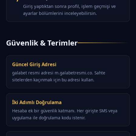
Giriş yaptıktan sonra profil, işlem geçmişi ve
ayarlar bölümlerini inceleyebilirsin.
Güvenlik & Terimler
Güncel Giriş Adresi
galabet resmi adresi m.galabetresmi.co. Sahte
sitelerden kaçınmak için bu adresi kullan.
İki Adımlı Doğrulama
Hesaba ek bir güvenlik katmanı. Her girişte SMS veya
uygulama ile doğrulama kodu istenir.