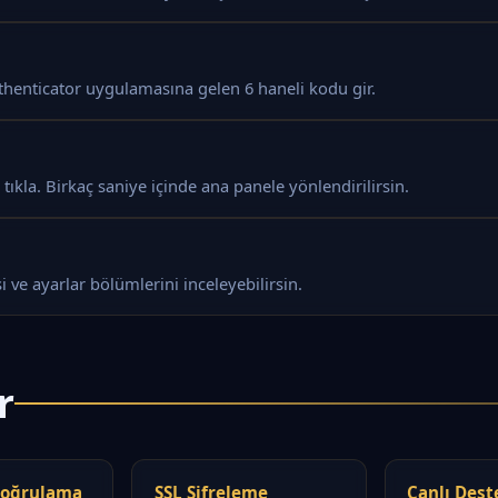
thenticator uygulamasına gelen 6 haneli kodu gir.
kla. Birkaç saniye içinde ana panele yönlendirilirsin.
i ve ayarlar bölümlerini inceleyebilirsin.
r
 Doğrulama
SSL Şifreleme
Canlı Dest