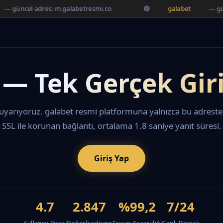
güncel adres: m.galabetresmi.co
🔴
galabet
— güncel
 — Tek Gerçek Giri
 uyarıyoruz. galabet resmi platformuna yalnızca bu adresten
SSL ile korunan bağlantı, ortalama 1.8 saniye yanıt süresi.
Giriş Yap
4.7
2.847
%99,2
7/24