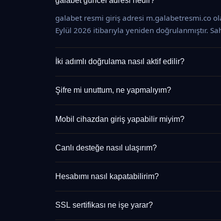
galabet güncel adresi nedir?
galabet resmi giriş adresi m.galabetresmi.co ola
Eylül 2026 itibarıyla yeniden doğrulanmıştır. Sah
İki adımlı doğrulama nasıl aktif edilir?
Profil ayarlarından "Güvenlik" bölümüne gidin, 
Şifre mi unuttum, ne yapmalıyım?
Bu işlem yaklaşık 2 dakikanızı alır ve hesap güve
Giriş sayfasında "Şifremi Unuttum" bağlantısına 
Mobil cihazdan giriş yapabilir miyim?
Yeni şifre belirlerken en az 8 karakter, büyük-k
Evet, platform tamamen responsive olarak tasarl
Canlı desteğe nasıl ulaşırım?
Ağustos'unda yapılmış ve tüm temel işlevler mo
Ana sayfanın sağ alt köşesinde canlı destek simg
Hesabımı nasıl kapatabilirim?
yanıt süresi 45 saniyedir.
Hesap kapatma işlemi için profil ayarlarında 
SSL sertifikası ne işe yarar?
saat içinde gerçekleştirilir. Bu süre içinde tekra