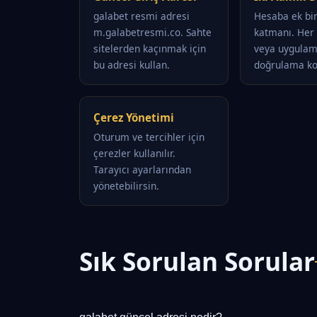
galabet resmi adresi
Hesaba ek bir
m.galabetresmi.co. Sahte
katmanı. Her 
sitelerden kaçınmak için
veya uygulam
bu adresi kullan.
doğrulama kod
Çerez Yönetimi
Oturum ve tercihler için
çerezler kullanılır.
Tarayıcı ayarlarından
yönetebilirsin.
Sık Sorulan Sorular