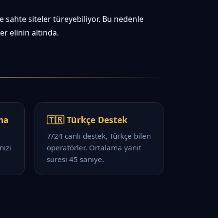
e sahte siteler türeyebiliyor. Bu nedenle
r elinin altında.
ama
🇹🇷 Türkçe Destek
7/24 canlı destek, Türkçe bilen
nızı
operatörler. Ortalama yanıt
süresi 45 saniye.