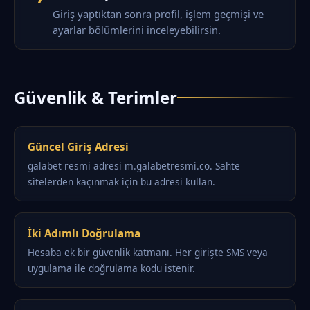
Giriş yaptıktan sonra profil, işlem geçmişi ve
ayarlar bölümlerini inceleyebilirsin.
Güvenlik & Terimler
Güncel Giriş Adresi
galabet resmi adresi m.galabetresmi.co. Sahte
sitelerden kaçınmak için bu adresi kullan.
İki Adımlı Doğrulama
Hesaba ek bir güvenlik katmanı. Her girişte SMS veya
uygulama ile doğrulama kodu istenir.