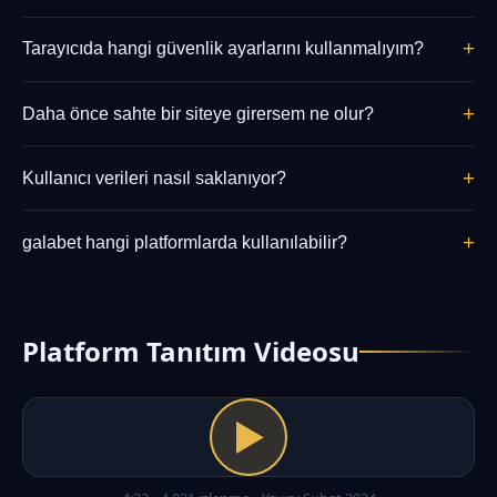
içinde hesabınıza yansır. Talep ettiğiniz miktar ve saat
İki adımlı doğrulamayı açın, güçlü bir şifre kullanın ve
dilimi işlem süresini etkileyebilir.
+
Tarayıcıda hangi güvenlik ayarlarını kullanmalıyım?
şifrenizi düzenli olarak değiştirin. Ayrıca, oturum açtığınız
cihazlarda güncel bir antivirüs yazılımı bulundurun. Bu
Çerezleri kabul edin, pop-up engelleyiciyi açık tutun ve
önlemlerle hesap güvenliğiniz %95 oranında artar.
+
Daha önce sahte bir siteye girersem ne olur?
tarayıcınızı güncel tutun. HTTPS bağlantılarını tercih edin.
Ayrıca, özel pencerede oturum açmanız tavsiye edilir,
Sahte siteler genellikle bilgilerinizi çalmayı amaçlar. Bu
böylece oturum bilgileri kalıcı olmaz.
+
Kullanıcı verileri nasıl saklanıyor?
tür bir siteye girdiyseniz, derhal şifrenizi değiştirin ve
destek ekibiyle iletişime geçin. Ayrıca, tarayıcınızda
Veriler şifreli olarak sunucularda tutulur. Kişisel bilgiler,
geçmişi temizleyin ve SSL sertifikasını kontrol edin.
+
galabet hangi platformlarda kullanılabilir?
KVKK yasasına uygun olarak işlenir. Veriler yalnızca kimlik
doğrulama ve kullanıcı deneyimini iyileştirme amaçlı
Web tarayıcıları (Chrome, Firefox, Safari, Edge) ve mobil
kullanılır. Üçüncü taraflarla paylaşılmaz.
tarayıcılar üzerinden erişilebilir. Ayrıca PWA desteği ile
ana ekrana ekleyerek uygulama gibi kullanabilirsiniz. iOS
Platform Tanıtım Videosu
ve Android cihazlarda sorunsuz çalışır.
▶