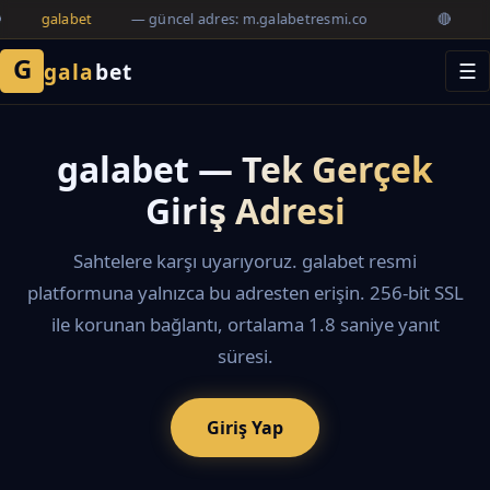

galabet
— güncel adres: m.galabetresmi.co
🔴
G
gala
bet
☰
galabet — Tek Gerçek
Giriş Adresi
Sahtelere karşı uyarıyoruz. galabet resmi
platformuna yalnızca bu adresten erişin. 256-bit SSL
ile korunan bağlantı, ortalama 1.8 saniye yanıt
süresi.
Giriş Yap