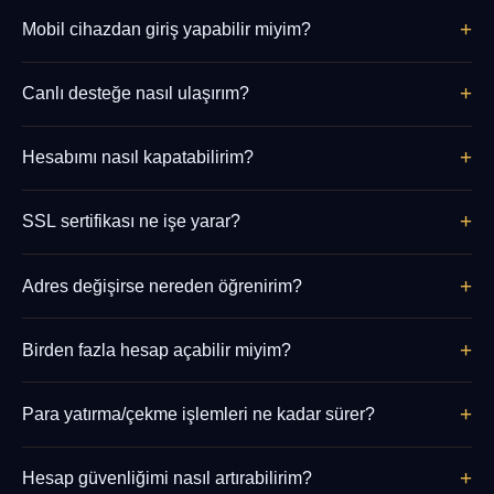
Giriş sayfasında "Şifremi Unuttum" bağlantısına
işlem yaklaşık 2 dakikanızı alır ve hesap güvenliğini
+
Mobil cihazdan giriş yapabilir miyim?
tıklayarak e-posta adresinize şifre sıfırlama bağlantısı
önemli ölçüde artırır.
gönderebilirsiniz. Bağlantı 30 dakika boyunca geçerlidir.
Evet, platform tamamen responsive olarak tasarlanmıştır.
Yeni şifre belirlerken en az 8 karakter, büyük-küçük harf
+
Canlı desteğe nasıl ulaşırım?
iOS ve Android cihazlarda tarayıcı üzerinden sorunsuz
ve rakam kullanmanız önerilir.
çalışır. Mobil uyumluluk testleri 2026 Ağustos'unda
Ana sayfanın sağ alt köşesinde canlı destek simgesi
yapılmış ve tüm temel işlevler mobilde de çalışmaktadır.
+
Hesabımı nasıl kapatabilirim?
bulunur. Tıkladığınızda bir sohbet penceresi açılır. Türkçe
destek operatörleri 7/24 hizmet verir. Ortalama yanıt
Hesap kapatma işlemi için profil ayarlarında "Hesabı
süresi 45 saniyedir.
+
SSL sertifikası ne işe yarar?
Kapat" bölümüne gidin. İşlemi onaylamadan önce tüm
bakiyenizi çekmeniz gerekir. Kapatma işlemi 24 saat
SSL (Güvenli Yuva Katmanı) sertifikası, tarayıcı ile sunucu
içinde gerçekleştirilir. Bu süre içinde tekrar açmak
+
Adres değişirse nereden öğrenirim?
arasındaki veri aktarımını şifreler. Bu sayede kişisel
isterseniz destek ekibiyle iletişime geçebilirsiniz.
bilgileriniz ve şifreniz üçüncü taraflarca okunamaz.
Güncel adres değişiklikleri resmi sosyal medya
galabet 256-bit TLS 1.3 şifreleme kullanır.
+
Birden fazla hesap açabilir miyim?
hesaplarından duyurulur. Ayrıca e-posta bültenine kayıtlı
olan kullanıcılara da bildirim gönderilir. Herhangi bir
Platform kuralları gereği her kullanıcı tek bir hesap
değişiklikte bu sayfa da güncellenir, sık sık kontrol edin.
+
Para yatırma/çekme işlemleri ne kadar sürer?
açabilir. Birden fazla hesap tespiti durumunda hesaplar
incelenir ve kullanıcı bilgilendirilir. Bu kural, platformun
Para yatırma işlemleri genellikle anında gerçekleşir.
adil kullanımını sağlamak içindir.
+
Hesap güvenliğimi nasıl artırabilirim?
Çekme talepleri ise bankaya bağlı olarak 1-3 iş günü