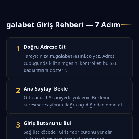
galabet Giriş Rehberi — 7 Adım
Doğru Adrese Git
1
Tarayıcınıza
m.galabetresmi.co
yaz. Adres
çubuğunda kilit simgesini kontrol et, bu SSL
bağlantısını gösterir.
Ana Sayfayı Bekle
2
Ortalama 1.8 saniyede yüklenir. Bekleme
süresince sayfanın doğru açıldığından emin ol.
Giriş Butonunu Bul
3
Sağ üst köşede "Giriş Yap" butonu yer alır.
Tıklayarak oturum açma ekranına geç.