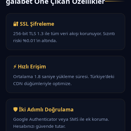
galabet Öne Çıkan Özellikler
🔐 SSL Şifreleme
256-bit TLS 1.3 ile tüm veri akışı korunuyor. Sızıntı
riski %0.01'in altında.
⚡ Hızlı Erişim
Ortalama 1.8 saniye yükleme süresi. Türkiye'deki
CDN düğümleriyle optimize.
🛡️ İki Adımlı Doğrulama
Google Authenticator veya SMS ile ek koruma.
Hesabınızı güvende tutar.