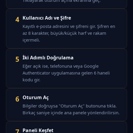
Kullanıcı Adı ve Şifre
4
Kayıtlı e-posta adresini ve şifreni gir. Şifren en
az 8 karakter, büyük/küçük harf ve rakam
içermeli.
İki Adımlı Doğrulama
5
Eğer açık ise, telefonuna veya Google
Authenticator uygulamasına gelen 6 haneli
kodu gir.
Oturum Aç
6
Bilgiler doğruysa "Oturum Aç" butonuna tıkla.
Birkaç saniye içinde ana panele yönlendirilirsin.
Paneli Keşfet
7