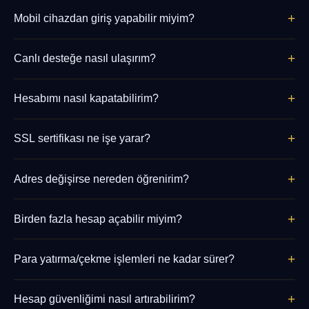
Giriş sayfasında "Şifremi Unuttum" bağlantısına
işlem yaklaşık 2 dakikanızı alır ve hesap güvenliğini
+
Mobil cihazdan giriş yapabilir miyim?
tıklayarak e-posta adresinize şifre sıfırlama bağlantısı
önemli ölçüde artırır.
gönderebilirsiniz. Bağlantı 30 dakika boyunca geçerlidir.
Evet, platform tamamen responsive olarak tasarlanmıştır.
Yeni şifre belirlerken en az 8 karakter, büyük-küçük harf
+
Canlı desteğe nasıl ulaşırım?
iOS ve Android cihazlarda tarayıcı üzerinden sorunsuz
ve rakam kullanmanız önerilir.
çalışır. Mobil uyumluluk testleri 2026 Ağustos'unda
Ana sayfanın sağ alt köşesinde canlı destek simgesi
yapılmış ve tüm temel işlevler mobilde de çalışmaktadır.
+
Hesabımı nasıl kapatabilirim?
bulunur. Tıkladığınızda bir sohbet penceresi açılır. Türkçe
destek operatörleri 7/24 hizmet verir. Ortalama yanıt
Hesap kapatma işlemi için profil ayarlarında "Hesabı
süresi 45 saniyedir.
+
SSL sertifikası ne işe yarar?
Kapat" bölümüne gidin. İşlemi onaylamadan önce tüm
bakiyenizi çekmeniz gerekir. Kapatma işlemi 24 saat
SSL (Güvenli Yuva Katmanı) sertifikası, tarayıcı ile sunucu
içinde gerçekleştirilir. Bu süre içinde tekrar açmak
+
Adres değişirse nereden öğrenirim?
arasındaki veri aktarımını şifreler. Bu sayede kişisel
isterseniz destek ekibiyle iletişime geçebilirsiniz.
bilgileriniz ve şifreniz üçüncü taraflarca okunamaz.
Güncel adres değişiklikleri resmi sosyal medya
galabet 256-bit TLS 1.3 şifreleme kullanır.
+
Birden fazla hesap açabilir miyim?
hesaplarından duyurulur. Ayrıca e-posta bültenine kayıtlı
olan kullanıcılara da bildirim gönderilir. Herhangi bir
Platform kuralları gereği her kullanıcı tek bir hesap
değişiklikte bu sayfa da güncellenir, sık sık kontrol edin.
+
Para yatırma/çekme işlemleri ne kadar sürer?
açabilir. Birden fazla hesap tespiti durumunda hesaplar
incelenir ve kullanıcı bilgilendirilir. Bu kural, platformun
Para yatırma işlemleri genellikle anında gerçekleşir.
adil kullanımını sağlamak içindir.
+
Hesap güvenliğimi nasıl artırabilirim?
Çekme talepleri ise bankaya bağlı olarak 1-3 iş günü