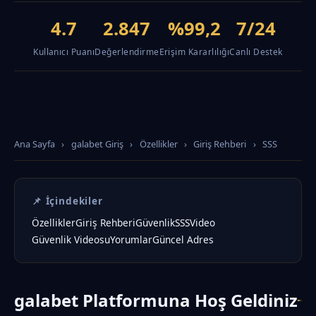
4.7
2.847
%99,2
7/24
Kullanıcı Puanı
Değerlendirme
Erişim Kararlılığı
Canlı Destek
Ana Sayfa
›
galabet Giriş
›
Özellikler
›
Giriş Rehberi
›
SSS
📌 İçindekiler
Özellikler
Giriş Rehberi
Güvenlik
SSS
Video
Güvenlik Videosu
Yorumlar
Güncel Adres
galabet Platformuna Hoş Geldiniz