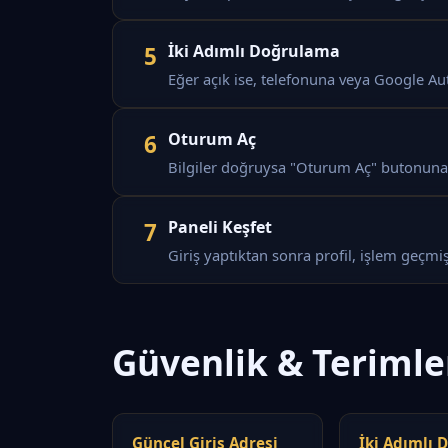
İki Adımlı Doğrulama
5
Eğer açık ise, telefonuna veya Google Au
Oturum Aç
6
Bilgiler doğruysa "Oturum Aç" butonuna tı
Paneli Keşfet
7
Giriş yaptıktan sonra profil, işlem geçmiş
Güvenlik & Terimle
Güncel Giriş Adresi
İki Adımlı