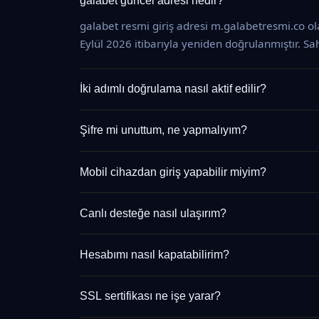
galabet güncel adresi nedir?
galabet resmi giriş adresi m.galabetresmi.co ola
Eylül 2026 itibarıyla yeniden doğrulanmıştır. Sah
İki adımlı doğrulama nasıl aktif edilir?
Profil ayarlarından "Güvenlik" bölümüne gidin, 
Şifre mi unuttum, ne yapmalıyım?
Bu işlem yaklaşık 2 dakikanızı alır ve hesap güve
Giriş sayfasında "Şifremi Unuttum" bağlantısına 
Mobil cihazdan giriş yapabilir miyim?
Yeni şifre belirlerken en az 8 karakter, büyük-k
Evet, platform tamamen responsive olarak tasarl
Canlı desteğe nasıl ulaşırım?
Ağustos'unda yapılmış ve tüm temel işlevler mo
Ana sayfanın sağ alt köşesinde canlı destek simg
Hesabımı nasıl kapatabilirim?
yanıt süresi 45 saniyedir.
Hesap kapatma işlemi için profil ayarlarında 
SSL sertifikası ne işe yarar?
saat içinde gerçekleştirilir. Bu süre içinde tekra