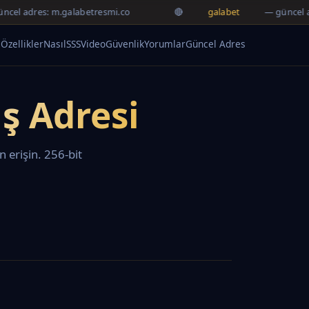
 adres: m.galabetresmi.co
🔴
galabet
— güncel adre
Özellikler
Nasıl
SSS
Video
Güvenlik
Yorumlar
Güncel Adres
ş Adresi
 erişin. 256-bit