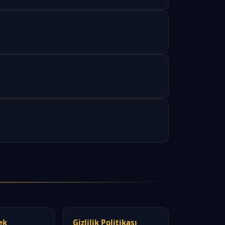
ek
Gizlilik Politikası