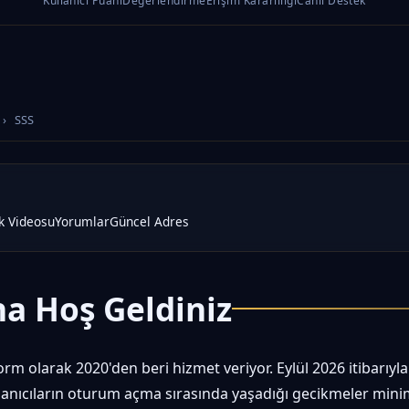
Kullanıcı Puanı
Değerlendirme
Erişim Kararlılığı
Canlı Destek
›
SSS
k Videosu
Yorumlar
Güncel Adres
a Hoş Geldiniz
orm olarak 2020'den beri hizmet veriyor. Eylül 2026 itibarıyla
llanıcıların oturum açma sırasında yaşadığı gecikmeler mini