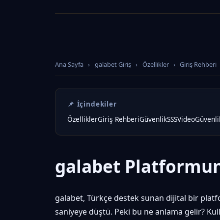
Ana Sayfa
›
galabet Giriş
›
Özellikler
›
Giriş Rehberi
📌 İçindekiler
Özellikler
Giriş Rehberi
Güvenlik
SSS
Video
Güvenli
galabet Platformun
galabet, Türkçe destek sunan dijital bir platf
saniyeye düştü. Peki bu ne anlama gelir? Ku