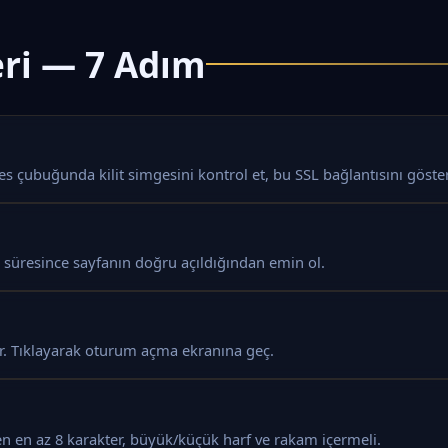
eri — 7 Adım
s çubuğunda kilit simgesini kontrol et, bu SSL bağlantısını göster
 süresince sayfanın doğru açıldığından emin ol.
ır. Tıklayarak oturum açma ekranına geç.
ifren en az 8 karakter, büyük/küçük harf ve rakam içermeli.