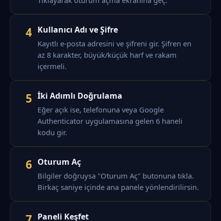
Kullanıcı Adı ve Şifre
4
Kayıtlı e-posta adresini ve şifreni gir. Şifren en
az 8 karakter, büyük/küçük harf ve rakam
içermeli.
İki Adımlı Doğrulama
5
Eğer açık ise, telefonuna veya Google
Authenticator uygulamasına gelen 6 haneli
kodu gir.
Oturum Aç
6
Bilgiler doğruysa "Oturum Aç" butonuna tıkla.
Birkaç saniye içinde ana panele yönlendirilirsin.
Paneli Keşfet
7