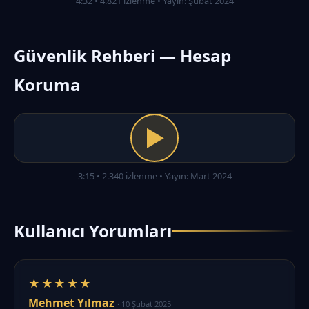
4:32 • 4.821 izlenme • Yayın: Şubat 2024
Güvenlik Rehberi — Hesap
Koruma
▶
3:15 • 2.340 izlenme • Yayın: Mart 2024
Kullanıcı Yorumları
★★★★★
Mehmet Yılmaz
· 10 Şubat 2025