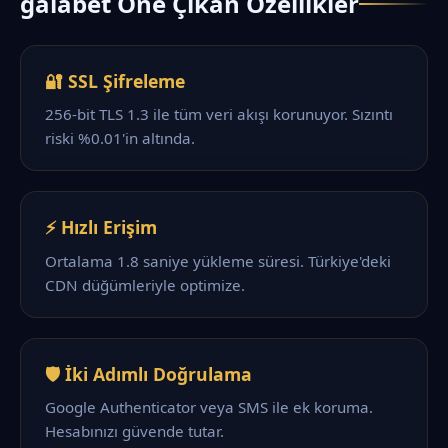
galabet Öne Çıkan Özellikler
🔐 SSL Şifreleme
256-bit TLS 1.3 ile tüm veri akışı korunuyor. Sızıntı
riski %0.01'in altında.
⚡ Hızlı Erişim
Ortalama 1.8 saniye yükleme süresi. Türkiye'deki
CDN düğümleriyle optimize.
🛡️ İki Adımlı Doğrulama
Google Authenticator veya SMS ile ek koruma.
Hesabınızı güvende tutar.