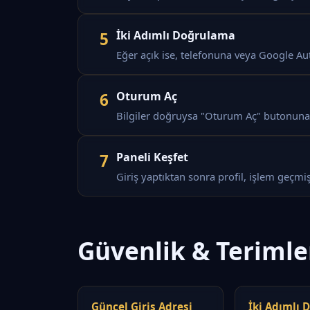
İki Adımlı Doğrulama
5
Eğer açık ise, telefonuna veya Google Au
Oturum Aç
6
Bilgiler doğruysa "Oturum Aç" butonuna tı
Paneli Keşfet
7
Giriş yaptıktan sonra profil, işlem geçmiş
Güvenlik & Terimle
Güncel Giriş Adresi
İki Adımlı