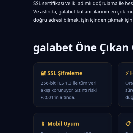
SSL sertifikası ve iki adımlı doğrulama ile h
Ve aslında, galabet kullanıcılarının en çok m
doğru adresi bilmek, işin içinden çıkmak için 
galabet Öne Çıkan 
🔐 SSL Şifreleme
⚡ H
256-bit TLS 1.3 ile tüm veri
Ort
akışı korunuyor. Sızıntı riski
sür
%0.01'in altında.
düğ
📱 Mobil Uyum
📋 