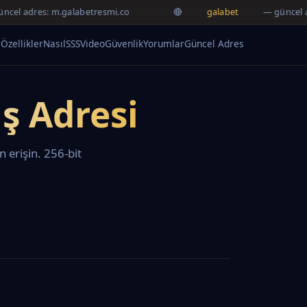
 adres: m.galabetresmi.co
🔴
galabet
— güncel adre
Özellikler
Nasıl
SSS
Video
Güvenlik
Yorumlar
Güncel Adres
ş Adresi
 erişin. 256-bit