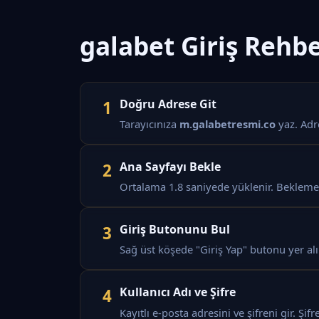
galabet Giriş Rehb
Doğru Adrese Git
1
Tarayıcınıza
m.galabetresmi.co
yaz. Adre
Ana Sayfayı Bekle
2
Ortalama 1.8 saniyede yüklenir. Bekleme
Giriş Butonunu Bul
3
Sağ üst köşede "Giriş Yap" butonu yer al
Kullanıcı Adı ve Şifre
4
Kayıtlı e-posta adresini ve şifreni gir. Ş