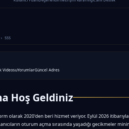
Kullanıcı Puanı
Değerlendirme
Erişim Kararlılığı
Canlı Destek
›
SSS
k Videosu
Yorumlar
Güncel Adres
a Hoş Geldiniz
orm olarak 2020'den beri hizmet veriyor. Eylül 2026 itibarıyla
llanıcıların oturum açma sırasında yaşadığı gecikmeler mini