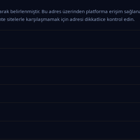
rak belirlenmiştir. Bu adres üzerinden platforma erişim sağlanabi
te sitelerle karşılaşmamak için adresi dikkatlice kontrol edin.
"İki Adımlı Doğrulama" seçeneğini etkinleştirin. Google Authenti
nliğini önemli ölçüde artırır.
tıklayarak e-posta adresinize şifre sıfırlama bağlantısı göndereb
üçük harf ve rakam kullanmanız önerilir.
anmıştır. iOS ve Android cihazlarda tarayıcı üzerinden sorunsuz 
bilde de çalışmaktadır.
esi bulunur. Tıkladığınızda bir sohbet penceresi açılır. Türkçe 
"Hesabı Kapat" bölümüne gidin. İşlemi onaylamadan önce tüm ba
r açmak isterseniz destek ekibiyle iletişime geçebilirsiniz.