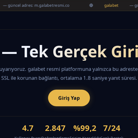
güncel adres: m.galabetresmi.co
🔴
galabet
— günce
 — Tek Gerçek Giri
 uyarıyoruz. galabet resmi platformuna yalnızca bu adresten
SSL ile korunan bağlantı, ortalama 1.8 saniye yanıt süresi.
Giriş Yap
4.7
2.847
%99,2
7/24