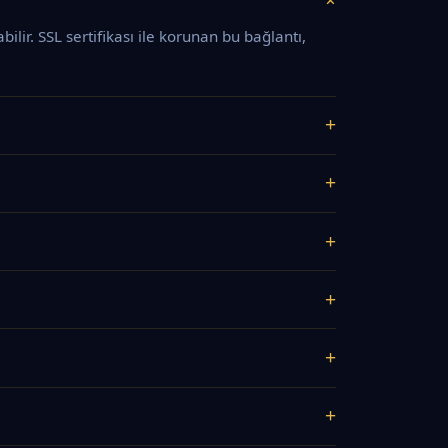
+
lir. SSL sertifikası ile korunan bu bağlantı,
+
cator veya SMS yöntemini tercih edebilirsiniz.
+
ilirsiniz. Bağlantı 30 dakika boyunca geçerlidir.
+
çalışır. Mobil uyumluluk testleri 2026
+
destek operatörleri 7/24 hizmet verir. Ortalama
+
kiyenizi çekmeniz gerekir. Kapatma işlemi 24
+