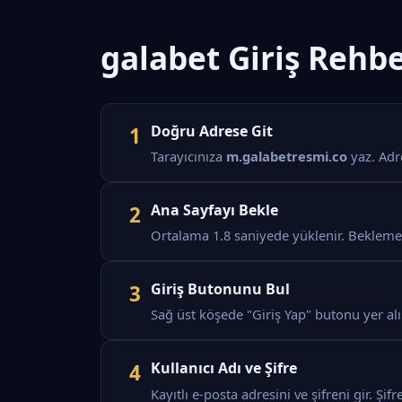
galabet Giriş Rehb
Doğru Adrese Git
1
Tarayıcınıza
m.galabetresmi.co
yaz. Adre
Ana Sayfayı Bekle
2
Ortalama 1.8 saniyede yüklenir. Bekleme
Giriş Butonunu Bul
3
Sağ üst köşede "Giriş Yap" butonu yer al
Kullanıcı Adı ve Şifre
4
Kayıtlı e-posta adresini ve şifreni gir. Ş