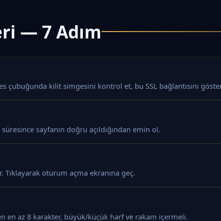
eri — 7 Adım
s çubuğunda kilit simgesini kontrol et, bu SSL bağlantısını göster
 süresince sayfanın doğru açıldığından emin ol.
ır. Tıklayarak oturum açma ekranına geç.
ifren en az 8 karakter, büyük/küçük harf ve rakam içermeli.