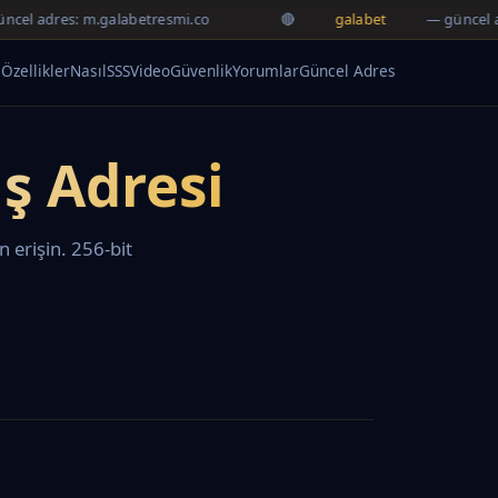
l adres: m.galabetresmi.co
🔴
galabet
— güncel adre
Özellikler
Nasıl
SSS
Video
Güvenlik
Yorumlar
Güncel Adres
ş Adresi
 erişin. 256-bit