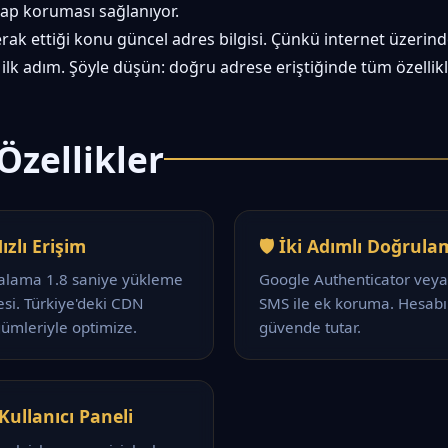
esap koruması sağlanıyor.
erak ettiği konu güncel adres bilgisi. Çünkü internet üzerind
ilk adım. Şöyle düşün: doğru adrese eriştiğinde tüm özellikle
Özellikler
ızlı Erişim
🛡️ İki Adımlı Doğrul
alama 1.8 saniye yükleme
Google Authenticator veya
esi. Türkiye'deki CDN
SMS ile ek koruma. Hesabı
ümleriyle optimize.
güvende tutar.
Kullanıcı Paneli