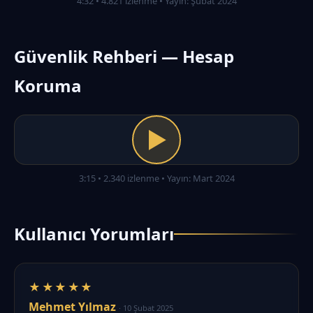
4:32 • 4.821 izlenme • Yayın: Şubat 2024
Güvenlik Rehberi — Hesap
Koruma
▶
3:15 • 2.340 izlenme • Yayın: Mart 2024
Kullanıcı Yorumları
★★★★★
Mehmet Yılmaz
· 10 Şubat 2025