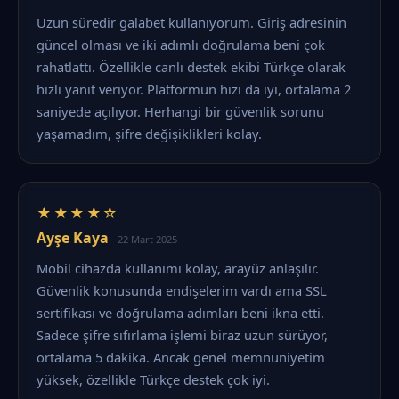
Uzun süredir galabet kullanıyorum. Giriş adresinin
güncel olması ve iki adımlı doğrulama beni çok
rahatlattı. Özellikle canlı destek ekibi Türkçe olarak
hızlı yanıt veriyor. Platformun hızı da iyi, ortalama 2
saniyede açılıyor. Herhangi bir güvenlik sorunu
yaşamadım, şifre değişiklikleri kolay.
★★★★☆
Ayşe Kaya
· 22 Mart 2025
Mobil cihazda kullanımı kolay, arayüz anlaşılır.
Güvenlik konusunda endişelerim vardı ama SSL
sertifikası ve doğrulama adımları beni ikna etti.
Sadece şifre sıfırlama işlemi biraz uzun sürüyor,
ortalama 5 dakika. Ancak genel memnuniyetim
yüksek, özellikle Türkçe destek çok iyi.