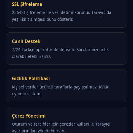
SSL Şifreleme
256-bit şifreleme ile veri iletimi korunur. Tarayıcıda
yeşil kilit simgesi bunu gösterir.
Canlı Destek
7/24 Türkçe operatör ile iletişim. Sorularınızı anlık
olarak iletebilirsiniz.
Gizlilik Politikası
Kişisel veriler üçüncü taraflarla paylaşılmaz. KVKK
uyumlu sistem.
Çerez Yönetimi
Oturum ve tercihler için çerezler kullanılır. Tarayıcı
ayarlarından yönetebilirsin.