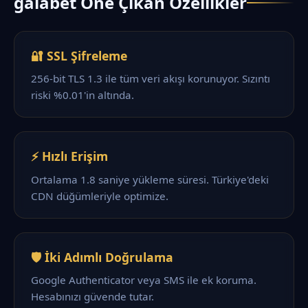
galabet Öne Çıkan Özellikler
🔐 SSL Şifreleme
256-bit TLS 1.3 ile tüm veri akışı korunuyor. Sızıntı
riski %0.01'in altında.
⚡ Hızlı Erişim
Ortalama 1.8 saniye yükleme süresi. Türkiye'deki
CDN düğümleriyle optimize.
🛡️ İki Adımlı Doğrulama
Google Authenticator veya SMS ile ek koruma.
Hesabınızı güvende tutar.