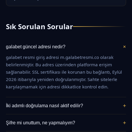
Sık Sorulan Sorular
+
galabet güncel adresi nedir?
galabet resmi giriş adresi m.galabetresmi.co olarak
belirlenmiştir. Bu adres üzerinden platforma erişim
sağlanabilir. SSL sertifikası ile korunan bu bağlantı, Eylül
2026 itibarıyla yeniden doğrulanmıştır. Sahte sitelerle
karşılaşmamak için adresi dikkatlice kontrol edin.
+
İki adımlı doğrulama nasıl aktif edilir?
Profil ayarlarından "Güvenlik" bölümüne gidin, "İki Adımlı
+
Şifre mi unuttum, ne yapmalıyım?
Doğrulama" seçeneğini etkinleştirin. Google
Authenticator veya SMS yöntemini tercih edebilirsiniz. Bu