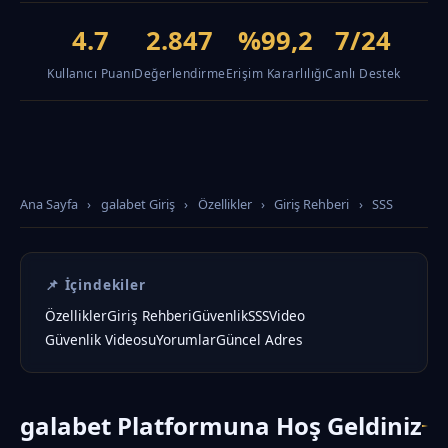
4.7
2.847
%99,2
7/24
Kullanıcı Puanı
Değerlendirme
Erişim Kararlılığı
Canlı Destek
Ana Sayfa
›
galabet Giriş
›
Özellikler
›
Giriş Rehberi
›
SSS
📌 İçindekiler
Özellikler
Giriş Rehberi
Güvenlik
SSS
Video
Güvenlik Videosu
Yorumlar
Güncel Adres
galabet Platformuna Hoş Geldiniz