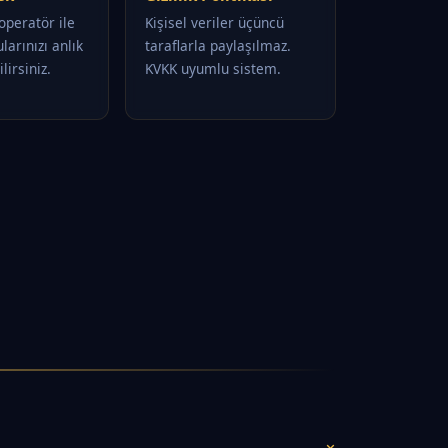
operatör ile
Kişisel veriler üçüncü
ularınızı anlık
taraflarla paylaşılmaz.
lirsiniz.
KVKK uyumlu sistem.