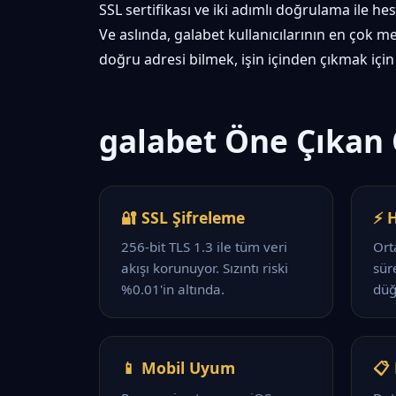
SSL sertifikası ve iki adımlı doğrulama ile h
Ve aslında, galabet kullanıcılarının en çok m
doğru adresi bilmek, işin içinden çıkmak için 
galabet Öne Çıkan 
🔐 SSL Şifreleme
⚡ H
256-bit TLS 1.3 ile tüm veri
Ort
akışı korunuyor. Sızıntı riski
sür
%0.01'in altında.
düğ
📱 Mobil Uyum
📋 