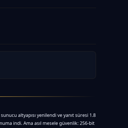
 sunucu altyapısı yenilendi ve yanıt süresi 1.8
muma indi. Ama asıl mesele güvenlik: 256-bit