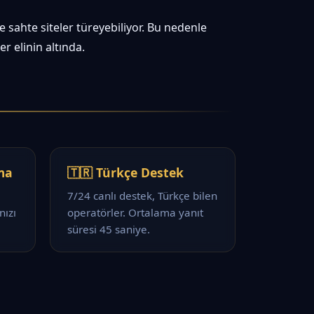
e sahte siteler türeyebiliyor. Bu nedenle
r elinin altında.
ama
🇹🇷 Türkçe Destek
7/24 canlı destek, Türkçe bilen
nızı
operatörler. Ortalama yanıt
süresi 45 saniye.