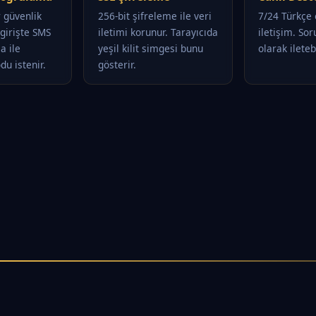
 güvenlik
256-bit şifreleme ile veri
7/24 Türkçe 
girişte SMS
iletimi korunur. Tarayıcıda
iletişim. Sor
a ile
yeşil kilit simgesi bunu
olarak iletebi
u istenir.
gösterir.