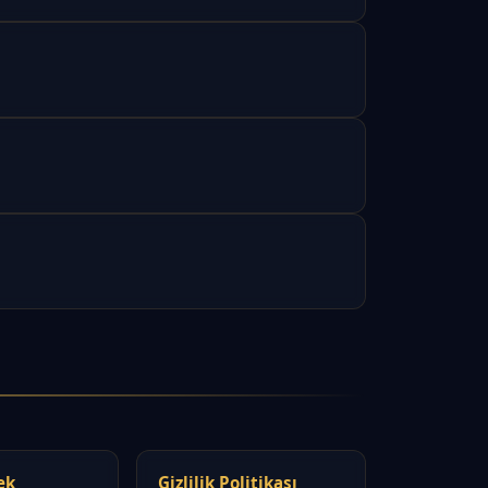
ek
Gizlilik Politikası