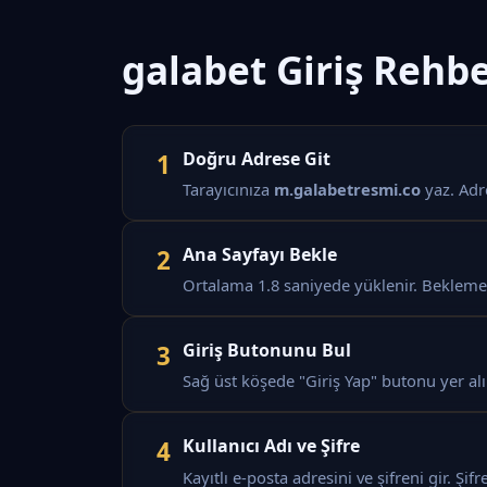
galabet Giriş Rehb
Doğru Adrese Git
1
Tarayıcınıza
m.galabetresmi.co
yaz. Adre
Ana Sayfayı Bekle
2
Ortalama 1.8 saniyede yüklenir. Bekleme
Giriş Butonunu Bul
3
Sağ üst köşede "Giriş Yap" butonu yer al
Kullanıcı Adı ve Şifre
4
Kayıtlı e-posta adresini ve şifreni gir. Ş