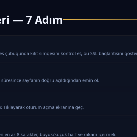
eri — 7 Adım
s çubuğunda kilit simgesini kontrol et, bu SSL bağlantısını göster
 süresince sayfanın doğru açıldığından emin ol.
ır. Tıklayarak oturum açma ekranına geç.
ifren en az 8 karakter, büyük/küçük harf ve rakam içermeli.